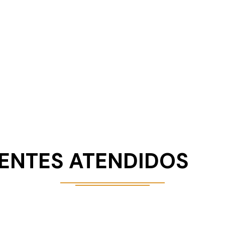
IENTES ATENDIDOS