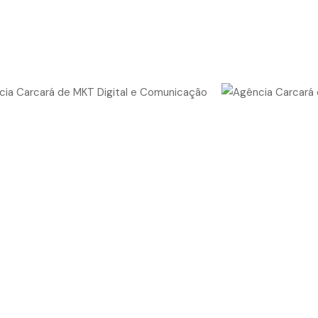
facebook
instagram