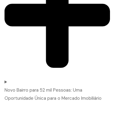
Novo Bairro para 52 mil Pessoas: Uma
Oportunidade Única para o Mercado Imobiliário