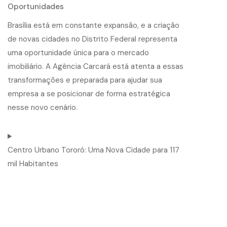
Oportunidades
Brasília está em constante expansão, e a criação
de novas cidades no Distrito Federal representa
uma oportunidade única para o mercado
imobiliário. A Agência Carcará está atenta a essas
transformações e preparada para ajudar sua
empresa a se posicionar de forma estratégica
nesse novo cenário.
Centro Urbano Tororó: Uma Nova Cidade para 117
mil Habitantes