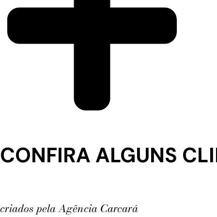
CONFIRA ALGUNS CL
criados pela Agência Carcará