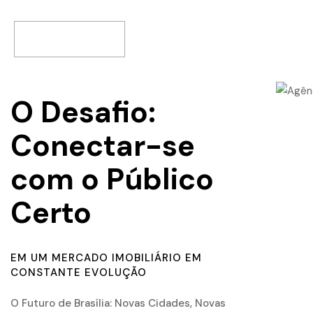
Portfólio
O Desafio:
Conectar-se
com o Público
Certo
EM UM MERCADO IMOBILIÁRIO EM
CONSTANTE EVOLUÇÃO
O Futuro de Brasília: Novas Cidades, Novas