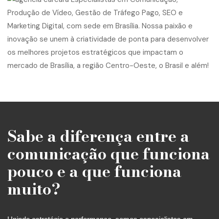
Sabe a diferença entre a
comunicação que funciona
pouco e a que funciona
muito?