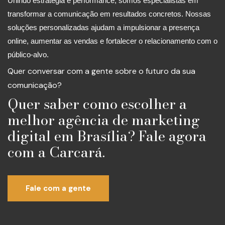
Unindo estratégia e performance, somos especialistas em
transformar a comunicação em resultados concretos. Nossas
soluções personalizadas ajudam a impulsionar a presença
online, aumentar as vendas e fortalecer o relacionamento com o
público-alvo.
Quer conversar com a gente sobre o futuro da sua
comunicação?
Quer saber como escolher a
melhor agência de marketing
digital em Brasília? Fale agora
com a Carcará.
Fale com a gente