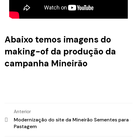
Abaixo temos imagens do
making-of da produção da
campanha Mineirão
Anterior
Modernização do site da Mineirão Sementes para
Pastagem