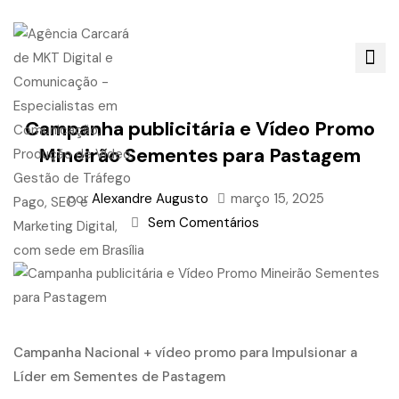
Campanha publicitária e Vídeo Promo
Mineirão Sementes para Pastagem
por
Alexandre Augusto
março 15, 2025
Sem Comentários
Campanha Nacional + vídeo promo para Impulsionar a
Líder em Sementes de Pastagem