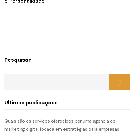
e Personalidade
Pesquisar
Últimas publicações
Quais são os serviços oferecidos por uma agência de
marketing digital focada em estratégias para empresas