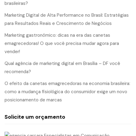
brasileiras?
Marketing Digital de Alta Performance no Brasil: Estratégias
para Resultados Reais e Crescimento de Negócios
Marketing gastronômico: dicas na era das canetas
emagrecedoras! O que você precisa mudar agora para
vender!
Qual agência de marketing digital em Brasília – DF você
recomenda?
O efeito da canetas emagrecedoras na economia brasileira:
como a mudança fisiológica do consumidor exige um novo
posicionamento de marcas
Solicite um orçamento