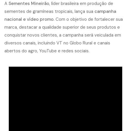
A
Sementes Mineirão
, líder brasileira em produção de
sementes de gramíneas tropicais, lança sua
campanha
nacional e vídeo promo
. Com o objetivo de fortalecer sua
marca, destacar a qualidade superior de seus produtos e
conquistar novos clientes, a campanha será veiculada em
diversos canais, incluindo VT no Globo Rural e canais
abertos do agro, YouTube e redes sociais.