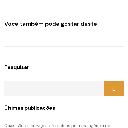
Você também pode gostar deste
Pesquisar
Últimas publicações
Quais são os serviços oferecidos por uma agência de