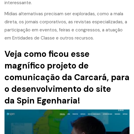
interessante.
Mídias alternativas precisam ser exploradas, como a mala
direta, os jornais corporativos, as revistas especializadas, a
participação em eventos, feiras e congressos, a atuação
em Entidades de Classe e outros recursos.
Veja como ficou esse
magnífico projeto de
comunicação da Carcará, para
o desenvolvimento do site
da
Spin Egenharia
!