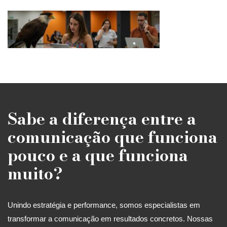
Sabe a diferença entre a
comunicação que funciona
pouco e a que funciona
muito?
Unindo estratégia e performance, somos especialistas em
transformar a comunicação em resultados concretos. Nossas