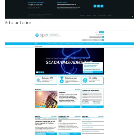
Site anterior