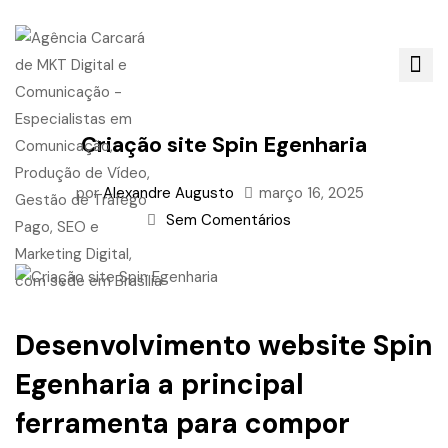
Criação site Spin Egenharia
por
Alexandre Augusto
março 16, 2025
Sem Comentários
Desenvolvimento website Spin
Egenharia a principal
ferramenta para compor