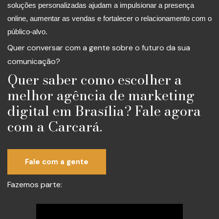
soluções personalizadas ajudam a impulsionar a presença
online, aumentar as vendas e fortalecer o relacionamento com o
público-alvo.
Quer conversar com a gente sobre o futuro da sua
comunicação?
Quer saber como escolher a
melhor agência de marketing
digital em Brasília? Fale agora
com a Carcará.
Fale com a gente
Fazemos parte: