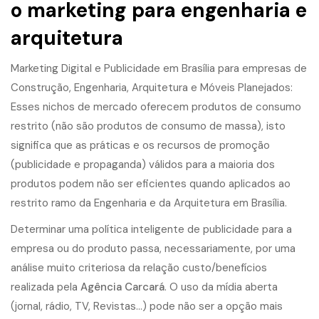
o
marketing para engenharia
e
arquitetura
Marketing Digital e
Publicidade
em Brasília para empresas de
Construção,
Engenharia
, Arquitetura e Móveis Planejados:
Esses nichos de mercado oferecem produtos de consumo
restrito (não são produtos de consumo de massa), isto
significa que as práticas e os recursos de promoção
(publicidade e propaganda) válidos para a maioria dos
produtos podem não ser eficientes quando aplicados ao
restrito ramo da Engenharia e da Arquitetura em Brasília.
Determinar uma política inteligente de publicidade para a
empresa ou do produto passa, necessariamente, por uma
análise muito criteriosa da relação custo/benefícios
realizada pela
Agência Carcará
. O uso da mídia aberta
(jornal, rádio, TV, Revistas…) pode não ser a opção mais