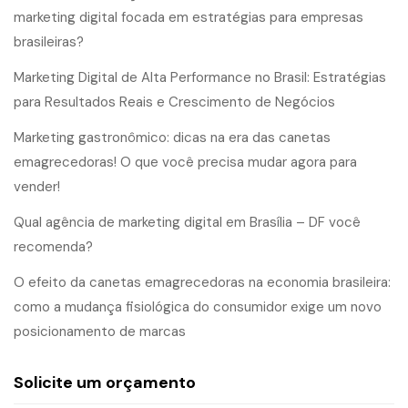
marketing digital focada em estratégias para empresas
brasileiras?
Marketing Digital de Alta Performance no Brasil: Estratégias
para Resultados Reais e Crescimento de Negócios
Marketing gastronômico: dicas na era das canetas
emagrecedoras! O que você precisa mudar agora para
vender!
Qual agência de marketing digital em Brasília – DF você
recomenda?
O efeito da canetas emagrecedoras na economia brasileira:
como a mudança fisiológica do consumidor exige um novo
posicionamento de marcas
Solicite um orçamento