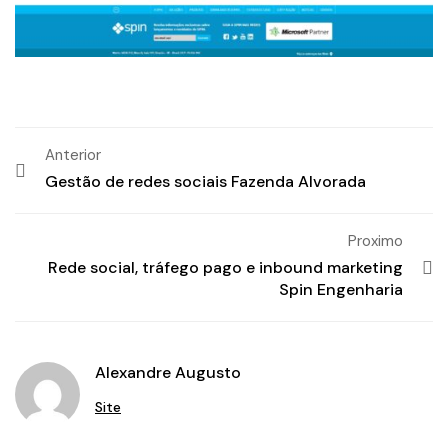
Anterior
Gestão de redes sociais Fazenda Alvorada
Proximo
Rede social, tráfego pago e inbound marketing
Spin Engenharia
Alexandre Augusto
Site