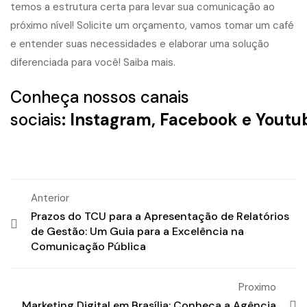
temos a estrutura certa para levar sua comunicação ao
próximo nível! Solicite um orçamento, vamos tomar um café
e entender suas necessidades e elaborar uma solução
diferenciada para você!
Saiba mais.
Conheça nossos canais
sociais
:
Instagram
,
Facebook
e
Youtu
Anterior
Prazos do TCU para a Apresentação de Relatórios
de Gestão: Um Guia para a Excelência na
Comunicação Pública
Proximo
Marketing Digital em Brasília: Conheça a Agência