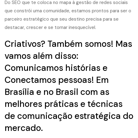
Do SEO que te coloca no mapa à gestão de redes sociais
que constrói uma comunidade, estamos prontos para ser o
parceiro estratégico que seu destino precisa para se
destacar, crescer e se tornar inesquecível.
Criativos? Também somos! Mas
vamos além disso:
Comunicamos histórias e
Conectamos pessoas! Em
Brasília e no Brasil com as
melhores práticas e técnicas
de comunicação estratégica do
mercado.