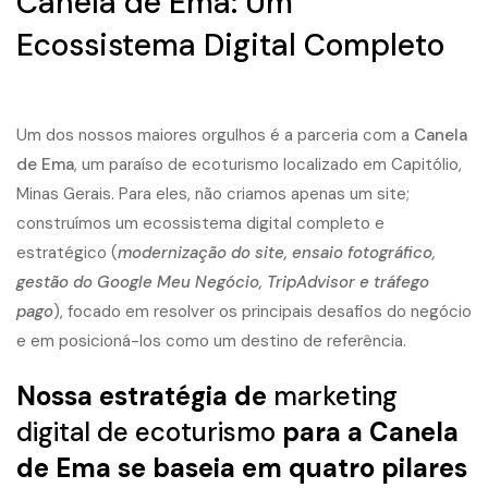
Canela de Ema: Um
Ecossistema Digital Completo
Um dos nossos maiores orgulhos é a parceria com a
Canela
de Ema
, um paraíso de ecoturismo localizado em Capitólio,
Minas Gerais. Para eles, não criamos apenas um site;
construímos um
ecossistema digital complet
o e
estratégico (
modernização do site, ensaio fotográfico,
gestão do Google Meu Negócio, TripAdvisor e tráfego
pago
), focado em resolver os principais desafios do negócio
e em posicioná-los como um destino de referência.
Nossa estratégia de
marketing
digital de ecoturismo
para a Canela
de Ema se baseia em quatro pilares