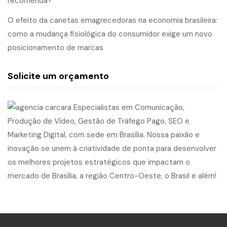
recomenda?
O efeito da canetas emagrecedoras na economia brasileira:
como a mudança fisiológica do consumidor exige um novo
posicionamento de marcas
Solicite um orçamento