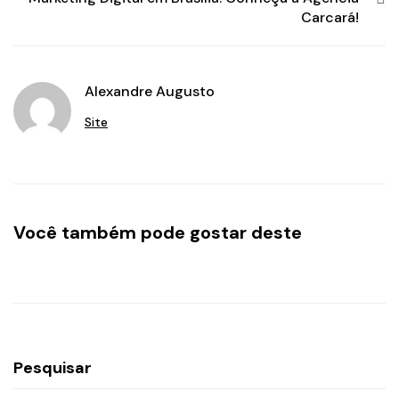
Carcará!
Alexandre Augusto
Site
Você também pode gostar deste
Pesquisar