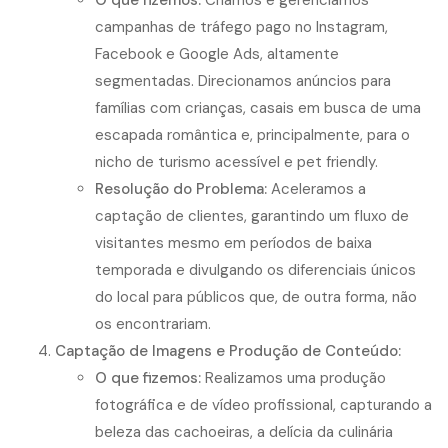
O que fizemos:
Criamos e gerenciamos
campanhas de tráfego pago no Instagram,
Facebook e Google Ads, altamente
segmentadas. Direcionamos anúncios para
famílias com crianças, casais em busca de uma
escapada romântica e, principalmente, para o
nicho de turismo acessível e pet friendly.
Resolução do Problema:
Aceleramos a
captação de clientes, garantindo um fluxo de
visitantes mesmo em períodos de baixa
temporada e divulgando os diferenciais únicos
do local para públicos que, de outra forma, não
os encontrariam.
Captação de Imagens e Produção de Conteúdo:
O que fizemos:
Realizamos uma produção
fotográfica e de vídeo profissional, capturando a
beleza das cachoeiras, a delícia da culinária