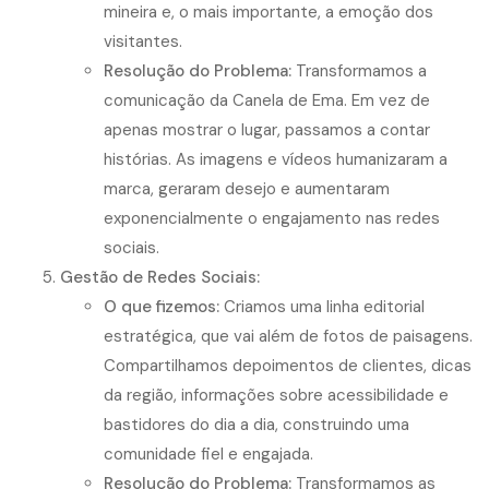
mineira e, o mais importante, a emoção dos
visitantes.
Resolução do Problema:
Transformamos a
comunicação da Canela de Ema. Em vez de
apenas mostrar o lugar, passamos a contar
histórias. As imagens e vídeos humanizaram a
marca, geraram desejo e aumentaram
exponencialmente o engajamento nas redes
sociais.
Gestão de Redes Sociais:
O que fizemos:
Criamos uma linha editorial
estratégica, que vai além de fotos de paisagens.
Compartilhamos depoimentos de clientes, dicas
da região, informações sobre acessibilidade e
bastidores do dia a dia, construindo uma
comunidade fiel e engajada.
Resolução do Problema:
Transformamos as