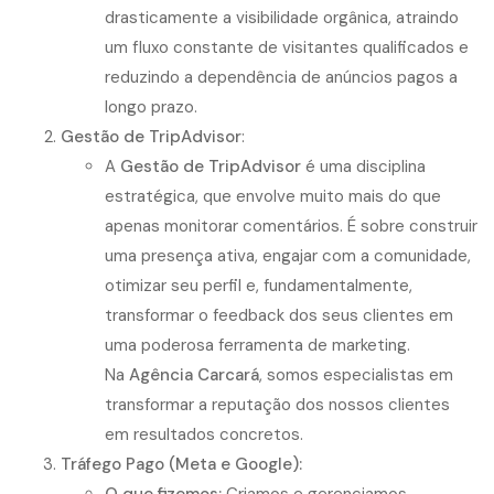
drasticamente a visibilidade orgânica, atraindo
um fluxo constante de visitantes qualificados e
reduzindo a dependência de anúncios pagos a
longo prazo.
Gestão de TripAdvisor
:
A
Gestão de TripAdvisor
é uma disciplina
estratégica, que envolve muito mais do que
apenas monitorar comentários. É sobre construir
uma presença ativa, engajar com a comunidade,
otimizar seu perfil e, fundamentalmente,
transformar o feedback dos seus clientes em
uma poderosa ferramenta de marketing.
Na
Agência Carcará
, somos especialistas em
transformar a reputação dos nossos clientes
em resultados concretos.
Tráfego Pago (Meta e Google):