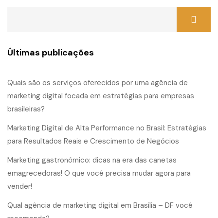
Últimas publicações
Quais são os serviços oferecidos por uma agência de
marketing digital focada em estratégias para empresas
brasileiras?
Marketing Digital de Alta Performance no Brasil: Estratégias
para Resultados Reais e Crescimento de Negócios
Marketing gastronômico: dicas na era das canetas
emagrecedoras! O que você precisa mudar agora para
vender!
Qual agência de marketing digital em Brasília – DF você