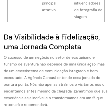
principal
influenciadores
atrativo.
de fotografia de
viagem.
Da Visibilidade à Fidelização,
uma Jornada Completa
O sucesso de um negócio no setor de ecoturismo e
turismo de aventura não depende de uma única ação, mas
de um ecossistema de comunicação integrado e bem
executado. A Agência Carcará entende essa jornada de
ponta a ponta. Nós não apenas atraímos o visitante; nós o
encantamos antes mesmo da chegada, garantimos que sua
experiência seja incrível e o transformamos em um fã que
retornará e recomendará.