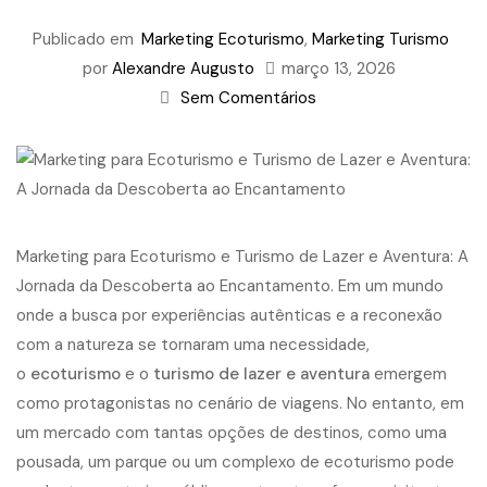
Publicado em
Marketing Ecoturismo
,
Marketing Turismo
por
Alexandre Augusto
março 13, 2026
Sem Comentários
Marketing para Ecoturismo e Turismo de Lazer e Aventura
: A
Jornada da Descoberta ao Encantamento. Em um mundo
onde a busca por experiências autênticas e a reconexão
com a natureza se tornaram uma necessidade,
o
ecoturismo
e o
turismo de lazer e aventura
emergem
como protagonistas no cenário de viagens. No entanto, em
um mercado com tantas opções de destinos, como uma
pousada, um parque ou um complexo de ecoturismo pode