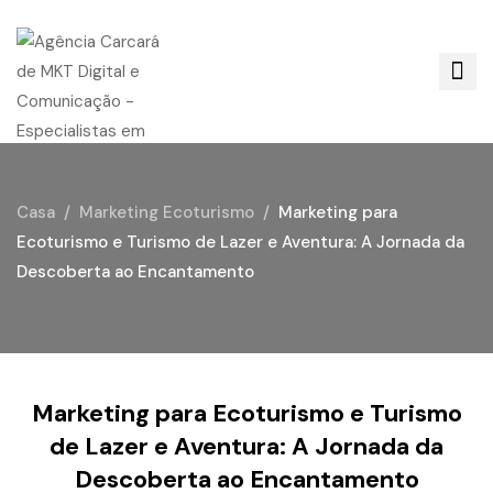
Casa
Marketing Ecoturismo
Marketing para
Ecoturismo e Turismo de Lazer e Aventura: A Jornada da
Descoberta ao Encantamento
Marketing para Ecoturismo e Turismo
de Lazer e Aventura: A Jornada da
Descoberta ao Encantamento