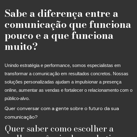
Sabe a diferença entre a
comunicação que funciona
pouco e a que funciona
muito?
Unindo estratégia e performance, somos especialistas em
transformar a comunicação em resultados concretos. Nossas
soluções personalizadas ajudam a impulsionar a presença
online, aumentar as vendas e fortalecer o relacionamento com o
público-alvo.
Quer conversar com a gente sobre o futuro da sua
comunicação?
Quer saber como escolher a