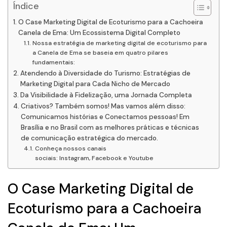
Índice
O Case Marketing Digital de Ecoturismo para a Cachoeira
Canela de Ema: Um Ecossistema Digital Completo
Nossa estratégia de marketing digital de ecoturismo para
a Canela de Ema se baseia em quatro pilares
fundamentais:
Atendendo à Diversidade do Turismo: Estratégias de
Marketing Digital para Cada Nicho de Mercado
Da Visibilidade à Fidelização, uma Jornada Completa
Criativos? Também somos! Mas vamos além disso:
Comunicamos histórias e Conectamos pessoas! Em
Brasília e no Brasil com as melhores práticas e técnicas
de comunicação estratégica do mercado.
Conheça nossos canais
sociais: Instagram, Facebook e Youtube
O Case Marketing Digital de
Ecoturismo para a Cachoeira