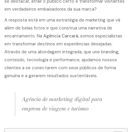
se destacar, atrair o público certo e transformar visitantes
em verdadeiros embaixadores da sua marca?
A resposta está em uma estratégia de marketing que vá
além de belas fotos e que construa uma narrativa de
encantamento. Na
Agência Carcará
, somos especialistas
em transformar destinos em experiências desejadas.
Através de uma abordagem integrada, que une branding,
conteúdo, tecnologia e performance, ajudamos nossos
clientes a se conectarem com seus públicos de forma
genuína e a gerarem resultados sustentáveis.
Agência de marketing digital para
empresa de viagem e turismo