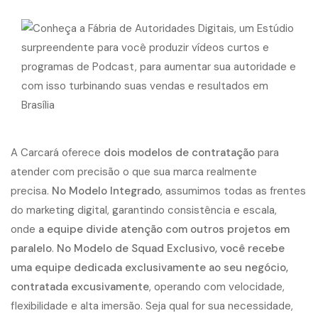
A Carcará oferece
dois modelos de contratação
para
atender com precisão o que sua marca realmente
precisa.
No Modelo Integrado
, assumimos todas as frentes
do marketing digital, garantindo consistência e escala,
onde
a equipe divide atenção com outros projetos em
paralelo
.
No Modelo de Squad Exclusivo, você recebe
uma equipe dedicada exclusivamente ao seu negócio,
contratada excusivamente
, operando com velocidade,
flexibilidade e alta imersão. Seja qual for sua necessidade,