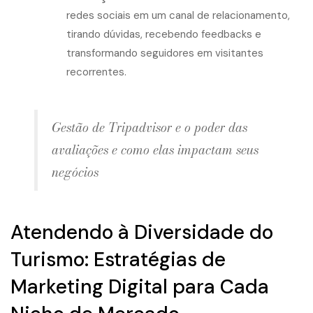
redes sociais em um canal de relacionamento,
tirando dúvidas, recebendo feedbacks e
transformando seguidores em visitantes
recorrentes.
Gestão de Tripadvisor e o poder das
avaliações e como elas impactam seus
negócios
Atendendo à Diversidade do
Turismo: Estratégias de
Marketing Digital para Cada