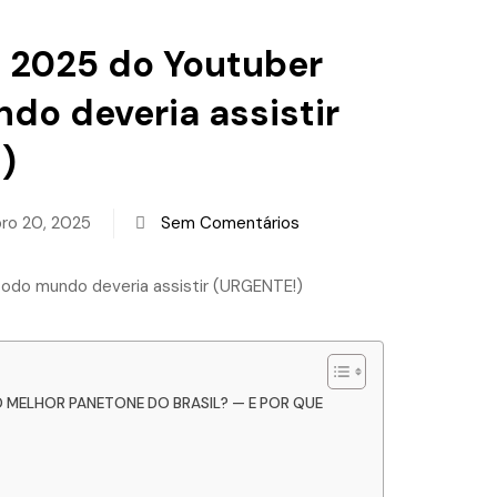
e 2025 do Youtuber
do deveria assistir
)
ro 20, 2025
Sem Comentários
 MELHOR PANETONE DO BRASIL? — E POR QUE