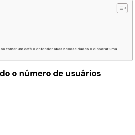
amos tomar um café e entender suas necessidades e elaborar uma
ndo o número de usuários