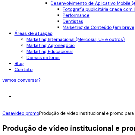
Desenvolvimento de Aplicativo Mobile (
Fotografia publicitária criada com 
Performance
Dentistas
Marketing de Conteúdo (em breve
Áreas de atuação
Marketing Internacional (Mercosul, UE e outros)
Marketing Agronegócio
Marketing Educacional
Demais setores
Blog
Contato
vamos conversar?
Casa
video promo
Produção de vídeo institucional e promo para
Produção de vídeo institucional e pr