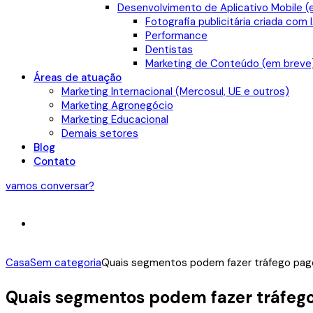
Desenvolvimento de Aplicativo Mobile (
Fotografia publicitária criada com 
Performance
Dentistas
Marketing de Conteúdo (em breve
Áreas de atuação
Marketing Internacional (Mercosul, UE e outros)
Marketing Agronegócio
Marketing Educacional
Demais setores
Blog
Contato
vamos conversar?
Casa
Sem categoria
Quais segmentos podem fazer tráfego pago 
Quais segmentos podem fazer tráfego