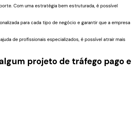
 porte. Com uma estratégia bem estruturada, é possível
sonalizada para cada tipo de negócio e garantir que a empresa
da de profissionais especializados, é possível atrair mais
lgum projeto de tráfego pago e