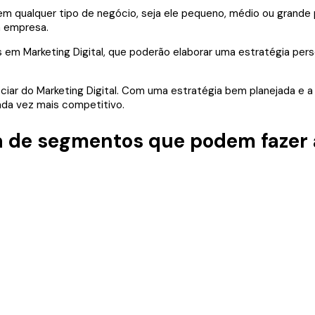
 em qualquer tipo de negócio, seja ele pequeno, médio ou grande
a empresa.
s em Marketing Digital, que poderão elaborar uma estratégia per
do Marketing Digital. Com uma estratégia bem planejada e a aju
da vez mais competitivo.
 de segmentos que podem fazer a