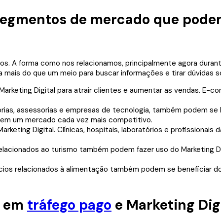
segmentos de mercado que podem
Marketing Digital para atrair clientes e aumentar as vendas. E-
rias, assessorias e empresas de tecnologia, também podem se b
car em um mercado cada vez mais competitivo.
eting Digital. Clínicas, hospitais, laboratórios e profissionais 
elacionados ao turismo também podem fazer uso do Marketing Digit
ócios relacionados à alimentação também podem se beneficiar do
r em
tráfego pago
e Marketing Dig