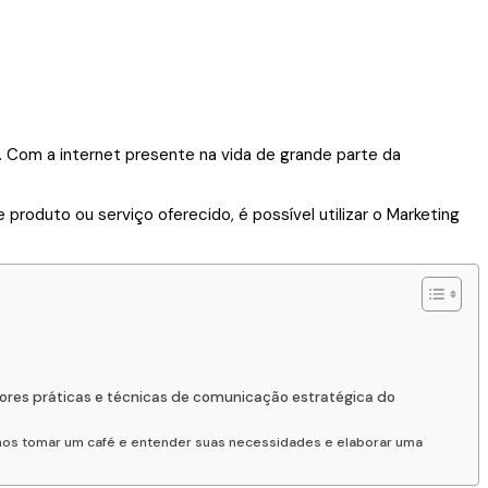
Com a internet presente na vida de grande parte da
produto ou serviço oferecido, é possível utilizar o Marketing
ores práticas e técnicas de comunicação estratégica do
amos tomar um café e entender suas necessidades e elaborar uma