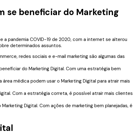
 se beneficiar do Marketing
commerce, redes sociais e e-mail marketing são algumas das
eneficiar do Marketing Digital. Com uma estratégia bem
da área médica podem usar o Marketing Digital para atrair mais
al. Com a estratégia correta, é possível atrair mais clientes
 Marketing Digital. Com ações de marketing bem planejadas, é
ital