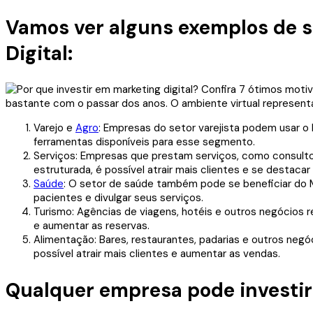
Vamos ver alguns exemplos de 
Digital:
Varejo e
Agro
: Empresas do setor varejista podem usar o 
ferramentas disponíveis para esse segmento.
Serviços: Empresas que prestam serviços, como consulto
estruturada, é possível atrair mais clientes e se desta
Saúde
: O setor de saúde também pode se beneficiar do Mark
pacientes e divulgar seus serviços.
Turismo: Agências de viagens, hotéis e outros negócios r
e aumentar as reservas.
Alimentação: Bares, restaurantes, padarias e outros neg
possível atrair mais clientes e aumentar as vendas.
Qualquer empresa pode investi