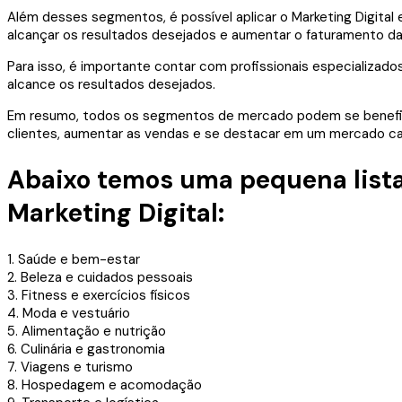
Além desses segmentos, é possível aplicar o Marketing Digital
alcançar os resultados desejados e aumentar o faturamento d
Para isso, é importante contar com profissionais especializado
alcance os resultados desejados.
Em resumo, todos os segmentos de mercado podem se beneficiar 
clientes, aumentar as vendas e se destacar em um mercado ca
Abaixo temos uma pequena lista
Marketing Digital:
1. Saúde e bem-estar
2. Beleza e cuidados pessoais
3. Fitness e exercícios físicos
4. Moda e vestuário
5. Alimentação e nutrição
6. Culinária e gastronomia
7. Viagens e turismo
8. Hospedagem e acomodação