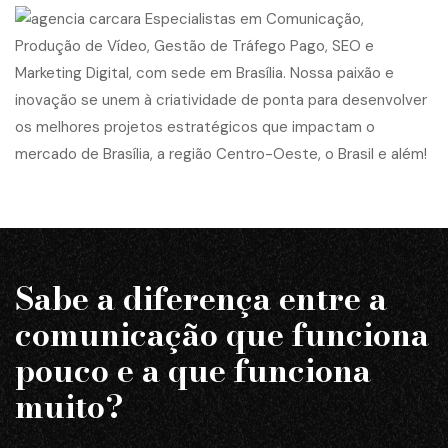
Sabe a diferença entre a
comunicação que funciona
pouco e a que funciona
muito?