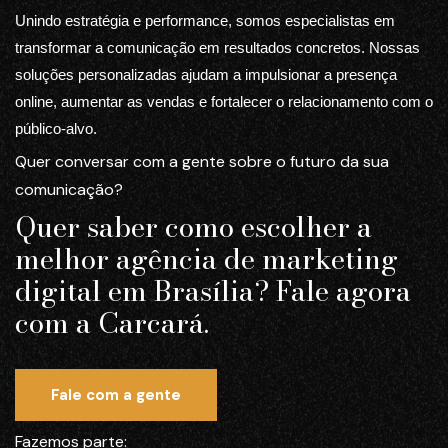
Unindo estratégia e performance, somos especialistas em
transformar a comunicação em resultados concretos. Nossas
soluções personalizadas ajudam a impulsionar a presença
online, aumentar as vendas e fortalecer o relacionamento com o
público-alvo.
Quer conversar com a gente sobre o futuro da sua
comunicação?
Quer saber como escolher a
melhor agência de marketing
digital em Brasília? Fale agora
com a Carcará.
Fale com a gente
Fazemos parte: