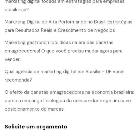
marketing digital focada em estratégias para empresas
brasileiras?
Marketing Digital de Alta Performance no Brasil: Estratégias
para Resultados Reais e Crescimento de Negócios
Marketing gastronômico: dicas na era das canetas
emagrecedoras! O que você precisa mudar agora para
vender!
Qual agência de marketing digital em Brasília – DF você
recomenda?
O efeito da canetas emagrecedoras na economia brasileira:
como a mudança fisiológica do consumidor exige um novo
posicionamento de marcas
Solicite um orçamento