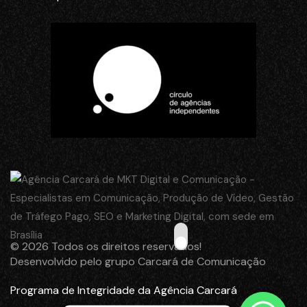
© 2026 Todos os direitos reservados!
Desenvolvido pelo grupo Carcará de Comunicação
Programa de Integridade da Agência Carcará