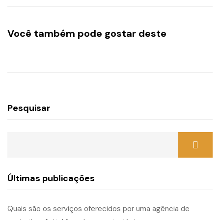
Você também pode gostar deste
Pesquisar
Últimas publicações
Quais são os serviços oferecidos por uma agência de