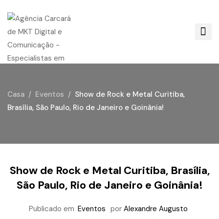
Casa
Eventos
Show de Rock e Metal Curitiba,
Brasília, São Paulo, Rio de Janeiro e Goinânia!
Show de Rock e Metal Curitiba, Brasília,
São Paulo, Rio de Janeiro e Goinânia!
Publicado em
Eventos
por
Alexandre Augusto