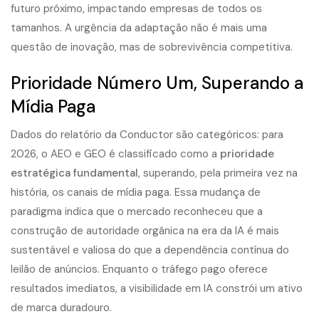
futuro próximo, impactando empresas de todos os
tamanhos. A urgência da adaptação não é mais uma
questão de inovação, mas de sobrevivência competitiva.
Prioridade Número Um, Superando a
Mídia Paga
Dados do relatório da Conductor são categóricos: para
2026, o AEO e GEO é classificado como a
prioridade
estratégica fundamental
, superando, pela primeira vez na
história, os canais de mídia paga. Essa mudança de
paradigma indica que o mercado reconheceu que a
construção de autoridade orgânica na era da IA é mais
sustentável e valiosa do que a dependência contínua do
leilão de anúncios. Enquanto o tráfego pago oferece
resultados imediatos, a visibilidade em IA constrói um ativo
de marca duradouro.