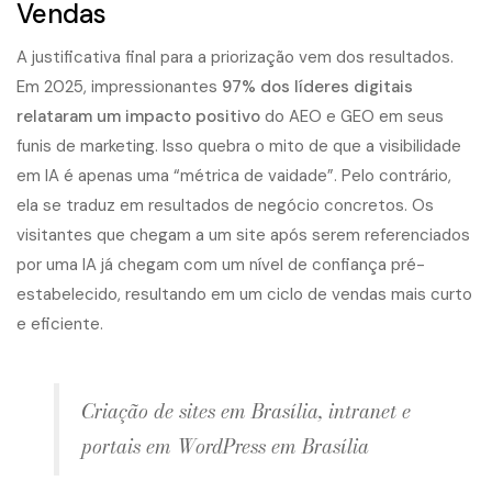
Vendas
A justificativa final para a priorização vem dos resultados.
Em 2025, impressionantes
97% dos líderes digitais
relataram um impacto positivo
do AEO e GEO em seus
funis de marketing
. Isso quebra o mito de que a visibilidade
em IA é apenas uma “métrica de vaidade”. Pelo contrário,
ela se traduz em resultados de negócio concretos. Os
visitantes que chegam a um site após serem referenciados
por uma IA já chegam com um nível de confiança pré-
estabelecido, resultando em um ciclo de vendas mais curto
e eficiente.
Criação de sites em Brasília, intranet e
portais em WordPress em Brasília