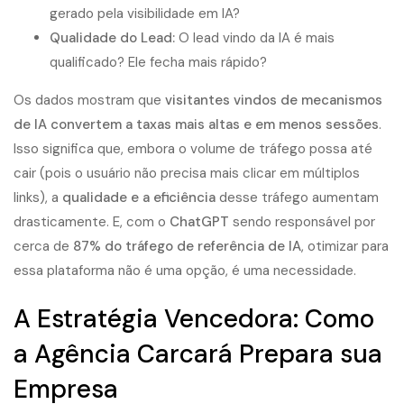
gerado pela visibilidade em IA?
Qualidade do Lead:
O lead vindo da IA é mais
qualificado? Ele fecha mais rápido?
Os dados mostram que
visitantes vindos de mecanismos
de IA convertem a taxas mais altas e em menos sessões
.
Isso significa que, embora o volume de tráfego possa até
cair (pois o usuário não precisa mais clicar em múltiplos
links), a
qualidade e a eficiência
desse tráfego aumentam
drasticamente. E, com o
ChatGPT
sendo responsável por
cerca de
87% do tráfego de referência de IA
, otimizar para
essa plataforma não é uma opção, é uma necessidade.
A Estratégia Vencedora: Como
a Agência Carcará Prepara sua
Empresa