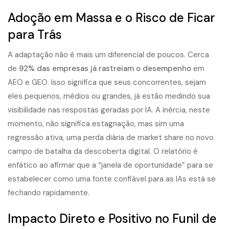
Adoção em Massa e o Risco de Ficar
para Trás
A adaptação não é mais um diferencial de poucos. Cerca
de
92% das empresas já rastreiam o desempenho
em
AEO e GEO. Isso significa que seus concorrentes, sejam
eles pequenos, médios ou grandes, já estão medindo sua
visibilidade nas respostas geradas por IA. A inércia, neste
momento, não significa estagnação, mas sim uma
regressão ativa, uma perda diária de market share no novo
campo de batalha da descoberta digital. O relatório é
enfático ao afirmar que a “janela de oportunidade” para se
estabelecer como uma fonte confiável para as IAs está se
fechando rapidamente.
Impacto Direto e Positivo no Funil de