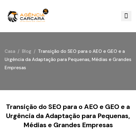
Casa
Blog
Transição do SEO para o AEO e GEO e a
Urgência da Adaptação para Pequenas, Médias e Grandes
Empresas
Transição do SEO para o AEO e GEO e a
Urgência da Adaptação para Pequenas,
Médias e Grandes Empresas