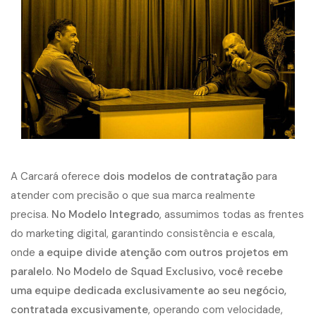
A Carcará oferece
dois modelos de contratação
para
atender com precisão o que sua marca realmente
precisa.
No Modelo Integrado
, assumimos todas as frentes
do marketing digital, garantindo consistência e escala,
onde
a equipe divide atenção com outros projetos em
paralelo
.
No Modelo de Squad Exclusivo, você recebe
uma equipe dedicada exclusivamente ao seu negócio,
contratada excusivamente
, operando com velocidade,