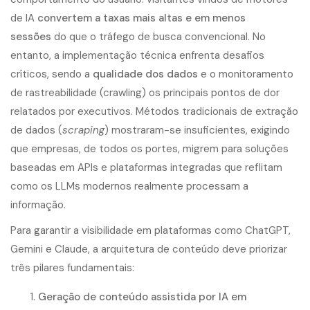
de IA
convertem a taxas mais altas e em menos
sessões
do que o tráfego de busca convencional. No
entanto, a implementação técnica enfrenta desafios
críticos, sendo a
qualidade dos dados
e o monitoramento
de rastreabilidade (crawling) os principais pontos de dor
relatados por executivos. Métodos tradicionais de extração
de dados (
scraping
) mostraram-se insuficientes, exigindo
que empresas, de todos os portes, migrem para soluções
baseadas em APIs e plataformas integradas que reflitam
como os LLMs modernos realmente processam a
informação.
Para garantir a visibilidade em plataformas como ChatGPT,
Gemini e Claude, a arquitetura de conteúdo deve priorizar
três pilares fundamentais:
Geração de conteúdo assistida por IA em