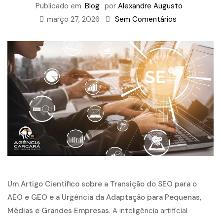
Publicado em
Blog
por
Alexandre Augusto
março 27, 2026
Sem Comentários
Um Artigo Científico sobre a Transição do SEO para o
AEO e GEO e a Urgência da Adaptação para Pequenas,
Médias e Grandes Empresas
. A inteligência artificial