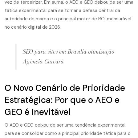
vez de terceirizar. Em suma, o AEO e GEO deixou de ser uma
tática experimental para se tornar a defesa central da
autoridade de marca e o principal motor de ROI mensurável
no cenário digital de 2026.
SEO para sites em Brasília otimização
Agência Carcará
O Novo Cenário de Prioridade
Estratégica: Por que o AEO e
GEO é Inevitável
O AEO e GEO deixou de ser uma tendência experimental
para se consolidar como a principal prioridade tática para o