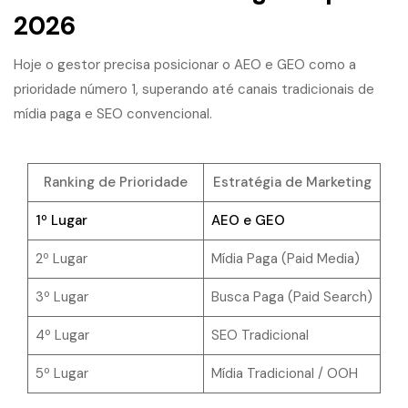
2026
Hoje o gestor precisa posicionar o AEO e GEO como a
prioridade número 1, superando até canais tradicionais de
mídia paga e SEO convencional.
Ranking de Prioridade
Estratégia de Marketing
1º Lugar
AEO e GEO
2º Lugar
Mídia Paga (Paid Media)
3º Lugar
Busca Paga (Paid Search)
4º Lugar
SEO Tradicional
5º Lugar
Mídia Tradicional / OOH