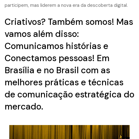
participem, mas liderem a nova era da descoberta digital.
Criativos? Também somos! Mas
vamos além disso:
Comunicamos histórias e
Conectamos pessoas! Em
Brasília e no Brasil com as
melhores práticas e técnicas
de comunicação estratégica do
mercado.