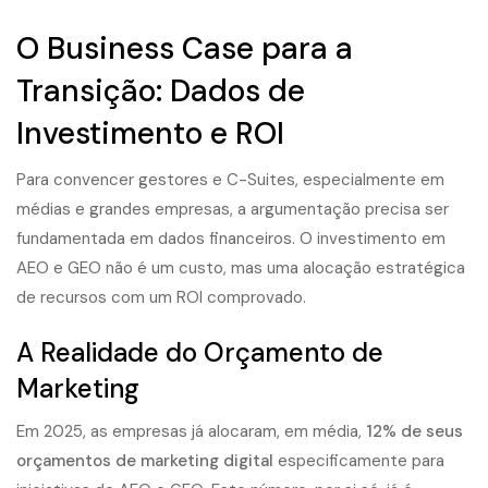
O Business Case para a
Transição: Dados de
Investimento e ROI
Para convencer gestores e C-Suites, especialmente em
médias e grandes empresas, a argumentação precisa ser
fundamentada em dados financeiros. O investimento em
AEO e GEO não é um custo, mas uma alocação estratégica
de recursos com um ROI comprovado.
A Realidade do Orçamento de
Marketing
Em 2025, as empresas já alocaram, em média,
12% de seus
orçamentos de marketing digital
especificamente para