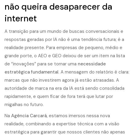
não queira desaparecer da
internet
A transição para um mundo de buscas conversacionais e
respostas geradas por IA não é uma tendência futura; é a
realidade presente. Para empresas de pequeno, médio e
grande porte, o AEO e GEO deixou de ser um item na lista
de “inovações” para se tornar uma
necessidade
estratégica fundamental
. A mensagem do relatório é clara:
marcas que não investirem agora já estão atrasadas. A
autoridade de marca na era da IA está sendo consolidada
rapidamente, e quem ficar de fora terá que lutar por
migalhas no futuro.
Na
Agência Carcará
, estamos imersos nessa nova
realidade, combinando a expertise técnica com a visão
estratégica para garantir que nossos clientes não apenas