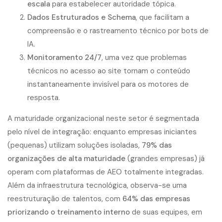
escala
para estabelecer autoridade tópica.
Dados Estruturados e Schema
, que facilitam a
compreensão e o rastreamento técnico por bots de
IA.
Monitoramento 24/7
, uma vez que problemas
técnicos no acesso ao site tornam o conteúdo
instantaneamente invisível para os motores de
resposta.
A maturidade organizacional neste setor é segmentada
pelo nível de integração: enquanto empresas iniciantes
(pequenas) utilizam soluções isoladas,
79% das
organizações de alta maturidade
(grandes empresas) já
operam com plataformas de AEO totalmente integradas.
Além da infraestrutura tecnológica, observa-se uma
reestruturação de talentos, com
64% das empresas
priorizando o treinamento interno
de suas equipes, em