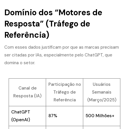
Domínio dos “Motores de
Resposta” (Tráfego de
Referência)
Com esses dados justificam por que as marcas precisam
ser citadas por IAs, especialmente pelo ChatGPT, que
domina o setor.
Participação no
Usuários
Canal de
Tráfego de
Semanais
Resposta (IA)
Referência
(Março/2025)
ChatGPT
87%
500 Milhões+
(OpenAI)