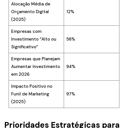
Alocação Média de
Orçamento Digital
12%
(2025)
Empresas com
Investimento “Alto ou
56%
Significativo”
Empresas que Planejam
Aumentar Investimento
94%
em 2026
Impacto Positivo no
Funil de Marketing
97%
(2025)
Prioridades Estratégicas para