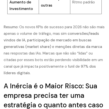
Aumento de
Ritmo padrão
outras
Investimento
Resumo:
Os novos KPIs de sucesso para 2026 não são mais
apenas o volume de tráfego, mas sim
conversões/leads
vindos de IA
,
participação de mercado em buscas
generativas (market share)
e
menções diretas da marca
nas respostas das IAs. Marcas que não são “lidas” ou
citadas por esses bots estão perdendo visibilidade em um
canal que já impacta positivamente o funil de
97% dos
líderes digitais
.
A Inércia é o Maior Risco: Sua
empresa precisa ter uma
estratégia o quanto antes caso