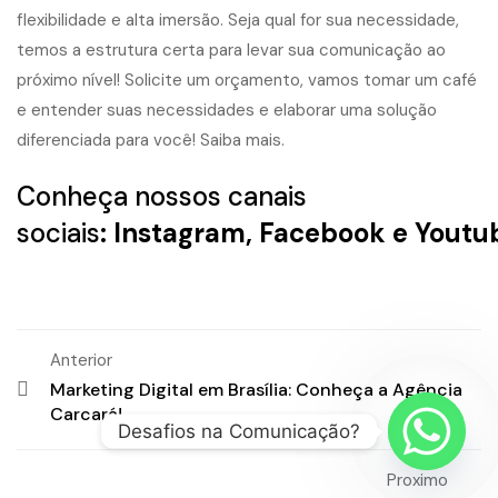
flexibilidade e alta imersão. Seja qual for sua necessidade,
temos a estrutura certa para levar sua comunicação ao
próximo nível! Solicite um orçamento, vamos tomar um café
e entender suas necessidades e elaborar uma solução
diferenciada para você!
Saiba mais.
Conheça nossos canais
sociais
:
Instagram
,
Facebook
e
Youtu
Anterior
Marketing Digital em Brasília: Conheça a Agência
Carcará!
Desafios na Comunicação?
Proximo