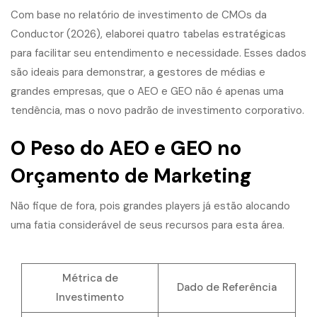
Com base no relatório de investimento de CMOs da
Conductor (2026), elaborei quatro tabelas estratégicas
para facilitar seu entendimento e necessidade. Esses dados
são ideais para demonstrar, a gestores de médias e
grandes empresas, que o AEO e GEO não é apenas uma
tendência, mas o novo padrão de investimento corporativo.
O Peso do AEO e GEO no
Orçamento de Marketing
Não fique de fora, pois grandes players já estão alocando
uma fatia considerável de seus recursos para esta área.
Métrica de
Dado de Referência
Investimento