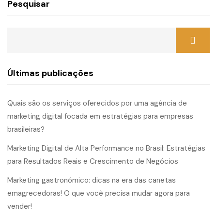
Pesquisar
Últimas publicações
Quais são os serviços oferecidos por uma agência de
marketing digital focada em estratégias para empresas
brasileiras?
Marketing Digital de Alta Performance no Brasil: Estratégias
para Resultados Reais e Crescimento de Negócios
Marketing gastronômico: dicas na era das canetas
emagrecedoras! O que você precisa mudar agora para
vender!