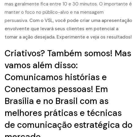
mas geralmente fica entre 10 e 30 minutos. O importante é
manter o foco no público-alvo e na mensagem
persuasiva.
Com o VSL, você pode criar uma apresentação
envolvente que levará seus clientes em potencial a
tomar a ação desejada. Experimente e veja os resultados!
Criativos? Também somos! Mas
vamos além disso:
Comunicamos histórias e
Conectamos pessoas! Em
Brasília e no Brasil com as
melhores práticas e técnicas
de comunicação estratégica do
mercado.