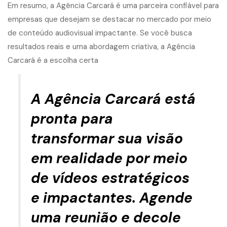
Em resumo, a Agência Carcará é uma parceira confiável para
empresas que desejam se destacar no mercado por meio
de conteúdo audiovisual impactante.
Se você busca
resultados reais e uma abordagem criativa, a Agência
Carcará é a escolha certa
A Agência Carcará está
pronta para
transformar sua visão
em realidade por meio
de vídeos estratégicos
e impactantes. Agende
uma reunião e decole