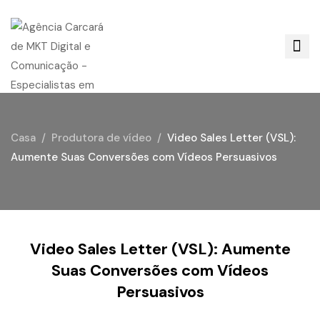
Casa
Produtora de vídeo
Video Sales Letter (VSL):
Aumente Suas Conversões com Vídeos Persuasivos
Video Sales Letter (VSL): Aumente
Suas Conversões com Vídeos
Persuasivos