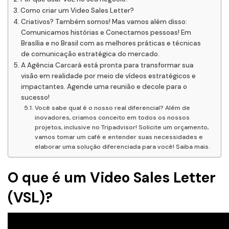
Como criar um Video Sales Letter?
Criativos? Também somos! Mas vamos além disso:
Comunicamos histórias e Conectamos pessoas! Em
Brasília e no Brasil com as melhores práticas e técnicas
de comunicação estratégica do mercado.
A Agência Carcará está pronta para transformar sua
visão em realidade por meio de vídeos estratégicos e
impactantes. Agende uma reunião e decole para o
sucesso!
Você sabe qual é o nosso real diferencial? Além de
inovadores, criamos conceito em todos os nossos
projetos, inclusive no Tripadvisor! Solicite um orçamento,
vamos tomar um café e entender suas necessidades e
elaborar uma solução diferenciada para você! Saiba mais.
O que é um Video Sales Letter
(VSL)?