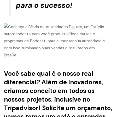
para o sucesso!
Você sabe qual é o nosso real
diferencial? Além de inovadores,
criamos conceito em todos os
nossos projetos, inclusive no
Tripadvisor! Solicite um orçamento,
vamos tomar um café e entender