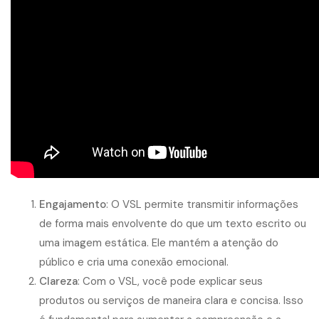
Engajamento
: O VSL permite transmitir informações
de forma mais envolvente do que um texto escrito ou
uma imagem estática. Ele mantém a atenção do
público e cria uma conexão emocional.
Clareza
: Com o VSL, você pode explicar seus
produtos ou serviços de maneira clara e concisa. Isso