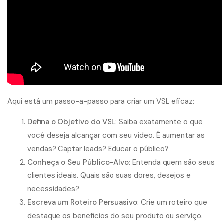
Aqui está um passo-a-passo para criar um VSL eficaz:
Defina o Objetivo do VSL
: Saiba exatamente o que
você deseja alcançar com seu vídeo. É aumentar as
vendas? Captar leads? Educar o público?
Conheça o Seu Público-Alvo
: Entenda quem são seus
clientes ideais. Quais são suas dores, desejos e
necessidades?
Escreva um Roteiro Persuasivo
: Crie um roteiro que
destaque os benefícios do seu produto ou serviço.