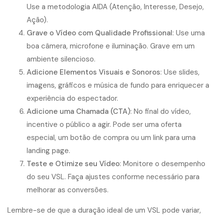
Use a metodologia AIDA (Atenção, Interesse, Desejo,
Ação).
Grave o Vídeo com Qualidade Profissional
: Use uma
boa câmera, microfone e iluminação. Grave em um
ambiente silencioso.
Adicione Elementos Visuais e Sonoros
: Use slides,
imagens, gráficos e música de fundo para enriquecer a
experiência do espectador.
Adicione uma Chamada (CTA)
: No final do vídeo,
incentive o público a agir. Pode ser uma oferta
especial, um botão de compra ou um link para uma
landing page.
Teste e Otimize seu Vídeo
: Monitore o desempenho
do seu VSL. Faça ajustes conforme necessário para
melhorar as conversões.
Lembre-se de que a duração ideal de um VSL pode variar,