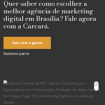
Quer saber como escolher a
melhor agência de marketing
digital em Brasília? Fale agora
com a Carcará.
Fale com a gente
Fazemos parte: