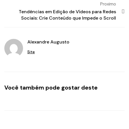
Proximo
Tendências em Edição de Vídeos para Redes
Sociais: Crie Conteúdo que Impede o Scroll
Alexandre Augusto
Site
Você também pode gostar deste