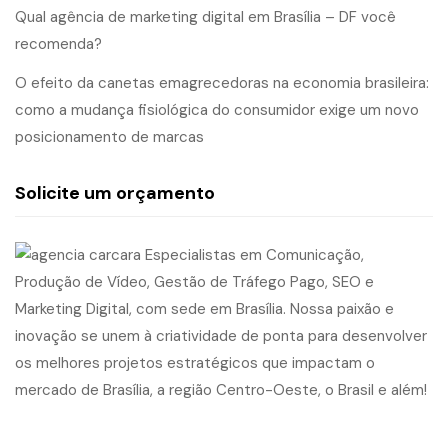
Qual agência de marketing digital em Brasília – DF você
recomenda?
O efeito da canetas emagrecedoras na economia brasileira:
como a mudança fisiológica do consumidor exige um novo
posicionamento de marcas
Solicite um orçamento