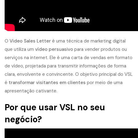
O
Video Sales Letter
é uma técnica de marketing digital
que utiliza um
vídeo persuasivo
para vender produtos ou
serviços na internet. Ele é uma carta de vendas em formato
de vídeo, projetada para transmitir informações de forma
clara, envolvente e convincente. O objetivo principal do VSL
é
transformar visitantes em clientes
por meio de uma
apresentação cativante.
Por que usar VSL no seu
negócio?