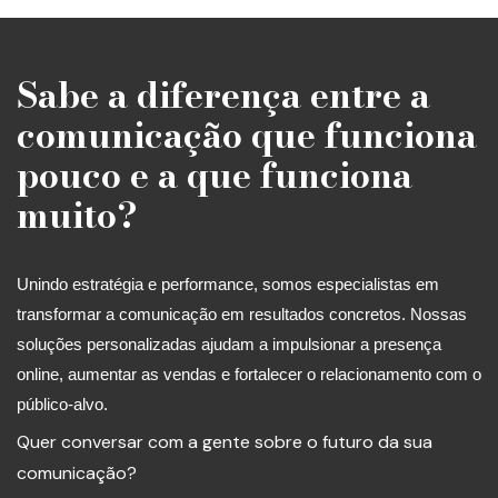
Sabe a diferença entre a
comunicação que funciona
pouco e a que funciona
muito?
Unindo estratégia e performance, somos especialistas em
transformar a comunicação em resultados concretos. Nossas
soluções personalizadas ajudam a impulsionar a presença
online, aumentar as vendas e fortalecer o relacionamento com o
público-alvo.
Quer conversar com a gente sobre o futuro da sua
comunicação?