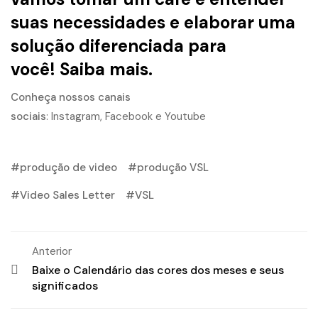
suas necessidades e elaborar uma
solução diferenciada para
você!
Saiba mais.
Conheça nossos canais
sociais
:
Instagram
,
Facebook
e
Youtube
produção de video
produção VSL
Video Sales Letter
VSL
Anterior
Baixe o Calendário das cores dos meses e seus
significados