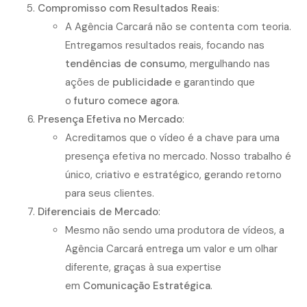
Compromisso com Resultados Reais
:
A Agência Carcará não se contenta com teoria.
Entregamos resultados reais, focando nas
tendências de consumo
, mergulhando nas
ações de
publicidade
e garantindo que
o
futuro comece agora
.
Presença Efetiva no Mercado
:
Acreditamos que o vídeo é a chave para uma
presença efetiva no mercado. Nosso trabalho é
único, criativo e estratégico, gerando retorno
para seus clientes.
Diferenciais de Mercado
:
Mesmo não sendo uma produtora de vídeos, a
Agência Carcará entrega um valor e um olhar
diferente, graças à sua expertise
em
Comunicação Estratégica
.