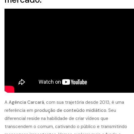
A
Agência Carcará
, com sua trajetória desde 2013, é uma
referência em
produção de conteúdo midiático
. Seu
diferencial reside na habilidade de criar vídeos que
transcendem o comum, cativando o público e transmitindo