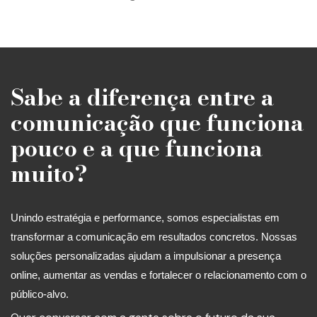
Sabe a diferença entre a
comunicação que funciona
pouco e a que funciona
muito?
Unindo estratégia e performance, somos especialistas em
transformar a comunicação em resultados concretos. Nossas
soluções personalizadas ajudam a impulsionar a presença
online, aumentar as vendas e fortalecer o relacionamento com o
público-alvo.