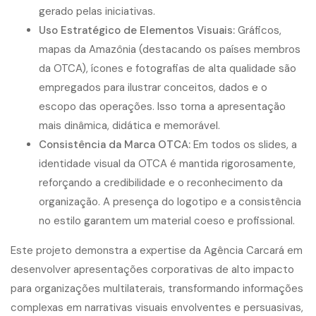
gerado pelas iniciativas.
Uso Estratégico de Elementos Visuais:
Gráficos,
mapas da Amazônia (destacando os países membros
da OTCA), ícones e fotografias de alta qualidade são
empregados para ilustrar conceitos, dados e o
escopo das operações. Isso torna a apresentação
mais dinâmica, didática e memorável.
Consistência da Marca OTCA:
Em todos os slides, a
identidade visual da OTCA é mantida rigorosamente,
reforçando a credibilidade e o reconhecimento da
organização. A presença do logotipo e a consistência
no estilo garantem um material coeso e profissional.
Este projeto demonstra a expertise da Agência Carcará em
desenvolver apresentações corporativas de alto impacto
para organizações multilaterais, transformando informações
complexas em narrativas visuais envolventes e persuasivas,