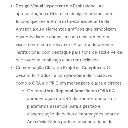
Design Visual Impactante e Profissional:
As
apresentações utilizam um design moderno, com
fundos que remetem à natureza exuberante da
Amazônia ou a elementos gráficos que simbolizam
conectividade e dados, criando uma atmosfera
visualmente rica e relevante. A paleta de cores é
institucional, com destaque para tons de azul e verde,
que evocam confiança e sustentabilidade.
Comunicação Clara de Projetos Complexos:
O
desafio foi traduzir a complexidade de iniciativas
como o ORA e o PRIC em mensagens claras e diretas.
Observatório Regional Amazônico (ORA):
A
apresentação do ORA destaca-o como uma
plataforma essencial para a gestão e
disseminação de dados e informações sobre a
Amazônia. Slides podem focar nos tipos de