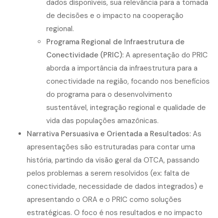
dados disponíveis, sua relevância para a tomada
de decisões e o impacto na cooperação
regional.
Programa Regional de Infraestrutura de
Conectividade (PRIC):
A apresentação do PRIC
aborda a importância da infraestrutura para a
conectividade na região, focando nos benefícios
do programa para o desenvolvimento
sustentável, integração regional e qualidade de
vida das populações amazônicas.
Narrativa Persuasiva e Orientada a Resultados:
As
apresentações são estruturadas para contar uma
história, partindo da visão geral da OTCA, passando
pelos problemas a serem resolvidos (ex: falta de
conectividade, necessidade de dados integrados) e
apresentando o ORA e o PRIC como soluções
estratégicas. O foco é nos resultados e no impacto