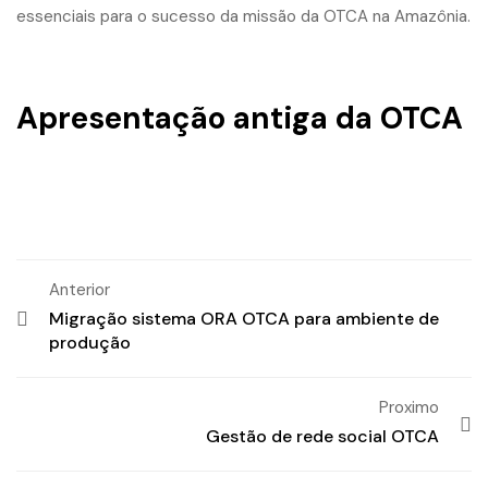
essenciais para o sucesso da missão da OTCA na Amazônia.
Apresentação antiga da OTCA
Anterior
Migração sistema ORA OTCA para ambiente de
produção
Proximo
Gestão de rede social OTCA