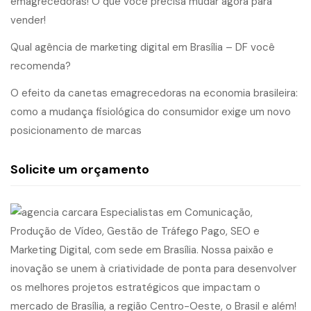
emagrecedoras! O que você precisa mudar agora para
vender!
Qual agência de marketing digital em Brasília – DF você
recomenda?
O efeito da canetas emagrecedoras na economia brasileira:
como a mudança fisiológica do consumidor exige um novo
posicionamento de marcas
Solicite um orçamento