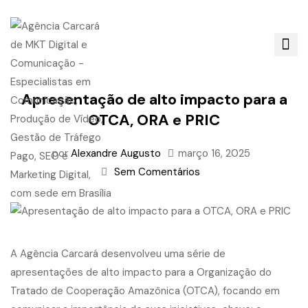
Apresentação de alto impacto para a
OTCA, ORA e PRIC
por
Alexandre Augusto
março 16, 2025
Sem Comentários
A Agência Carcará desenvolveu uma série de
apresentações de alto impacto para a Organização do
Tratado de Cooperação Amazônica (OTCA), focando em