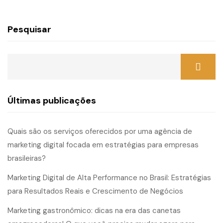
Pesquisar
Últimas publicações
Quais são os serviços oferecidos por uma agência de
marketing digital focada em estratégias para empresas
brasileiras?
Marketing Digital de Alta Performance no Brasil: Estratégias
para Resultados Reais e Crescimento de Negócios
Marketing gastronômico: dicas na era das canetas