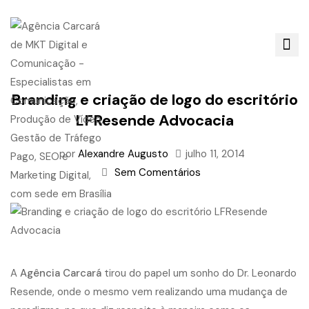
Branding e criação de logo do escritório
LFResende Advocacia
por
Alexandre Augusto
julho 11, 2014
Sem Comentários
A
Agência Carcará
​tirou do papel um sonho do Dr. Leonardo
Resende, onde o mesmo ​vem realizando uma mudança de