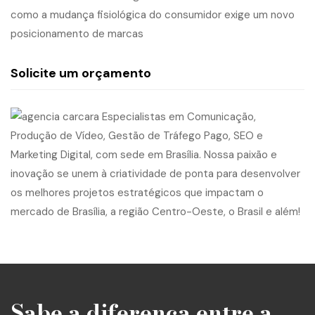
como a mudança fisiológica do consumidor exige um novo
posicionamento de marcas
Solicite um orçamento
Sabe a diferença entre a