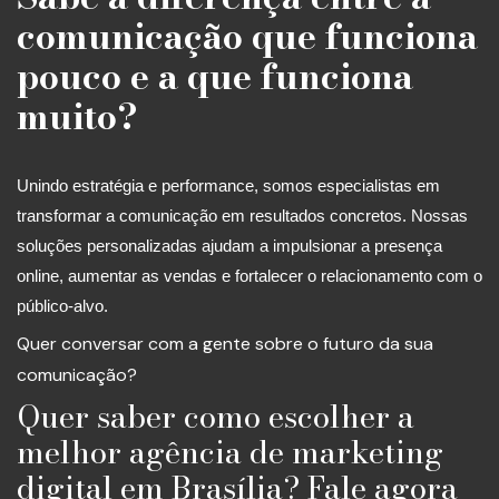
comunicação que funciona
pouco e a que funciona
muito?
Unindo estratégia e performance, somos especialistas em
transformar a comunicação em resultados concretos. Nossas
soluções personalizadas ajudam a impulsionar a presença
online, aumentar as vendas e fortalecer o relacionamento com o
público-alvo.
Quer conversar com a gente sobre o futuro da sua
comunicação?
Quer saber como escolher a
melhor agência de marketing
digital em Brasília? Fale agora