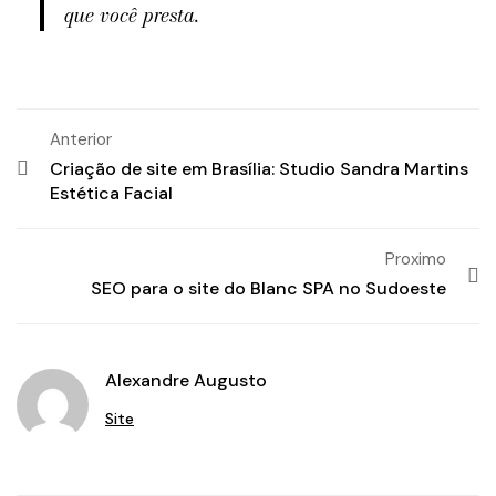
que você presta.
Anterior
Criação de site em Brasília: Studio Sandra Martins
Estética Facial
Proximo
SEO para o site do Blanc SPA no Sudoeste
Alexandre Augusto
Site