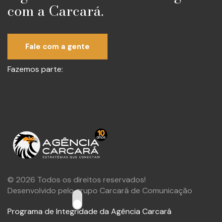
com a Carcará.
Fale com a gente
Fazemos parte:
© 2026 Todos os direitos reservados!
Desenvolvido pelo grupo Carcará de Comunicação
Programa de Integridade da Agência Carcará