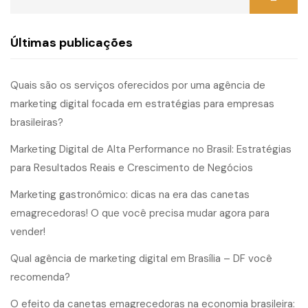
Últimas publicações
Quais são os serviços oferecidos por uma agência de
marketing digital focada em estratégias para empresas
brasileiras?
Marketing Digital de Alta Performance no Brasil: Estratégias
para Resultados Reais e Crescimento de Negócios
Marketing gastronômico: dicas na era das canetas
emagrecedoras! O que você precisa mudar agora para
vender!
Qual agência de marketing digital em Brasília – DF você
recomenda?
O efeito da canetas emagrecedoras na economia brasileira: