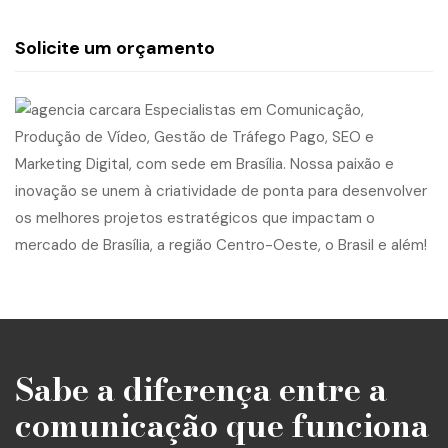
Solicite um orçamento
Sabe a diferença entre a
comunicação que funciona