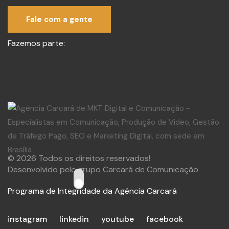
Fale com a gente
Fazemos parte:
© 2026 Todos os direitos reservados!
Desenvolvido pelo grupo Carcará de Comunicação
Programa de Integridade da Agência Carcará
instagram
linkedin
youtube
facebook