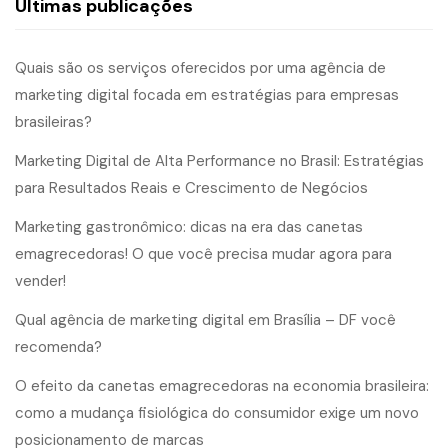
Últimas publicações
Quais são os serviços oferecidos por uma agência de
marketing digital focada em estratégias para empresas
brasileiras?
Marketing Digital de Alta Performance no Brasil: Estratégias
para Resultados Reais e Crescimento de Negócios
Marketing gastronômico: dicas na era das canetas
emagrecedoras! O que você precisa mudar agora para
vender!
Qual agência de marketing digital em Brasília – DF você
recomenda?
O efeito da canetas emagrecedoras na economia brasileira:
como a mudança fisiológica do consumidor exige um novo
posicionamento de marcas