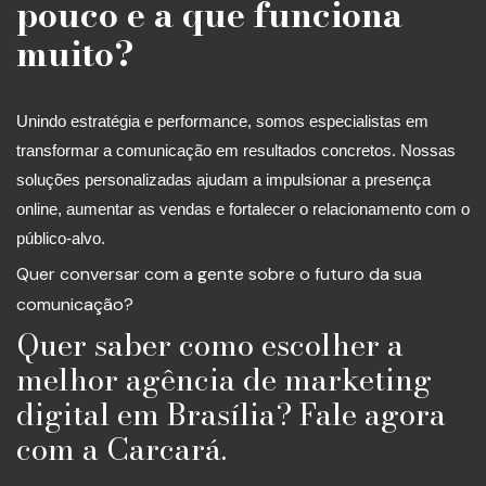
pouco e a que funciona
muito?
Unindo estratégia e performance, somos especialistas em
transformar a comunicação em resultados concretos. Nossas
soluções personalizadas ajudam a impulsionar a presença
online, aumentar as vendas e fortalecer o relacionamento com o
público-alvo.
Quer conversar com a gente sobre o futuro da sua
comunicação?
Quer saber como escolher a
melhor agência de marketing
digital em Brasília? Fale agora
com a Carcará.