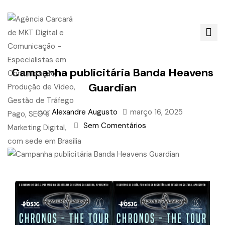
Campanha publicitária Banda Heavens
Guardian
por
Alexandre Augusto
março 16, 2025
Sem Comentários