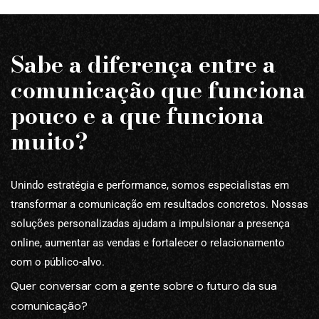
Sabe a diferença entre a
comunicação que funciona
pouco e a que funciona
muito?
Unindo estratégia e performance, somos especialistas em
transformar a comunicação em resultados concretos. Nossas
soluções personalizadas ajudam a impulsionar a presença
online, aumentar as vendas e fortalecer o relacionamento
com o público-alvo.
Quer conversar com a gente sobre o futuro da sua
comunicação?