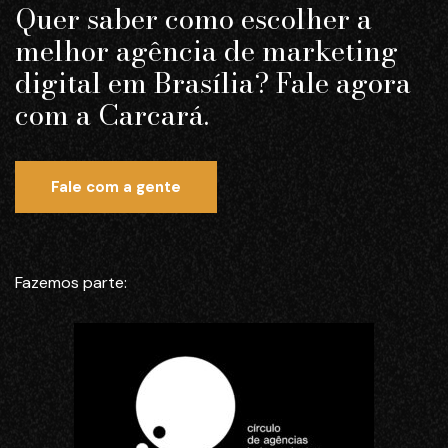
Quer saber como escolher a
melhor agência de marketing
digital em Brasília? Fale agora
com a Carcará.
Fale com a gente
Fazemos parte: