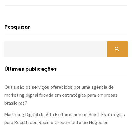
Pesquisar
Últimas publicações
Quais são os serviços oferecidos por uma agência de
marketing digital focada em estratégias para empresas
brasileiras?
Marketing Digital de Alta Performance no Brasil: Estratégias
para Resultados Reais e Crescimento de Negócios