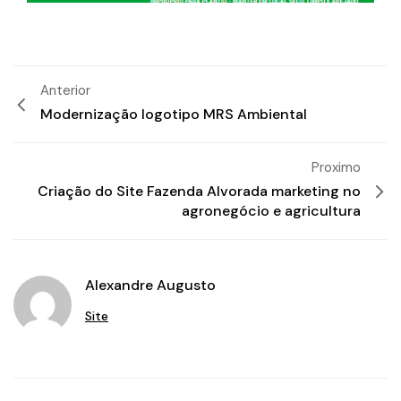
Anterior
Modernização logotipo MRS Ambiental
Proximo
Criação do Site Fazenda Alvorada marketing no
agronegócio e agricultura
Alexandre Augusto
Site