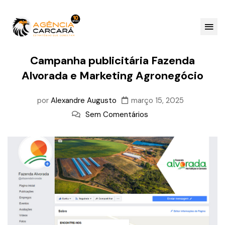
Campanha publicitária Fazenda
Alvorada e Marketing Agronegócio
por
Alexandre Augusto
março 15, 2025
Sem Comentários