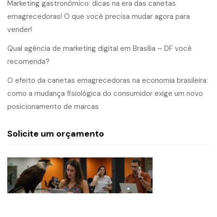
Marketing gastronômico: dicas na era das canetas
emagrecedoras! O que você precisa mudar agora para
vender!
Qual agência de marketing digital em Brasília – DF você
recomenda?
O efeito da canetas emagrecedoras na economia brasileira:
como a mudança fisiológica do consumidor exige um novo
posicionamento de marcas
Solicite um orçamento