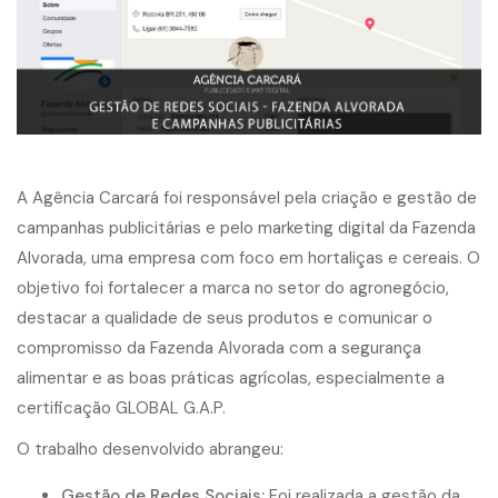
A Agência Carcará foi responsável pela criação e gestão de
campanhas publicitárias e pelo marketing digital da Fazenda
Alvorada, uma empresa com foco em hortaliças e cereais. O
objetivo foi fortalecer a marca no setor do agronegócio,
destacar a qualidade de seus produtos e comunicar o
compromisso da Fazenda Alvorada com a segurança
alimentar e as boas práticas agrícolas, especialmente a
certificação GLOBAL G.A.P.
O trabalho desenvolvido abrangeu:
Gestão de Redes Sociais:
Foi realizada a gestão da