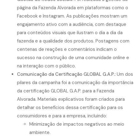
página da Fazenda Alvorada em plataformas como o
Facebook e Instagram. As publicações mostram um
engajamento ativo com a audiência, com destaque
para conteúdos visuais que ilustram o dia a dia da
fazenda e a qualidade dos produtos. Postagens com
centenas de reações e comentários indicam o
sucesso na construção de uma comunidade online e
na interação com o público.
Comunicação da Certificação GLOBAL G.A.P.:
Um dos
pilares da campanha foi a comunicação da importância
da certificação GLOBAL G.A.P. para a Fazenda
Alvorada. Materiais explicativos foram criados para
detalhar os benefícios dessa certificação para os
consumidores e para a empresa, incluindo:
Minimização de impactos negativos ao meio
ambiente.