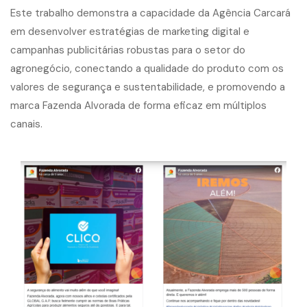
Este trabalho demonstra a capacidade da Agência Carcará
em desenvolver estratégias de marketing digital e
campanhas publicitárias robustas para o setor do
agronegócio, conectando a qualidade do produto com os
valores de segurança e sustentabilidade, e promovendo a
marca Fazenda Alvorada de forma eficaz em múltiplos
canais.