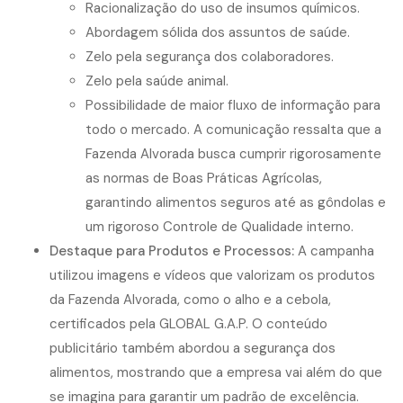
Racionalização do uso de insumos químicos.
Abordagem sólida dos assuntos de saúde.
Zelo pela segurança dos colaboradores.
Zelo pela saúde animal.
Possibilidade de maior fluxo de informação para
todo o mercado. A comunicação ressalta que a
Fazenda Alvorada busca cumprir rigorosamente
as normas de Boas Práticas Agrícolas,
garantindo alimentos seguros até as gôndolas e
um rigoroso Controle de Qualidade interno.
Destaque para Produtos e Processos:
A campanha
utilizou imagens e vídeos que valorizam os produtos
da Fazenda Alvorada, como o alho e a cebola,
certificados pela GLOBAL G.A.P. O conteúdo
publicitário também abordou a segurança dos
alimentos, mostrando que a empresa vai além do que
se imagina para garantir um padrão de excelência.