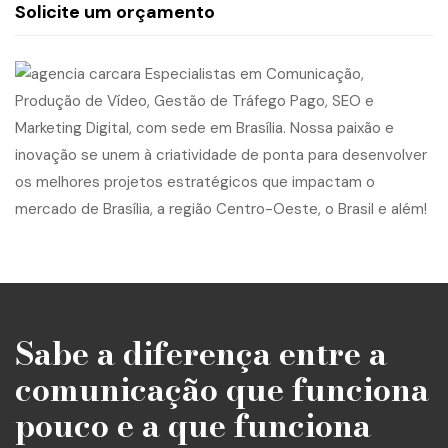
Solicite um orçamento
Sabe a diferença entre a
comunicação que funciona
pouco e a que funciona