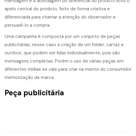
mensagem e a abordagem do diferencial do produto e/ou o
apelo central do produto, feito de forma criativa e
diferenciada para chamar a atenção do observador e
persuadi-lo a compra.
Uma campanha é composta por um conjunto de peças
publicitárias, nesse caso a criação de um folder, cartaz e
outdoor, que podem ser lidas individualmente, pois são
mensagens completas. Porém o uso de várias peças em
diferentes mídias se vale para criar na mente do consumidor
memorização da marca.
Peça publicitária