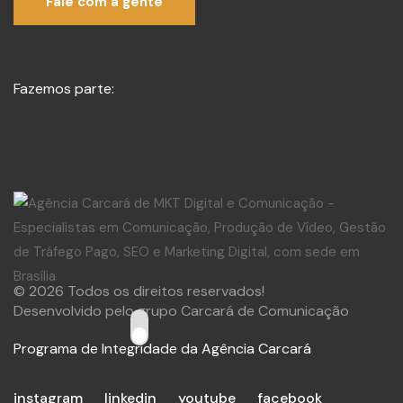
Fale com a gente
Fazemos parte:
© 2026 Todos os direitos reservados!
Desenvolvido pelo grupo Carcará de Comunicação
Programa de Integridade da Agência Carcará
instagram
linkedin
youtube
facebook