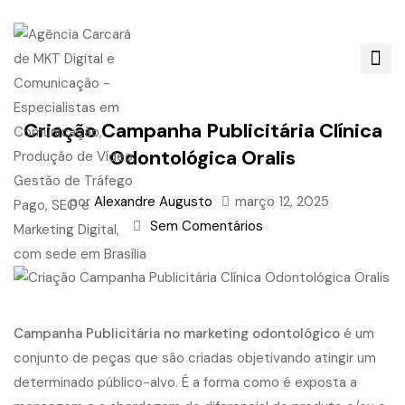
Criação Campanha Publicitária Clínica
Odontológica Oralis
por
Alexandre Augusto
março 12, 2025
Sem Comentários
Campanha Publicitária no marketing odontológico
é um
conjunto de peças que são criadas objetivando atingir um
determinado público-alvo. É a forma como é exposta a