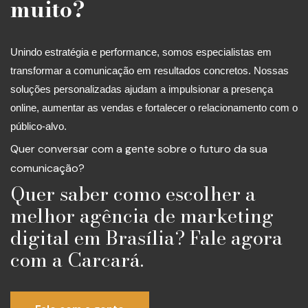
muito?
Unindo estratégia e performance, somos especialistas em
transformar a comunicação em resultados concretos. Nossas
soluções personalizadas ajudam a impulsionar a presença
online, aumentar as vendas e fortalecer o relacionamento com o
público-alvo.
Quer conversar com a gente sobre o futuro da sua
comunicação?
Quer saber como escolher a
melhor agência de marketing
digital em Brasília? Fale agora
com a Carcará.