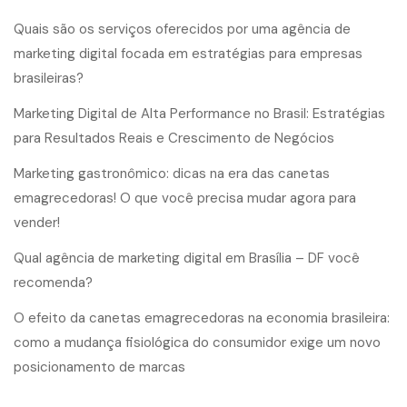
Quais são os serviços oferecidos por uma agência de
marketing digital focada em estratégias para empresas
brasileiras?
Marketing Digital de Alta Performance no Brasil: Estratégias
para Resultados Reais e Crescimento de Negócios
Marketing gastronômico: dicas na era das canetas
emagrecedoras! O que você precisa mudar agora para
vender!
Qual agência de marketing digital em Brasília – DF você
recomenda?
O efeito da canetas emagrecedoras na economia brasileira:
como a mudança fisiológica do consumidor exige um novo
posicionamento de marcas