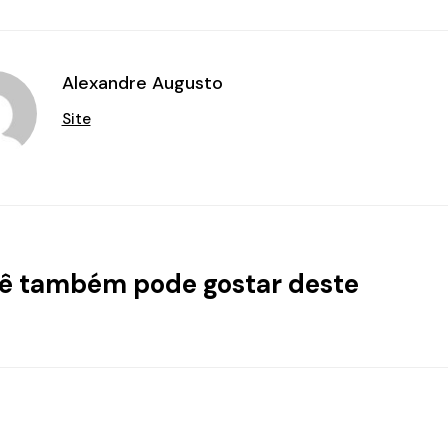
Alexandre Augusto
Site
ê também pode gostar deste