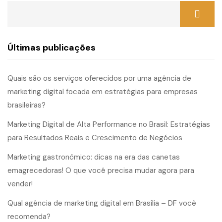
Últimas publicações
Quais são os serviços oferecidos por uma agência de
marketing digital focada em estratégias para empresas
brasileiras?
Marketing Digital de Alta Performance no Brasil: Estratégias
para Resultados Reais e Crescimento de Negócios
Marketing gastronômico: dicas na era das canetas
emagrecedoras! O que você precisa mudar agora para
vender!
Qual agência de marketing digital em Brasília – DF você
recomenda?