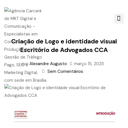
Criação de Logo e identidade visual
Escritório de Advogados CCA
por
Alexandre Augusto
março 15, 2025
Sem Comentários