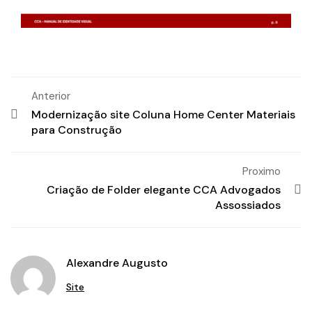
Anterior
Modernização site Coluna Home Center Materiais
para Construção
Proximo
Criação de Folder elegante CCA Advogados
Assossiados
Alexandre Augusto
Site