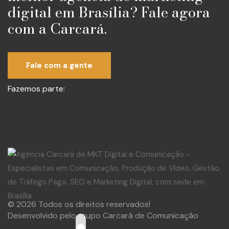
digital em Brasília? Fale agora
com a Carcará.
Fale com a gente
Fazemos parte:
© 2026 Todos os direitos reservados!
Desenvolvido pelo grupo Carcará de Comunicação