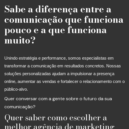
Sabe a diferença entre a
comunicação que funciona
pouco e a que funciona
muito?
Unindo estratégia e performance, somos especialistas em
transformar a comunicação em resultados concretos. Nossas
soluções personalizadas ajudam a impulsionar a presença
online, aumentar as vendas e fortalecer o relacionamento com o
público-alvo.
Quer conversar com a gente sobre o futuro da sua
comunicação?
Quer saber como escolher a
melhor agência de marketing