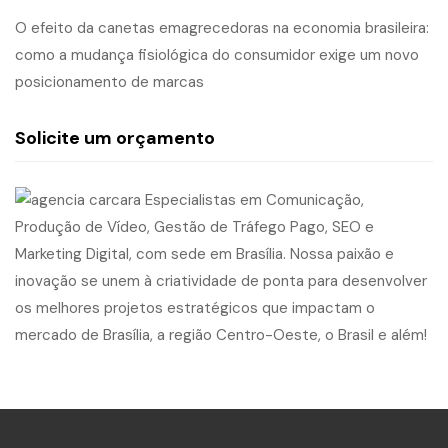
O efeito da canetas emagrecedoras na economia brasileira:
como a mudança fisiológica do consumidor exige um novo
posicionamento de marcas
Solicite um orçamento