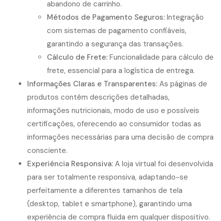
abandono de carrinho.
Métodos de Pagamento Seguros:
Integração
com sistemas de pagamento confiáveis,
garantindo a segurança das transações.
Cálculo de Frete:
Funcionalidade para cálculo de
frete, essencial para a logística de entrega.
Informações Claras e Transparentes:
As páginas de
produtos contêm descrições detalhadas,
informações nutricionais, modo de uso e possíveis
certificações, oferecendo ao consumidor todas as
informações necessárias para uma decisão de compra
consciente.
Experiência Responsiva:
A loja virtual foi desenvolvida
para ser totalmente responsiva, adaptando-se
perfeitamente a diferentes tamanhos de tela
(desktop, tablet e smartphone), garantindo uma
experiência de compra fluida em qualquer dispositivo.