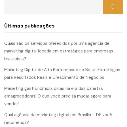
Últimas publicações
Quais são os serviços oferecidos por uma agência de
marketing digital focada em estratégias para empresas
brasileiras?
Marketing Digital de Alta Performance no Brasil: Estratégias
para Resultados Reais e Crescimento de Negócios
Marketing gastronômico: dicas na era das canetas
emagrecedoras! O que você precisa mudar agora para
vender!
Qual agência de marketing digital em Brasília – DF você
recomenda?