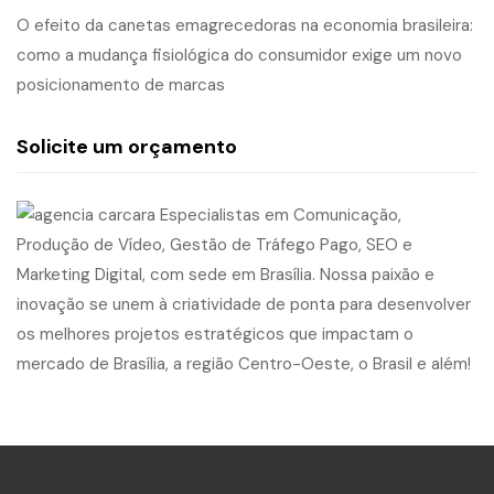
O efeito da canetas emagrecedoras na economia brasileira:
como a mudança fisiológica do consumidor exige um novo
posicionamento de marcas
Solicite um orçamento