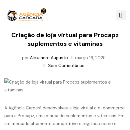
Criação de loja virtual para Procapz
suplementos e vitaminas
por
Alexandre Augusto
março 16, 2025
Sem Comentários
A Agência Carcará desenvolveu a loja virtual e e-commerce
para a Procapz, uma marca de suplementos e vitaminas. Em
um mercado altamente competitivo e regulado como o