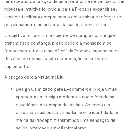
farmacêutico, a criação de uma plataforma de vendas online
robusta e intuitiva foi crucial para a Procapz expandir seu
alcance, facilitar a compra para o consumidor e reforçar seu
posicionamento no universo da saúde e bem-estar.
O objetivo foi criar um ambiente de compras online que
transmitisse confiança, praticidade e a mensagem de
“crescimento forte e saudável” da Procapz, superando os
desafios de comunicação e percepção no setor de
suplementos.
A criação da loja virtual incluiu:
Design Otimizado para E-commerce:
A loja virtual
apresenta um design moderno, limpo e focado na
experiência de compra do usuário. As cores e a
estética visual estão alinhadas com a identidade de
marca da Procapz, transmitindo uma sensação de
saúde, vitalidade e profissionalismo.