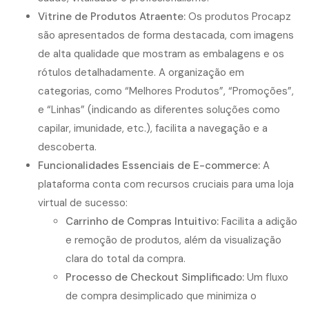
Vitrine de Produtos Atraente:
Os produtos Procapz
são apresentados de forma destacada, com imagens
de alta qualidade que mostram as embalagens e os
rótulos detalhadamente. A organização em
categorias, como “Melhores Produtos”, “Promoções”,
e “Linhas” (indicando as diferentes soluções como
capilar, imunidade, etc.), facilita a navegação e a
descoberta.
Funcionalidades Essenciais de E-commerce:
A
plataforma conta com recursos cruciais para uma loja
virtual de sucesso:
Carrinho de Compras Intuitivo:
Facilita a adição
e remoção de produtos, além da visualização
clara do total da compra.
Processo de Checkout Simplificado:
Um fluxo
de compra desimplicado que minimiza o