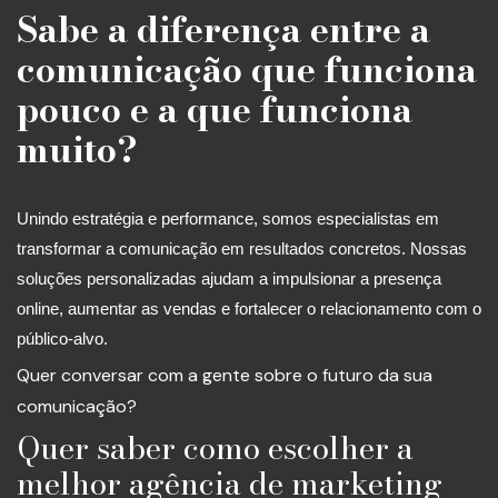
Sabe a diferença entre a
comunicação que funciona
pouco e a que funciona
muito?
Unindo estratégia e performance, somos especialistas em
transformar a comunicação em resultados concretos. Nossas
soluções personalizadas ajudam a impulsionar a presença
online, aumentar as vendas e fortalecer o relacionamento com o
público-alvo.
Quer conversar com a gente sobre o futuro da sua
comunicação?
Quer saber como escolher a
melhor agência de marketing