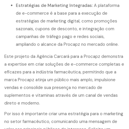
Estratégias de Marketing Integradas:
A plataforma
de e-commerce é a base para a execução de
estratégias de marketing digital, como promoções
sazonais, cupons de desconto, e integração com
campanhas de tráfego pago e redes sociais,
ampliando o alcance da Procapz no mercado online.
Este projeto da Agência Carcará para a Procapz demonstra
a expertise em criar soluções de e-commerce completas e
eficazes para a indústria farmacêutica, permitindo que a
marca Procapz atinja um público mais amplo, impulsione
vendas e consolide sua presença no mercado de
suplementos e vitaminas através de um canal de vendas
direto e moderno.
Por isso é importante criar uma estratégia para o marketing
no setor farmacêutico, comunicando uma mensagem de