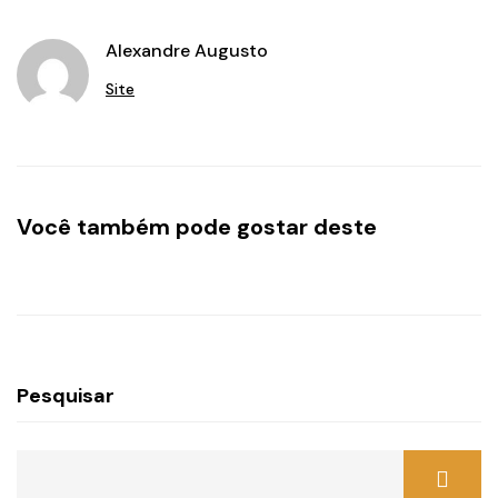
Alexandre Augusto
Site
Você também pode gostar deste
Pesquisar