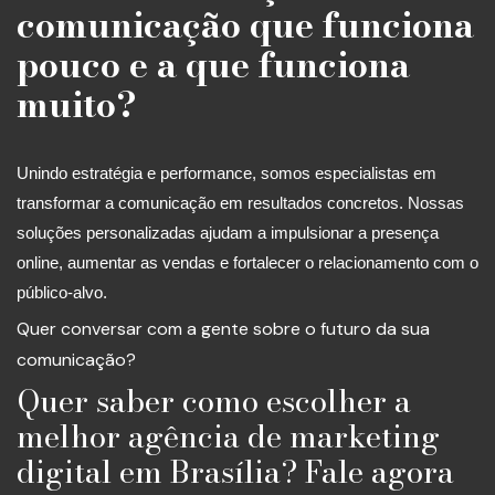
comunicação que funciona
pouco e a que funciona
muito?
Unindo estratégia e performance, somos especialistas em
transformar a comunicação em resultados concretos. Nossas
soluções personalizadas ajudam a impulsionar a presença
online, aumentar as vendas e fortalecer o relacionamento com o
público-alvo.
Quer conversar com a gente sobre o futuro da sua
comunicação?
Quer saber como escolher a
melhor agência de marketing
digital em Brasília? Fale agora