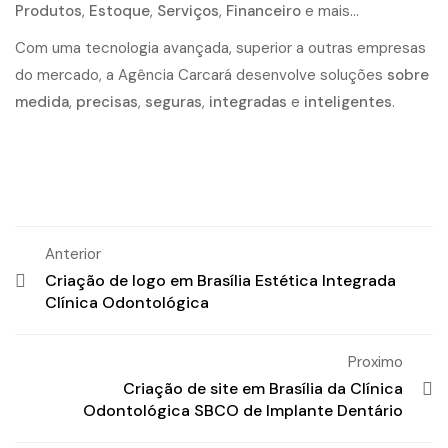
Produtos
,
Estoque
,
Serviços
,
Financeiro
e mais…
Com uma tecnologia avançada, superior a outras empresas
do mercado, a Agência Carcará desenvolve soluções
sobre
medida
,
precisas
,
seguras
,
integradas
e
inteligentes
.
Anterior
Criação de logo em Brasília Estética Integrada
Clínica Odontológica
Proximo
Criação de site em Brasília da Clínica
Odontológica SBCO de Implante Dentário