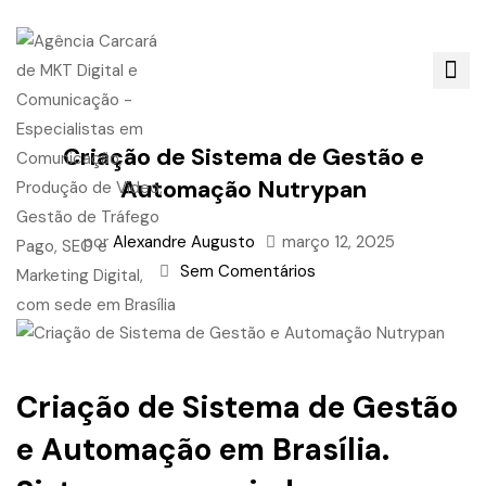
Criação de Sistema de Gestão e
Automação Nutrypan
por
Alexandre Augusto
março 12, 2025
Sem Comentários
Criação de Sistema de Gestão
e Automação em Brasília.