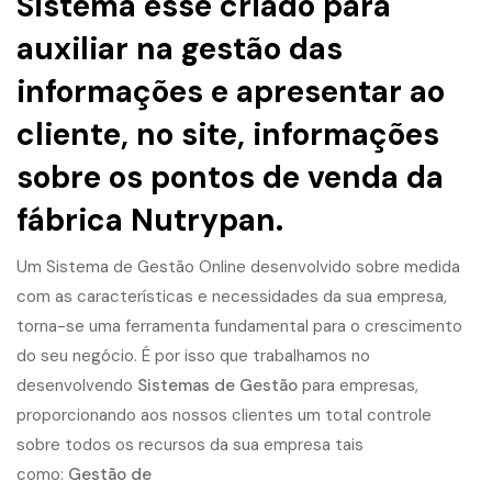
Sistema esse criado para
auxiliar na gestão das
informações e apresentar ao
cliente, no site, informações
sobre os pontos de venda da
fábrica Nutrypan.
Um Sistema de Gestão Online desenvolvido sobre medida
com as características e necessidades da sua empresa,
torna-se uma ferramenta fundamental para o crescimento
do seu negócio. É por isso que trabalhamos no
desenvolvendo
Sistemas de Gestão
para empresas,
proporcionando aos nossos clientes um total controle
sobre todos os recursos da sua empresa tais
como:
Gestão de