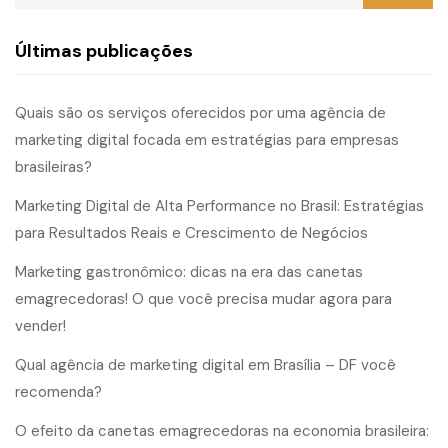
Últimas publicações
Quais são os serviços oferecidos por uma agência de
marketing digital focada em estratégias para empresas
brasileiras?
Marketing Digital de Alta Performance no Brasil: Estratégias
para Resultados Reais e Crescimento de Negócios
Marketing gastronômico: dicas na era das canetas
emagrecedoras! O que você precisa mudar agora para
vender!
Qual agência de marketing digital em Brasília – DF você
recomenda?
O efeito da canetas emagrecedoras na economia brasileira: