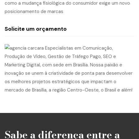
como a mudança fisiológica do consumidor exige um novo
posicionamento de marcas
Solicite um orçamento
Sabe a diferença entre a