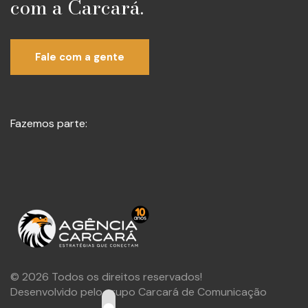
com a Carcará.
Fale com a gente
Fazemos parte:
© 2026 Todos os direitos reservados!
Desenvolvido pelo grupo Carcará de Comunicação