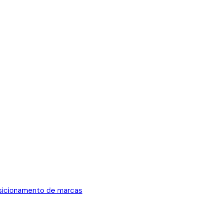
osicionamento de marcas