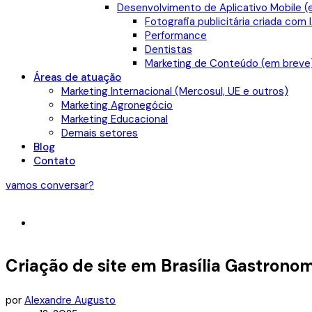
Desenvolvimento de Aplicativo Mobile (
Fotografia publicitária criada com 
Performance
Dentistas
Marketing de Conteúdo (em breve
Áreas de atuação
Marketing Internacional (Mercosul, UE e outros)
Marketing Agronegócio
Marketing Educacional
Demais setores
Blog
Contato
vamos conversar?
Criação de site em Brasília Gastronom
por
Alexandre Augusto