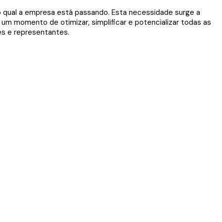
qual a empresa está passando. Esta necessidade surge a
um momento de otimizar, simplificar e potencializar todas as
es e representantes.