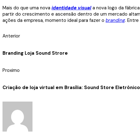
Mais do que uma nova
identidade visual
a nova logo da fábrica
partir do crescimento e ascensão dentro de um mercado altamen
ações da empresa, momento ideal para fazer o
branding
. Entr
Anterior
Branding Loja Sound Strore
Proximo
Criação de loja virtual em Brasília: Sound Store Eletrônic