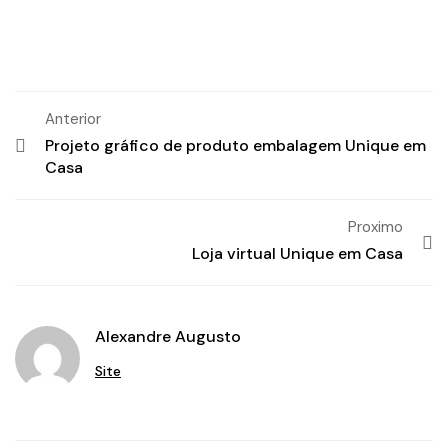
Anterior
Projeto gráfico de produto embalagem Unique em
Casa
Proximo
Loja virtual Unique em Casa
Alexandre Augusto
Site