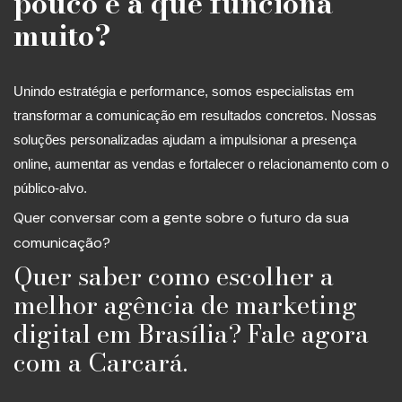
pouco e a que funciona
muito?
Unindo estratégia e performance, somos especialistas em
transformar a comunicação em resultados concretos. Nossas
soluções personalizadas ajudam a impulsionar a presença
online, aumentar as vendas e fortalecer o relacionamento com o
público-alvo.
Quer conversar com a gente sobre o futuro da sua
comunicação?
Quer saber como escolher a
melhor agência de marketing
digital em Brasília? Fale agora
com a Carcará.