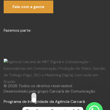
Fale com a gente
Fazemos parte:
© 2026 Todos os direitos reservados!
Desenvolvido pelo grupo Carcará de Comunicação
Programa de Integridade da Agência Carcará