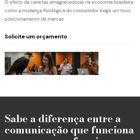
O efeito da canetas emagrecedoras na economia brasileira:
como a mudança fisiológica do consumidor exige um novo
posicionamento de marcas
Solicite um orçamento
Sabe a diferença entre a
comunicação que funciona