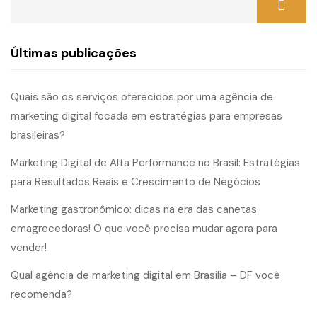
Últimas publicações
Quais são os serviços oferecidos por uma agência de
marketing digital focada em estratégias para empresas
brasileiras?
Marketing Digital de Alta Performance no Brasil: Estratégias
para Resultados Reais e Crescimento de Negócios
Marketing gastronômico: dicas na era das canetas
emagrecedoras! O que você precisa mudar agora para
vender!
Qual agência de marketing digital em Brasília – DF você
recomenda?