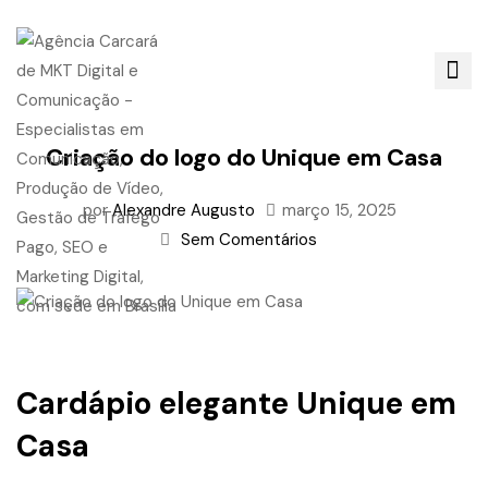
Criação do logo do Unique em Casa
por
Alexandre Augusto
março 15, 2025
Sem Comentários
Cardápio elegante Unique em
Casa