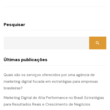
Pesquisar
Últimas publicações
Quais são os serviços oferecidos por uma agência de
marketing digital focada em estratégias para empresas
brasileiras?
Marketing Digital de Alta Performance no Brasil: Estratégias
para Resultados Reais e Crescimento de Negócios