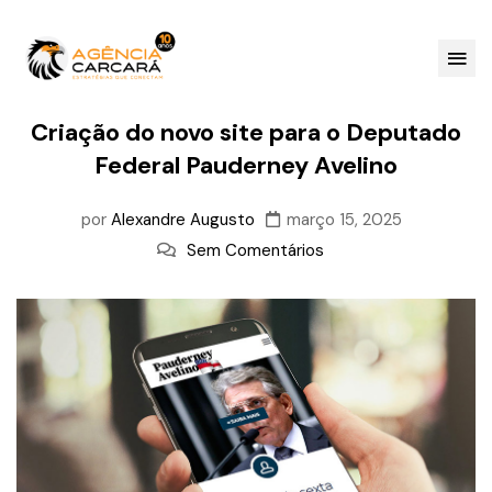
Criação do novo site para o Deputado
Federal Pauderney Avelino
por
Alexandre Augusto
março 15, 2025
Sem Comentários