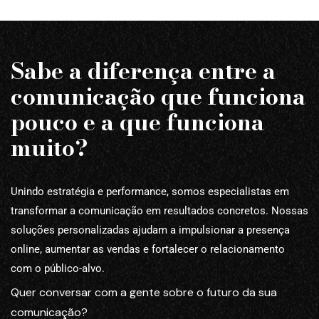
Sabe a diferença entre a
comunicação que funciona
pouco e a que funciona
muito?
Unindo estratégia e performance, somos especialistas em
transformar a comunicação em resultados concretos. Nossas
soluções personalizadas ajudam a impulsionar a presença
online, aumentar as vendas e fortalecer o relacionamento
com o público-alvo.
Quer conversar com a gente sobre o futuro da sua
comunicação?