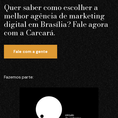
Quer saber como escolher a
melhor agência de marketing
digital em Brasília? Fale agora
com a Carcará.
Fale com a gente
Fazemos parte: