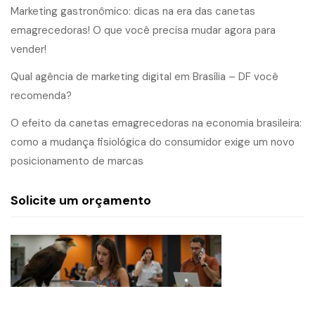
Marketing gastronômico: dicas na era das canetas
emagrecedoras! O que você precisa mudar agora para
vender!
Qual agência de marketing digital em Brasília – DF você
recomenda?
O efeito da canetas emagrecedoras na economia brasileira:
como a mudança fisiológica do consumidor exige um novo
posicionamento de marcas
Solicite um orçamento