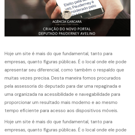
Hoje um site é mais do que fundamental, tanto para
empresas, quanto figuras públicas. É o local onde ele pode
apresentar seu diferencial, como também o respaldo que
muitas vezes precisa. Desta maneira fomos procurados
pela assessoria do deputado para dar uma repaginada e
uma organizada na acessibilidade e navegabilidade para
proporcionar um resultado mais moderno e ao mesmo
tempo eficiente para acesso aos dispositivos móveis.
Hoje um site é mais do que fundamental, tanto para
empresas, quanto figuras públicas. É o local onde ele pode