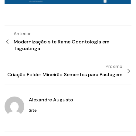
Anterior
Modernização site Rame Odontologia em
Taguatinga
Proximo
Criação Folder Mineirão Sementes para Pastagem
Alexandre Augusto
Site