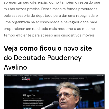
apresentar seu diferencial, como também o respaldo que
muitas vezes precisa. Desta maneira fomos procurados
pela assessoria do deputado para dar uma repaginada e
uma organizada na acessibilidade e navegabilidade para
proporcionar um resultado mais moderno e ao mesmo
tempo eficiente para acesso aos dispositivos móveis.
Veja como ficou o
novo site
do Deputado Pauderney
Avelino