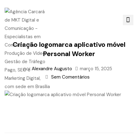
Criação logomarca aplicativo móvel
Personal Worker
por
Alexandre Augusto
março 15, 2025
Sem Comentários