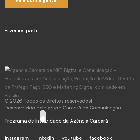
Fale com a gente
Fazemos parte:
© 2026 Todos os direitos reservados!
Desenvolvido pelo grupo Carcará de Comunicação
Programa de Integridade da Agência Carcará
instagram
linkedin
youtube
facebook