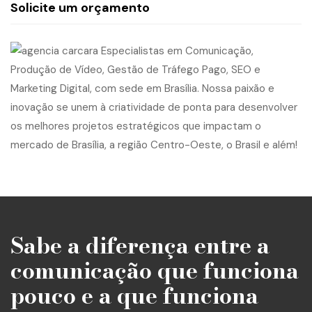
Solicite um orçamento
Sabe a diferença entre a
comunicação que funciona
pouco e a que funciona