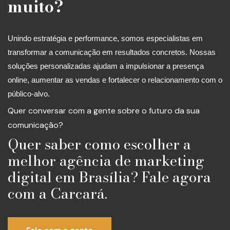
muito?
Unindo estratégia e performance, somos especialistas em
transformar a comunicação em resultados concretos. Nossas
soluções personalizadas ajudam a impulsionar a presença
online, aumentar as vendas e fortalecer o relacionamento com o
público-alvo.
Quer conversar com a gente sobre o futuro da sua
comunicação?
Quer saber como escolher a
melhor agência de marketing
digital em Brasília? Fale agora
com a Carcará.