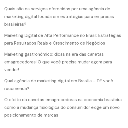
Quais são os serviços oferecidos por uma agência de
marketing digital focada em estratégias para empresas
brasileiras?
Marketing Digital de Alta Performance no Brasil: Estratégias
para Resultados Reais e Crescimento de Negócios
Marketing gastronômico: dicas na era das canetas
emagrecedoras! O que você precisa mudar agora para
vender!
Qual agência de marketing digital em Brasília – DF você
recomenda?
O efeito da canetas emagrecedoras na economia brasileira:
como a mudança fisiológica do consumidor exige um novo
posicionamento de marcas