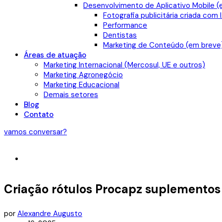
Desenvolvimento de Aplicativo Mobile (
Fotografia publicitária criada com 
Performance
Dentistas
Marketing de Conteúdo (em breve
Áreas de atuação
Marketing Internacional (Mercosul, UE e outros)
Marketing Agronegócio
Marketing Educacional
Demais setores
Blog
Contato
vamos conversar?
Criação rótulos Procapz suplementos
por
Alexandre Augusto