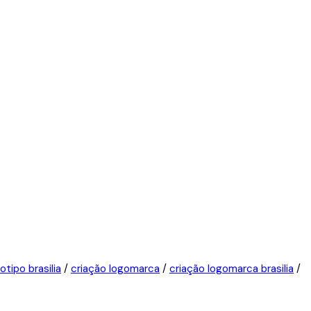
otipo brasilia
/
criação logomarca
/
criação logomarca brasilia
/