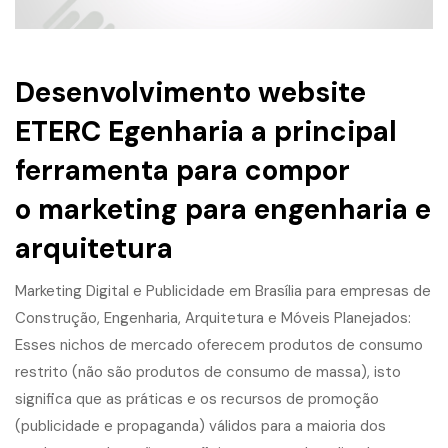
Desenvolvimento website
ETERC Egenharia a principal
ferramenta para compor
o
marketing para engenharia
e
arquitetura
Marketing Digital e
Publicidade
em Brasília para empresas de
Construção,
Engenharia
, Arquitetura e Móveis Planejados:
Esses nichos de mercado oferecem produtos de consumo
restrito (não são produtos de consumo de massa), isto
significa que as práticas e os recursos de promoção
(publicidade e propaganda) válidos para a maioria dos