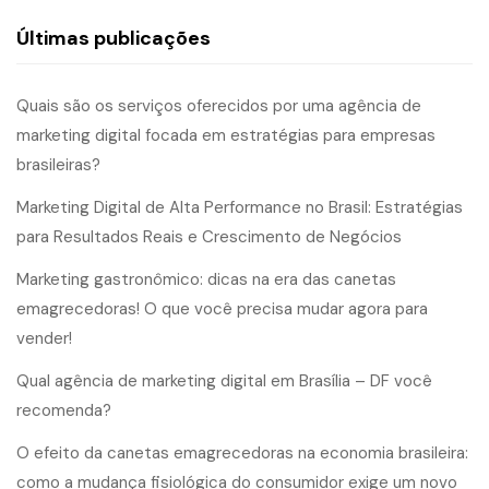
Últimas publicações
Quais são os serviços oferecidos por uma agência de
marketing digital focada em estratégias para empresas
brasileiras?
Marketing Digital de Alta Performance no Brasil: Estratégias
para Resultados Reais e Crescimento de Negócios
Marketing gastronômico: dicas na era das canetas
emagrecedoras! O que você precisa mudar agora para
vender!
Qual agência de marketing digital em Brasília – DF você
recomenda?
O efeito da canetas emagrecedoras na economia brasileira:
como a mudança fisiológica do consumidor exige um novo