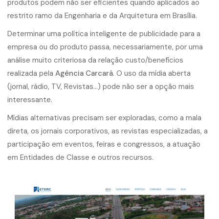
produtos podem não ser eficientes quando aplicados ao
restrito ramo da Engenharia e da Arquitetura em Brasília.
Determinar uma política inteligente de publicidade para a
empresa ou do produto passa, necessariamente, por uma
análise muito criteriosa da relação custo/benefícios
realizada pela
Agência Carcará
. O uso da mídia aberta
(jornal, rádio, TV, Revistas…) pode não ser a opção mais
interessante.
Mídias alternativas precisam ser exploradas, como a mala
direta, os jornais corporativos, as revistas especializadas, a
participação em eventos, feiras e congressos, a atuação
em Entidades de Classe e outros recursos.