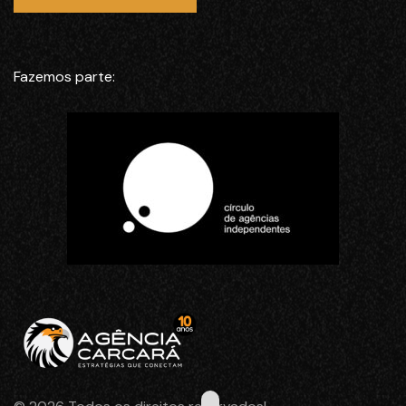
Fazemos parte: