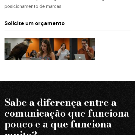
posicionamento de marcas
Solicite um orçamento
Sabe a diferença entre a
comunicação que funciona
pouco e a que funciona
muito?