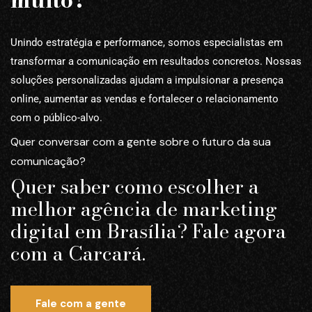
Unindo estratégia e performance, somos especialistas em
transformar a comunicação em resultados concretos. Nossas
soluções personalizadas ajudam a impulsionar a presença
online, aumentar as vendas e fortalecer o relacionamento
com o público-alvo.
Quer conversar com a gente sobre o futuro da sua
comunicação?
Quer saber como escolher a
melhor agência de marketing
digital em Brasília? Fale agora
com a Carcará.
Fale com a gente