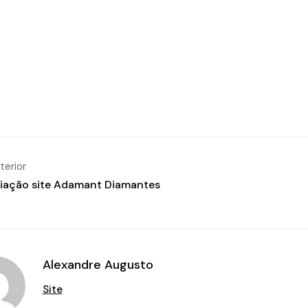
terior
iação site Adamant Diamantes
Alexandre Augusto
Site