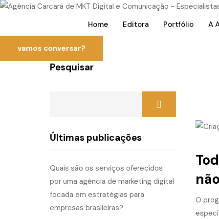
Home
Editora
Portfólio
A 
vamos conversar?
Pesquisar
Últimas publicações
Tod
Quais são os serviços oferecidos
não
por uma agência de marketing digital
focada em estratégias para
O prog
empresas brasileiras?
especí