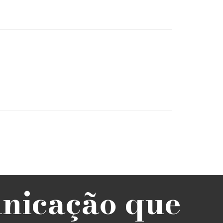
unicação que