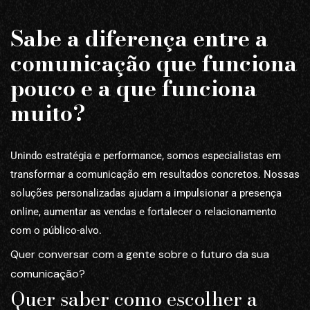
Sabe a diferença entre a
comunicação que funciona
pouco e a que funciona
muito?
Unindo estratégia e performance, somos especialistas em
transformar a comunicação em resultados concretos. Nossas
soluções personalizadas ajudam a impulsionar a presença
online, aumentar as vendas e fortalecer o relacionamento
com o público-alvo.
Quer conversar com a gente sobre o futuro da sua
comunicação?
Quer saber como escolher a