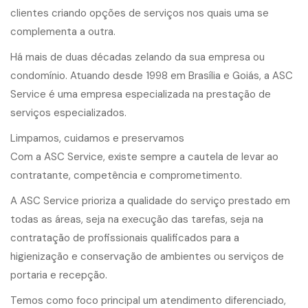
clientes criando opções de serviços nos quais uma se
complementa a outra.
Há mais de duas décadas zelando da sua empresa ou
condomínio. Atuando desde 1998 em Brasília e Goiás, a ASC
Service é uma empresa especializada na prestação de
serviços especializados.
Limpamos, cuidamos e preservamos
Com a ASC Service, existe sempre a cautela de levar ao
contratante, competência e comprometimento.
A ASC Service prioriza a qualidade do serviço prestado em
todas as áreas, seja na execução das tarefas, seja na
contratação de profissionais qualificados para a
higienização e conservação de ambientes ou serviços de
portaria e recepção.
Temos como foco principal um atendimento diferenciado,