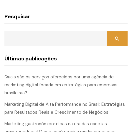
Pesquisar
Últimas publicações
Quais são os serviços oferecidos por uma agência de
marketing digital focada em estratégias para empresas
brasileiras?
Marketing Digital de Alta Performance no Brasil: Estratégias
para Resultados Reais e Crescimento de Negócios
Marketing gastronômico: dicas na era das canetas
emagrecedoras! O que você precisa mudar agora para