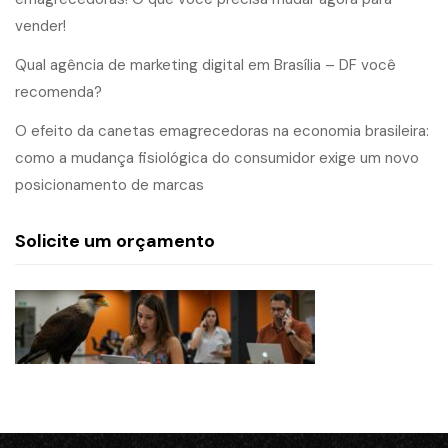
vender!
Qual agência de marketing digital em Brasília – DF você
recomenda?
O efeito da canetas emagrecedoras na economia brasileira:
como a mudança fisiológica do consumidor exige um novo
posicionamento de marcas
Solicite um orçamento