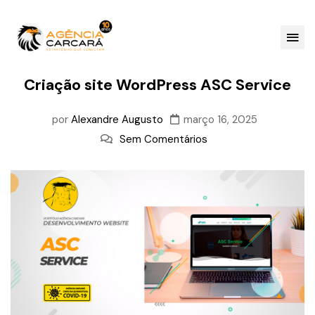
Criação site WordPress ASC Service
por
Alexandre Augusto
março 16, 2025
Sem Comentários