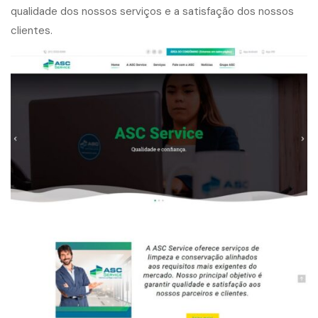
qualidade dos nossos serviços e a satisfação dos nossos
clientes.