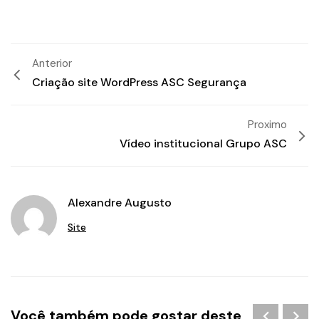
Anterior
Criação site WordPress ASC Segurança
Proximo
Vídeo institucional Grupo ASC
Alexandre Augusto
Site
Você também pode gostar deste