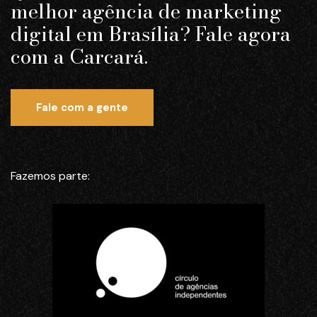
melhor agência de marketing
digital em Brasília? Fale agora
com a Carcará.
Fale com a gente
Fazemos parte: