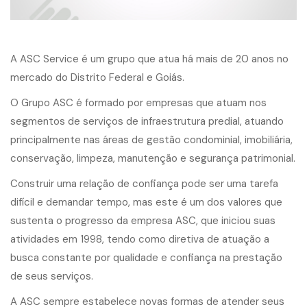
A ASC Service é um grupo que atua há mais de 20 anos no
mercado do Distrito Federal e Goiás.
O Grupo ASC é formado por empresas que atuam nos
segmentos de serviços de infraestrutura predial, atuando
principalmente nas áreas de gestão condominial, imobiliária,
conservação, limpeza, manutenção e segurança patrimonial.
Construir uma relação de confiança pode ser uma tarefa
difícil e demandar tempo, mas este é um dos valores que
sustenta o progresso da empresa ASC, que iniciou suas
atividades em 1998, tendo como diretiva de atuação a
busca constante por qualidade e confiança na prestação
de seus serviços.
A ASC sempre estabelece novas formas de atender seus