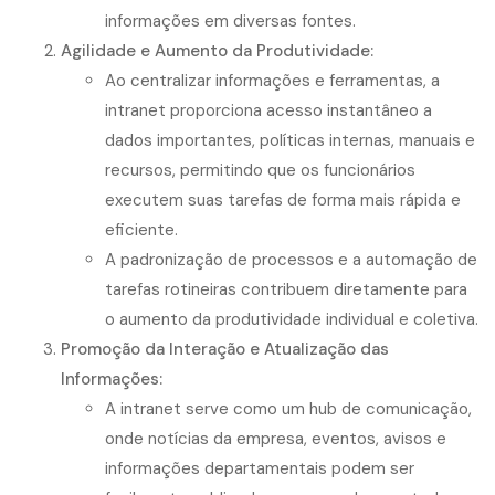
informações em diversas fontes.
Agilidade e Aumento da Produtividade:
Ao centralizar informações e ferramentas, a
intranet proporciona acesso instantâneo a
dados importantes, políticas internas, manuais e
recursos, permitindo que os funcionários
executem suas tarefas de forma mais rápida e
eficiente.
A padronização de processos e a automação de
tarefas rotineiras contribuem diretamente para
o aumento da produtividade individual e coletiva.
Promoção da Interação e Atualização das
Informações:
A intranet serve como um hub de comunicação,
onde notícias da empresa, eventos, avisos e
informações departamentais podem ser