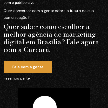
com o público-alvo.
Quer conversar com a gente sobre o futuro da sua
comunicação?
Quer saber como escolher a
melhor agência de marketing
digital em Brasília? Fale agora
com a Carcará.
Fale com a gente
Fazemos parte: