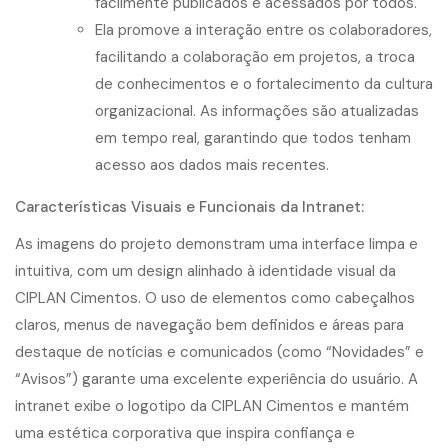
facilmente publicados e acessados por todos.
Ela promove a interação entre os colaboradores,
facilitando a colaboração em projetos, a troca
de conhecimentos e o fortalecimento da cultura
organizacional. As informações são atualizadas
em tempo real, garantindo que todos tenham
acesso aos dados mais recentes.
Características Visuais e Funcionais da Intranet:
As imagens do projeto demonstram uma interface limpa e
intuitiva, com um design alinhado à identidade visual da
CIPLAN Cimentos. O uso de elementos como cabeçalhos
claros, menus de navegação bem definidos e áreas para
destaque de notícias e comunicados (como “Novidades” e
“Avisos”) garante uma excelente experiência do usuário. A
intranet exibe o logotipo da CIPLAN Cimentos e mantém
uma estética corporativa que inspira confiança e