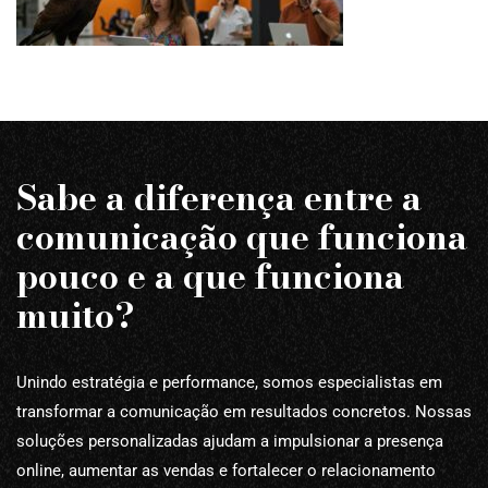
Sabe a diferença entre a
comunicação que funciona
pouco e a que funciona
muito?
Unindo estratégia e performance, somos especialistas em
transformar a comunicação em resultados concretos. Nossas
soluções personalizadas ajudam a impulsionar a presença
online, aumentar as vendas e fortalecer o relacionamento