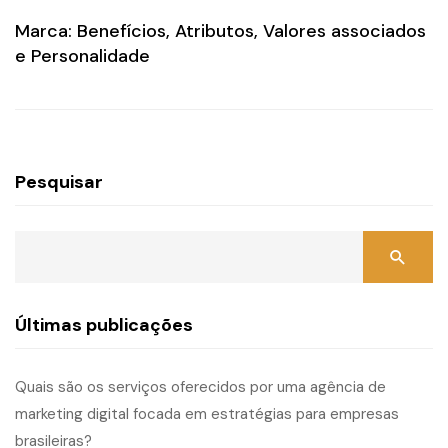
Marca: Benefícios, Atributos, Valores associados
e Personalidade
Pesquisar
Últimas publicações
Quais são os serviços oferecidos por uma agência de
marketing digital focada em estratégias para empresas
brasileiras?