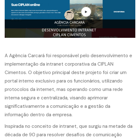
A Agência Carcará foi responsável pelo desenvolvimento e
implementação da intranet corporativa da CIPLAN
Cimentos. O objetivo principal deste projeto foi criar um
portal interno exclusivo para os funcionários, utilizando
protocolos da internet, mas operando como uma rede
interna segura e centralizada, visando aprimorar
significativamente a comunicação e a gestão da
informação dentro da empresa.
Inspirada no conceito de intranet, que surgiu na metade da
década de 90 para resolver desafios de comunicação