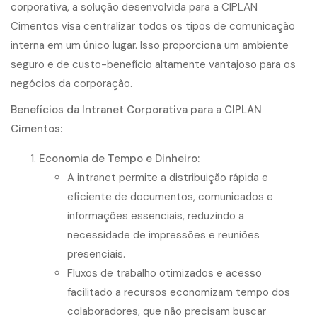
corporativa, a solução desenvolvida para a CIPLAN
Cimentos visa centralizar todos os tipos de comunicação
interna em um único lugar. Isso proporciona um ambiente
seguro e de custo-benefício altamente vantajoso para os
negócios da corporação.
Benefícios da Intranet Corporativa para a CIPLAN
Cimentos:
Economia de Tempo e Dinheiro:
A intranet permite a distribuição rápida e
eficiente de documentos, comunicados e
informações essenciais, reduzindo a
necessidade de impressões e reuniões
presenciais.
Fluxos de trabalho otimizados e acesso
facilitado a recursos economizam tempo dos
colaboradores, que não precisam buscar