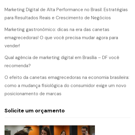
Marketing Digital de Alta Performance no Brasil: Estratégias
para Resultados Reais e Crescimento de Negócios
Marketing gastronômico: dicas na era das canetas
emagrecedoras! O que você precisa mudar agora para
vender!
Qual agência de marketing digital em Brasília – DF você
recomenda?
O efeito da canetas emagrecedoras na economia brasileira:
como a mudança fisiológica do consumidor exige um novo
posicionamento de marcas
Solicite um orçamento