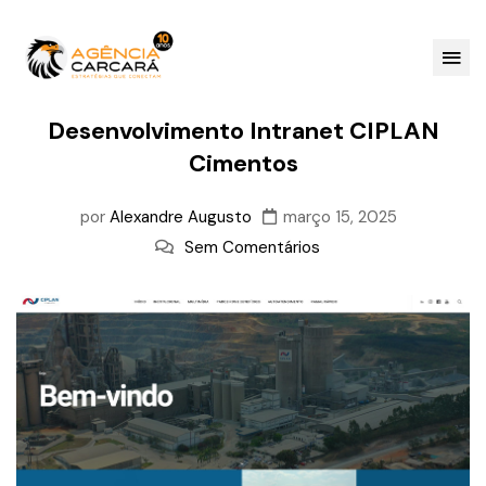
Desenvolvimento Intranet CIPLAN
Cimentos
por
Alexandre Augusto
março 15, 2025
Sem Comentários