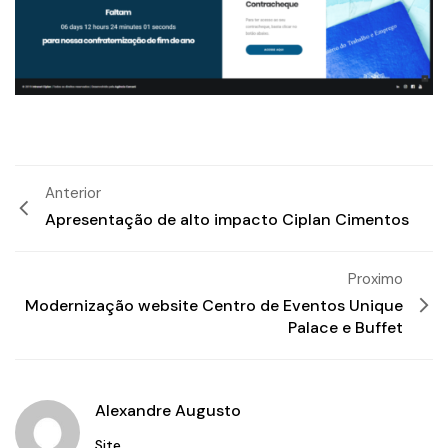
Anterior
Apresentação de alto impacto Ciplan Cimentos
Proximo
Modernização website Centro de Eventos Unique
Palace e Buffet
Alexandre Augusto
Site