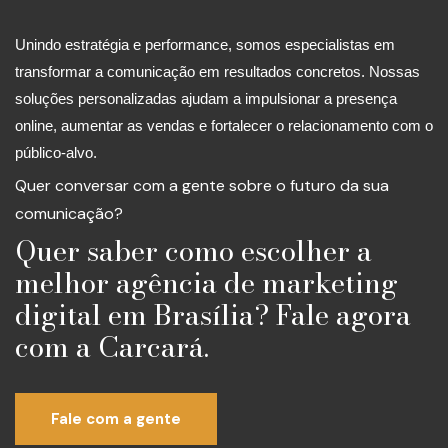
Unindo estratégia e performance, somos especialistas em
transformar a comunicação em resultados concretos. Nossas
soluções personalizadas ajudam a impulsionar a presença
online, aumentar as vendas e fortalecer o relacionamento com o
público-alvo.
Quer conversar com a gente sobre o futuro da sua
comunicação?
Quer saber como escolher a
melhor agência de marketing
digital em Brasília? Fale agora
com a Carcará.
Fale com a gente