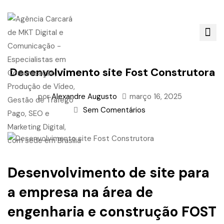
Desenvolvimento site Fost Construtora
por
Alexandre Augusto
março 16, 2025
Sem Comentários
Desenvolvimento de site para
a empresa na área de
engenharia e construção FOST