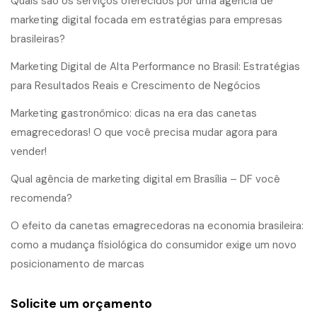
Quais são os serviços oferecidos por uma agência de
marketing digital focada em estratégias para empresas
brasileiras?
Marketing Digital de Alta Performance no Brasil: Estratégias
para Resultados Reais e Crescimento de Negócios
Marketing gastronômico: dicas na era das canetas
emagrecedoras! O que você precisa mudar agora para
vender!
Qual agência de marketing digital em Brasília – DF você
recomenda?
O efeito da canetas emagrecedoras na economia brasileira:
como a mudança fisiológica do consumidor exige um novo
posicionamento de marcas
Solicite um orçamento