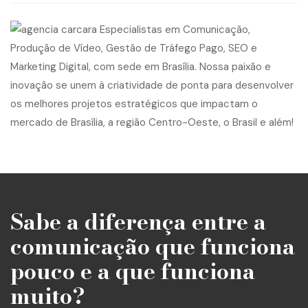
Sabe a diferença entre a
comunicação que funciona
pouco e a que funciona
muito?