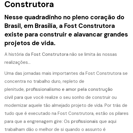
Construtora
Nesse quadradinho no pleno coração do
Brasil, em Brasília, a Fost Construtora
existe para construir e alavancar grandes
projetos de vida.
A história da
Fost Construtora
não se limita às nossas
realizações…
Uma das jornadas mais importantes da Fost Construtora se
concentra no trabalho duro, repleto de
plenitude,
profissionalismo e amor pela construção
civil
para que você realize o seu sonho de construir ou
modernizar aquele tão almejado projeto de vida. Por trás de
tudo que é executado na Fost Construtora, estão os pilares
para que a engrenagem gire: Os
profissionais
que aqui
trabalham dão o melhor de si quando o assunto é