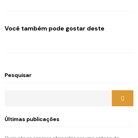
Você também pode gostar deste
Pesquisar
Últimas publicações