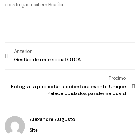
construção civil em Brasília.
Anterior
Gestão de rede social OTCA
Proximo
Fotografia publicitária cobertura evento Unique
Palace cuidados pandemia covid
Alexandre Augusto
Site