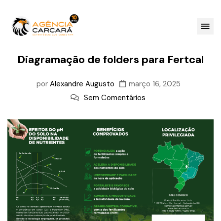
Diagramação de folders para Fertcal
por
Alexandre Augusto
março 16, 2025
Sem Comentários