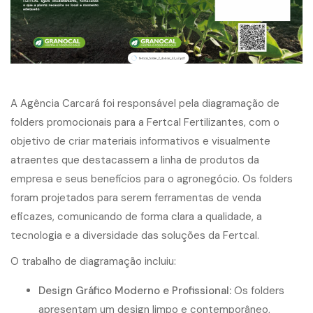
A Agência Carcará foi responsável pela diagramação de
folders promocionais para a Fertcal Fertilizantes, com o
objetivo de criar materiais informativos e visualmente
atraentes que destacassem a linha de produtos da
empresa e seus benefícios para o agronegócio. Os folders
foram projetados para serem ferramentas de venda
eficazes, comunicando de forma clara a qualidade, a
tecnologia e a diversidade das soluções da Fertcal.
O trabalho de diagramação incluiu:
Design Gráfico Moderno e Profissional:
Os folders
apresentam um design limpo e contemporâneo,