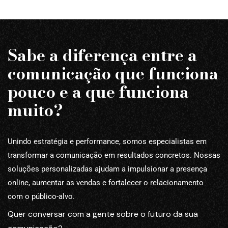
Sabe a diferença entre a
comunicação que funciona
pouco e a que funciona
muito?
Unindo estratégia e performance, somos especialistas em
transformar a comunicação em resultados concretos. Nossas
soluções personalizadas ajudam a impulsionar a presença
online, aumentar as vendas e fortalecer o relacionamento
com o público-alvo.
Quer conversar com a gente sobre o futuro da sua