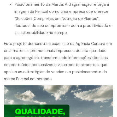
Posicionamento da Marca:
A diagramação reforça a
imagem da Fertcal como uma empresa que oferece
“Soluções Completas em Nutrição de Plantas”,
destacando seu compromisso com a produtividade e
a sustentabilidade no campo.
Este projeto demonstra a expertise da Agência Carcará em
criar materiais promocionais impressos de alta qualidade
para o agronegócio, transformando informações técnicas
em conteúdos persuasivos e visualmente atraentes, que
apoiam as estratégias de vendas e o posicionamento da
marca Fertcal no mercado.