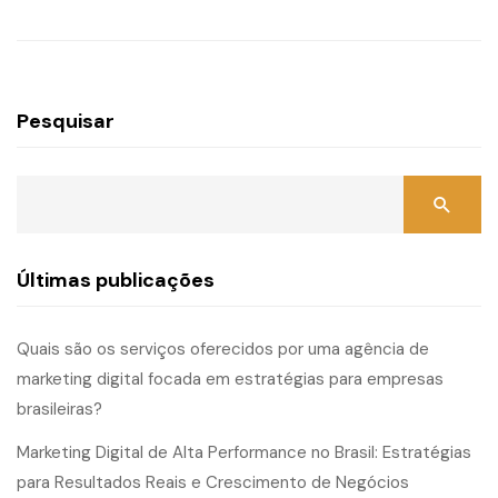
Pesquisar
Últimas publicações
Quais são os serviços oferecidos por uma agência de
marketing digital focada em estratégias para empresas
brasileiras?
Marketing Digital de Alta Performance no Brasil: Estratégias
para Resultados Reais e Crescimento de Negócios