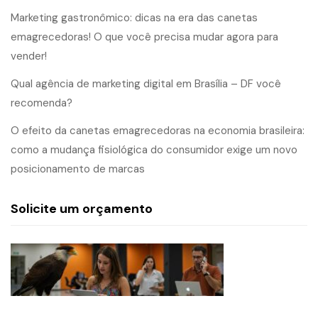
Marketing gastronômico: dicas na era das canetas
emagrecedoras! O que você precisa mudar agora para
vender!
Qual agência de marketing digital em Brasília – DF você
recomenda?
O efeito da canetas emagrecedoras na economia brasileira:
como a mudança fisiológica do consumidor exige um novo
posicionamento de marcas
Solicite um orçamento