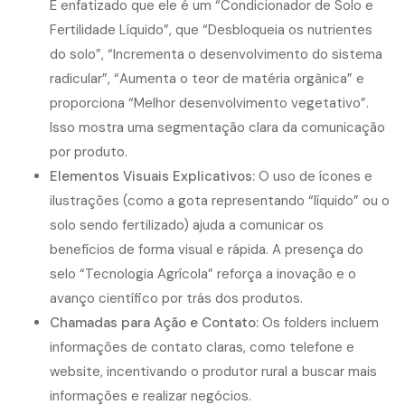
É enfatizado que ele é um “Condicionador de Solo e
Fertilidade Líquido”, que “Desbloqueia os nutrientes
do solo”, “Incrementa o desenvolvimento do sistema
radicular”, “Aumenta o teor de matéria orgânica” e
proporciona “Melhor desenvolvimento vegetativo”.
Isso mostra uma segmentação clara da comunicação
por produto.
Elementos Visuais Explicativos:
O uso de ícones e
ilustrações (como a gota representando “líquido” ou o
solo sendo fertilizado) ajuda a comunicar os
benefícios de forma visual e rápida. A presença do
selo “Tecnologia Agrícola” reforça a inovação e o
avanço científico por trás dos produtos.
Chamadas para Ação e Contato:
Os folders incluem
informações de contato claras, como telefone e
website, incentivando o produtor rural a buscar mais
informações e realizar negócios.