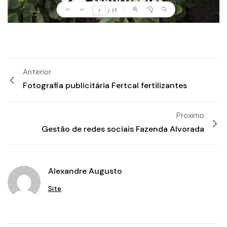
Anterior
Fotografia publicitária Fertcal fertilizantes
Proximo
Gestão de redes sociais Fazenda Alvorada
Alexandre Augusto
Site