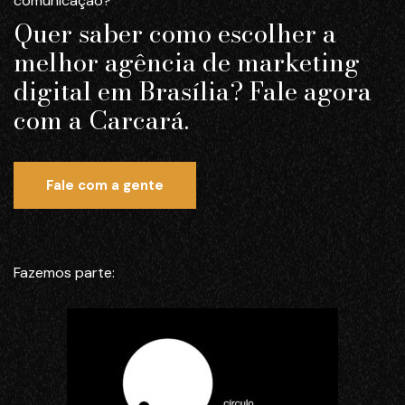
comunicação?
Quer saber como escolher a
melhor agência de marketing
digital em Brasília? Fale agora
com a Carcará.
Fale com a gente
Fazemos parte: