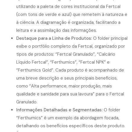
utilizando a paleta de cores institucional da Fertcal
(com tons de verde e azul) que remetem à natureza e
à ciência. A diagramação é organizada, facilitando a
leitura e a assimilação das informações.
Destaque para a Linha de Produtos:
O folder principal
exibe o portfólio completo da Fertcal, organizado por
tipos de produtos: “Fertcal Granulado”, “Calcário
Líquido Fertcal”, “Ferthumics”, “Fertcal NPK” e
“Ferthumics Gold”. Cada produto é acompanhado de
uma breve descrição e seus principais benefícios,
como “Alta performance, maior produção, mais
qualidade e sanidade para sua lavoura” para o Fertcal
Granulado.
Informações Detalhadas e Segmentadas:
O folder
“Ferthumics” é um exemplo da abordagem focada,
detalhando os benefícios específicos deste produto.