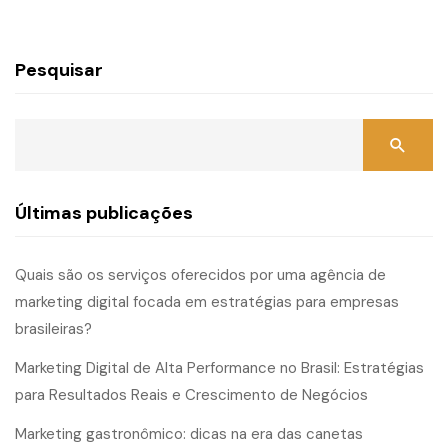
Pesquisar
Últimas publicações
Quais são os serviços oferecidos por uma agência de
marketing digital focada em estratégias para empresas
brasileiras?
Marketing Digital de Alta Performance no Brasil: Estratégias
para Resultados Reais e Crescimento de Negócios
Marketing gastronômico: dicas na era das canetas