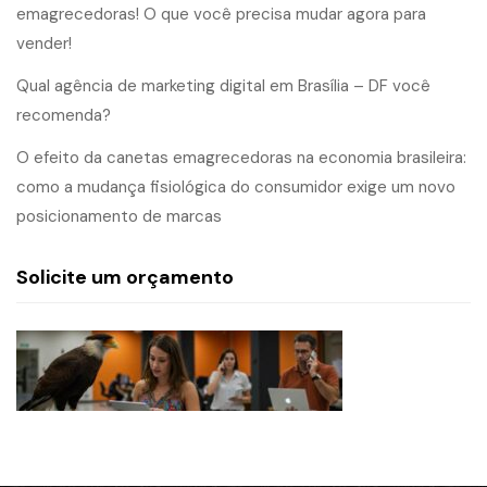
emagrecedoras! O que você precisa mudar agora para
vender!
Qual agência de marketing digital em Brasília – DF você
recomenda?
O efeito da canetas emagrecedoras na economia brasileira:
como a mudança fisiológica do consumidor exige um novo
posicionamento de marcas
Solicite um orçamento