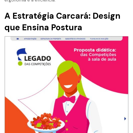
A Estratégia Carcará: Design
que Ensina Postura