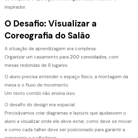
inspirador
.
O Desafio: Visualizar a
Coreografia do Salão
A situação de aprendizagem era complexa:
Organizar um casamento para
200 convidados
, com
mesas redondas de 8 lugares.
O aluno precisa entender o espaço físico, a montagem da
mesa e o fluxo de movimento.
Um texto corrido não ensina isso.
O desafio do design era espacial.
Precisávamos criar diagramas e layouts que ajudassem o
aluno a visualizar onde ele deve estar, como deve se mover
e como cada talher deve ser posicionado para garantir a
ergonomia e a eficiência.