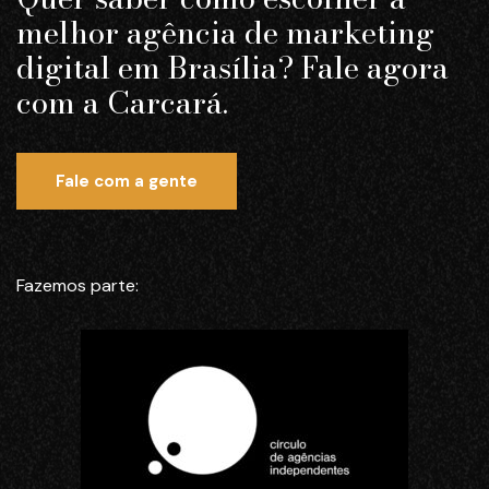
melhor agência de marketing
digital em Brasília? Fale agora
com a Carcará.
Fale com a gente
Fazemos parte: