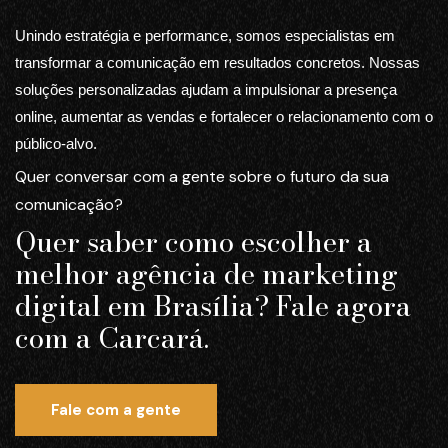
Unindo estratégia e performance, somos especialistas em
transformar a comunicação em resultados concretos. Nossas
soluções personalizadas ajudam a impulsionar a presença
online, aumentar as vendas e fortalecer o relacionamento com o
público-alvo.
Quer conversar com a gente sobre o futuro da sua
comunicação?
Quer saber como escolher a
melhor agência de marketing
digital em Brasília? Fale agora
com a Carcará.
Fale com a gente