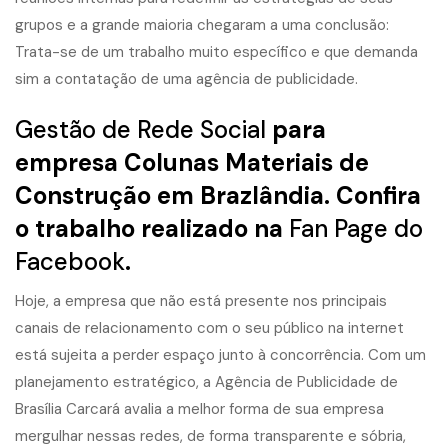
grupos e a grande maioria chegaram a uma conclusão:
Trata-se de um trabalho muito específico e que demanda
sim a contatação de uma agência de publicidade.
Gestão de Rede Social
para
empresa Colunas Materiais de
Construção em Brazlândia. Confira
o trabalho realizado na
Fan Page do
Facebook
.
Hoje, a empresa que não está presente nos principais
canais de relacionamento com o seu público na internet
está sujeita a perder espaço junto à concorrência. Com um
planejamento estratégico, a Agência de Publicidade de
Brasília Carcará avalia a melhor forma de sua empresa
mergulhar nessas redes, de forma transparente e sóbria,