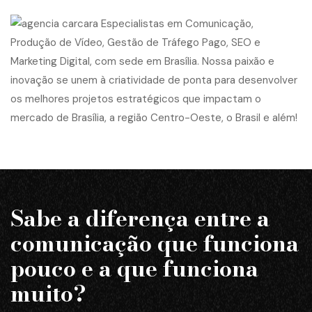
Sabe a diferença entre a
comunicação que funciona
pouco e a que funciona
muito?