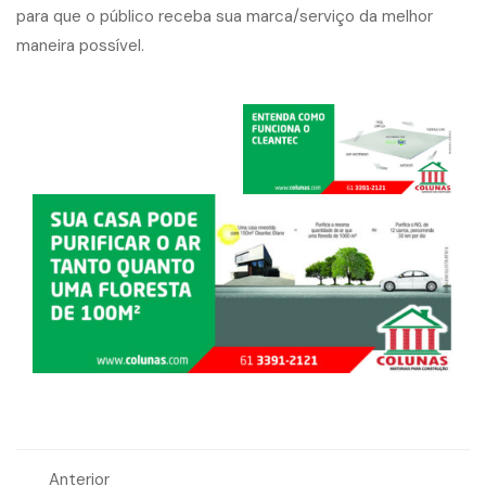
para que o público receba sua marca/serviço da melhor
maneira possível.
Anterior