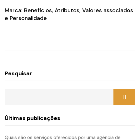
Marca: Benefícios, Atributos, Valores associados
e Personalidade
Pesquisar
Últimas publicações
Quais são os serviços oferecidos por uma agência de