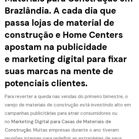
Brazlândia. A cada dia que
passa lojas de material de
construção e Home Centers
apostam na publicidade
e
marketing digital
para fixar
suas marcas na mente de
potenciais clientes.
Para reverter a queda nas vendas do primeiro bimestre, o
varejo de materiais de construção está investindo alto em
campanhas publicitárias para atrair consumidores ou
no
Marketing Digital para Casas de Materiais de
Construção
. Muitas empresas durante o ano tiveram
reuniões internas para redefinir as estratégias de seus