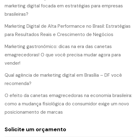
marketing digital focada em estratégias para empresas
brasileiras?
Marketing Digital de Alta Performance no Brasil: Estratégias
para Resultados Reais e Crescimento de Negócios
Marketing gastronômico: dicas na era das canetas
emagrecedoras! O que você precisa mudar agora para
vender!
Qual agência de marketing digital em Brasília – DF você
recomenda?
O efeito da canetas emagrecedoras na economia brasileira:
como a mudança fisiológica do consumidor exige um novo
posicionamento de marcas
Solicite um orçamento