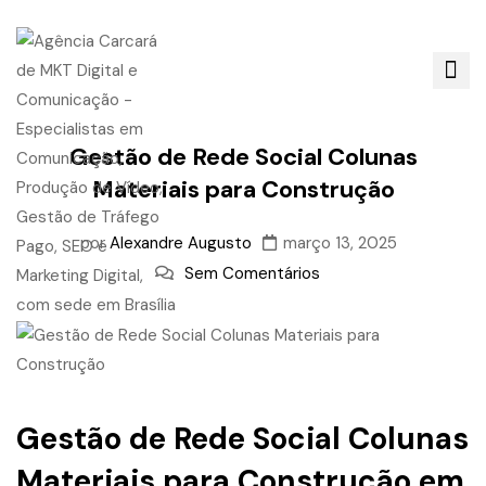
Gestão de Rede Social Colunas
Materiais para Construção
por
Alexandre Augusto
março 13, 2025
Sem Comentários
Gestão de Rede Social Colunas
Materiais para Construção em