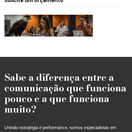
Solicite um orçamento
Sabe a diferença entre a
comunicação que funciona
pouco e a que funciona
muito?
Unindo estratégia e performance, somos especialistas em