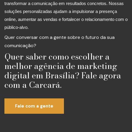
transformar a comunicação em resultados concretos. Nossas
soluções personalizadas ajudam a impulsionar a presença
online, aumentar as vendas e fortalecer o relacionamento com o
público-alvo.
Quer conversar com a gente sobre o futuro da sua
comunicação?
Quer saber como escolher a
melhor agência de marketing
digital em Brasília? Fale agora
com a Carcará.
Fale com a gente