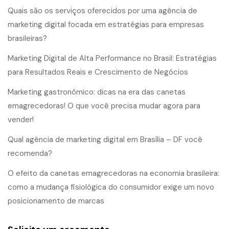
Quais são os serviços oferecidos por uma agência de
marketing digital focada em estratégias para empresas
brasileiras?
Marketing Digital de Alta Performance no Brasil: Estratégias
para Resultados Reais e Crescimento de Negócios
Marketing gastronômico: dicas na era das canetas
emagrecedoras! O que você precisa mudar agora para
vender!
Qual agência de marketing digital em Brasília – DF você
recomenda?
O efeito da canetas emagrecedoras na economia brasileira:
como a mudança fisiológica do consumidor exige um novo
posicionamento de marcas