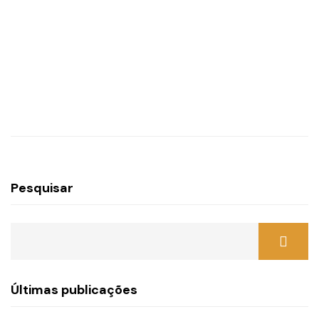
Pesquisar
Últimas publicações