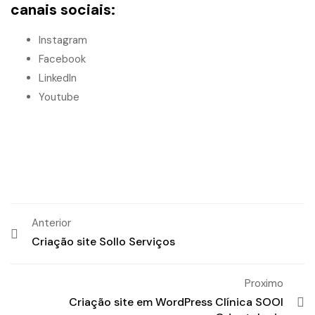
canais sociais:
Instagram
Facebook
LinkedIn
Youtube
Anterior
Criação site Sollo Serviços
Proximo
Criação site em WordPress Clínica SOOI