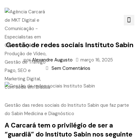
Gestão de redes sociais Instituto Sabin
por
Alexandre Augusto
março 16, 2025
Sem Comentários
Gestão das redes sociais do Instituto Sabin que faz parte
do Sabin Medicina e Diagnóstico
A Carcará tem o privilégio de ser a
“guardiã” do Instituto Sabin nos seguinte