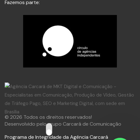
Fazemos parte:
© 2026 Todos os direitos reservados!
Desenvolvido pelo grupo Carcará de Comunicação
Programa de Integridade da Agência Carcará