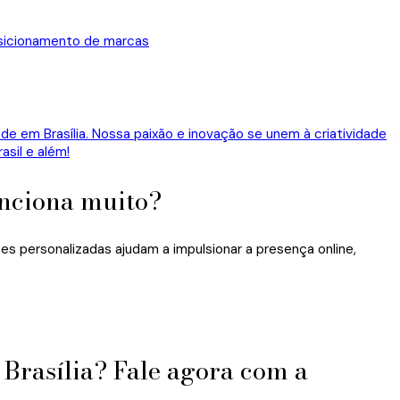
osicionamento de marcas
unciona muito?
 personalizadas ajudam a impulsionar a presença online,
?
Brasília? Fale agora com a