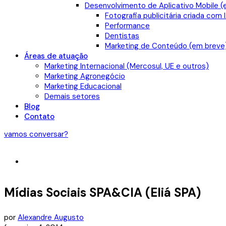
Desenvolvimento de Aplicativo Mobile (
Fotografia publicitária criada com 
Performance
Dentistas
Marketing de Conteúdo (em breve
Áreas de atuação
Marketing Internacional (Mercosul, UE e outros)
Marketing Agronegócio
Marketing Educacional
Demais setores
Blog
Contato
vamos conversar?
Mídias Sociais SPA&CIA (Eliá SPA)
por
Alexandre Augusto