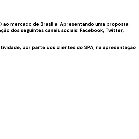
A) ao mercado de Brasília. Apresentando uma proposta,
ção dos seguintes canais sociais: Facebook, Twitter,
ividade, por parte dos clientes do SPA, na apresentação