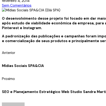
fevereiro 4, 2014
Sem Comentários
O desenvolvimento desse projeto foi focado em dar maio
após estudo de viabilidade econômica da empresa, para a 
Pinterest e Instagram.
A padronização das publicações e campanhas foram impor
e comercialização de seus produtos e principalmente ser
Anterior
Mídias Sociais SPA&CIA
Proximo
SEO e Planejamento Estratégico Web Studio Sandra Mart