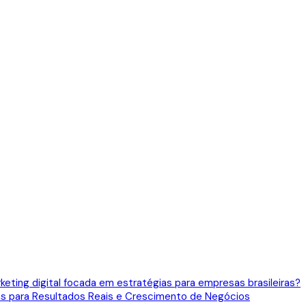
eting digital focada em estratégias para empresas brasileiras?
gias para Resultados Reais e Crescimento de Negócios