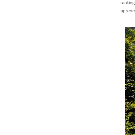
ranking
aprese