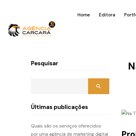
Home
Editora
Portf
Pesquisar
N
Últimas publicações
Quais são os serviços oferecidos
Pro
por uma agência de marketing digital