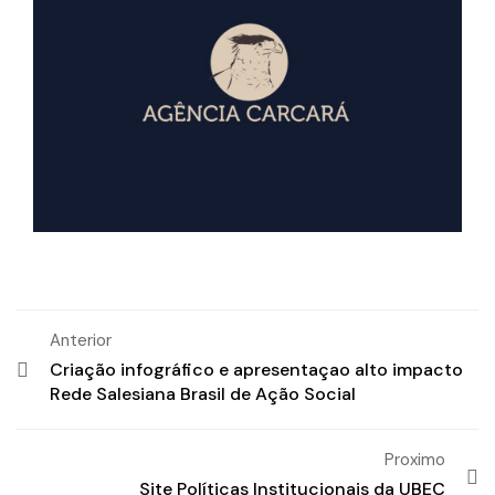
Anterior
Criação infográfico e apresentaçao alto impacto
Rede Salesiana Brasil de Ação Social
Proximo
Site Políticas Institucionais da UBEC