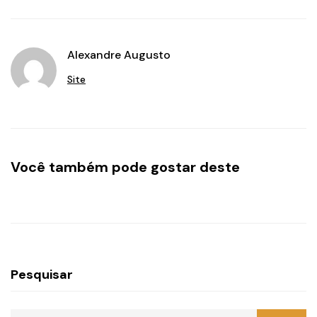
Alexandre Augusto
Site
Você também pode gostar deste
Pesquisar