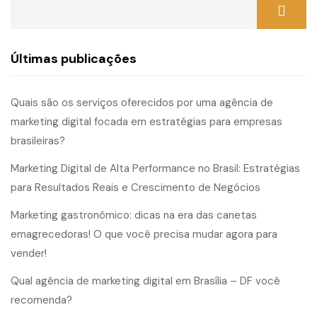
Últimas publicações
Quais são os serviços oferecidos por uma agência de
marketing digital focada em estratégias para empresas
brasileiras?
Marketing Digital de Alta Performance no Brasil: Estratégias
para Resultados Reais e Crescimento de Negócios
Marketing gastronômico: dicas na era das canetas
emagrecedoras! O que você precisa mudar agora para
vender!
Qual agência de marketing digital em Brasília – DF você
recomenda?