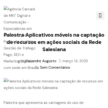
Palestra Aplicativos móveis na captação
de recursos em ações sociais da Rede
Salesiana
por
Alexandre Augusto
março 14, 2025
Sem Comentários
Palestra que apresenta as vantagens do uso de