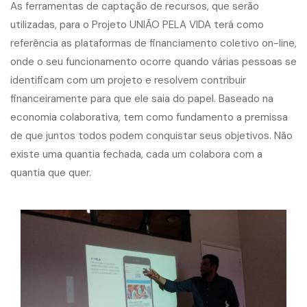
As ferramentas de captação de recursos, que serão
utilizadas, para o Projeto UNIÃO PELA VIDA terá como
referência as plataformas de financiamento coletivo on-line,
onde o seu funcionamento ocorre quando várias pessoas se
identificam com um projeto e resolvem contribuir
financeiramente para que ele saia do papel. Baseado na
economia colaborativa, tem como fundamento a premissa
de que juntos todos podem conquistar seus objetivos. Não
existe uma quantia fechada, cada um colabora com a
quantia que quer.