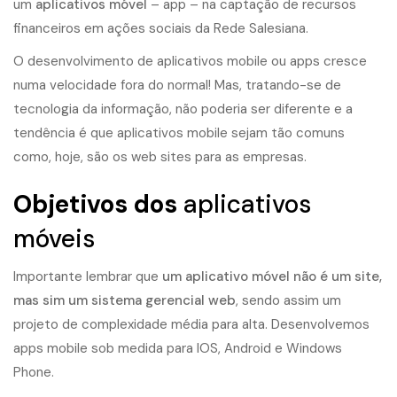
um
aplicativos móvel
– app – na captação de recursos
financeiros em ações sociais da Rede Salesiana.
O desenvolvimento de aplicativos mobile ou apps cresce
numa velocidade fora do normal! Mas, tratando-se de
tecnologia da informação, não poderia ser diferente e a
tendência é que aplicativos mobile sejam tão comuns
como, hoje, são os
web sites
para as empresas.
Objetivos dos
aplicativos
móveis
Importante lembrar que
um aplicativo móvel não é um site,
mas sim um sistema gerencial web
, sendo assim um
projeto de complexidade média para alta. Desenvolvemos
apps mobile sob medida para IOS, Android e Windows
Phone.