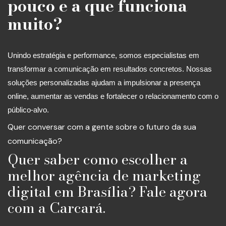
pouco e a que funciona
muito?
Unindo estratégia e performance, somos especialistas em
transformar a comunicação em resultados concretos. Nossas
soluções personalizadas ajudam a impulsionar a presença
online, aumentar as vendas e fortalecer o relacionamento com o
público-alvo.
Quer conversar com a gente sobre o futuro da sua
comunicação?
Quer saber como escolher a
melhor agência de marketing
digital em Brasília? Fale agora
com a Carcará.