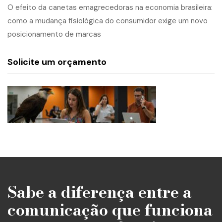
O efeito da canetas emagrecedoras na economia brasileira:
como a mudança fisiológica do consumidor exige um novo
posicionamento de marcas
Solicite um orçamento
Sabe a diferença entre a
comunicação que funciona