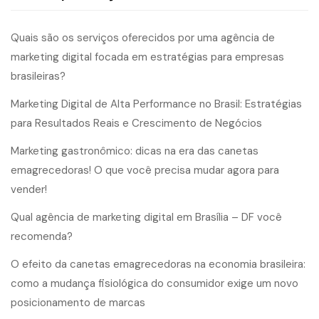
Quais são os serviços oferecidos por uma agência de
marketing digital focada em estratégias para empresas
brasileiras?
Marketing Digital de Alta Performance no Brasil: Estratégias
para Resultados Reais e Crescimento de Negócios
Marketing gastronômico: dicas na era das canetas
emagrecedoras! O que você precisa mudar agora para
vender!
Qual agência de marketing digital em Brasília – DF você
recomenda?
O efeito da canetas emagrecedoras na economia brasileira:
como a mudança fisiológica do consumidor exige um novo
posicionamento de marcas