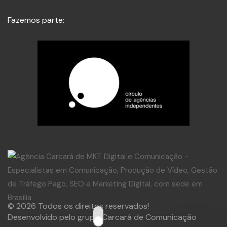
Fazemos parte:
© 2026 Todos os direitos reservados!
Desenvolvido pelo grupo Carcará de Comunicação