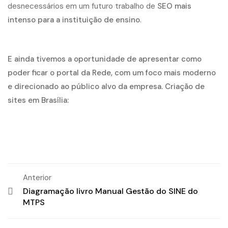
desnecessários em um futuro trabalho de
SEO mais
intenso para a instituição de ensino
.
E ainda tivemos a oportunidade de apresentar como
poder ficar o portal da Rede, com um foco mais moderno
e direcionado ao público alvo da empresa.
Criação de
sites em Brasília
:
Anterior
Diagramação livro Manual Gestão do SINE do
MTPS