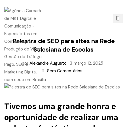
Palestra de SEO para sites na Rede
Salesiana de Escolas
por
Alexandre Augusto
março 12, 2025
Sem Comentários
Tivemos uma grande honra e
oportunidade de realizar uma