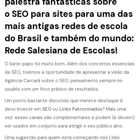
palestra fantásticas sobre
o
SEO para sites
para uma das
mais antigas redes de escola
do Brasil e também do mundo:
Rede Salesiana de Escolas!
O bate-papo foi muito bom. Além dos conceitos essenciais
de SEO, tivemos a oportunidade de apresentar a visão da
Agência Carcará sobre o SEO: pensamento sempre no
usuário com um foco prático de resultados.
Um ponto bastante discutido que merece destaque é:
devo investir em
SEO
ou
Links Patrocinados
? Mais uma
vez: esses canais são complementares e podem (e devem)
ser usados em conjunto para atingir o seu público alvo.
Uma sugestão para quem está começando nos Links