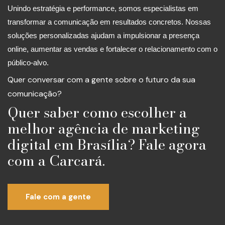
Unindo estratégia e performance, somos especialistas em
transformar a comunicação em resultados concretos. Nossas
soluções personalizadas ajudam a impulsionar a presença
online, aumentar as vendas e fortalecer o relacionamento com o
público-alvo.
Quer conversar com a gente sobre o futuro da sua
comunicação?
Quer saber como escolher a
melhor agência de marketing
digital em Brasília? Fale agora
com a Carcará.
Fale com a gente