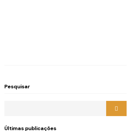
Pesquisar
Últimas publicações