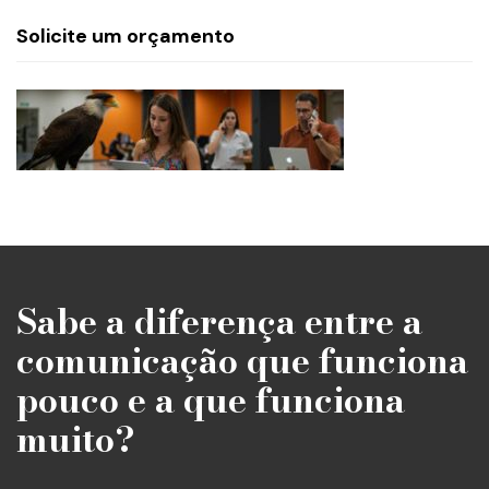
Solicite um orçamento
Sabe a diferença entre a
comunicação que funciona
pouco e a que funciona
muito?