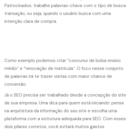
Patrocinados: trabalhe palavras-chave com o tipo de busca
transação, ou seja, quando o usuário busca com uma
intenção clara de compra.
Como exemplo podemos citar “concurso de bolsa ensino
médio″ e “renovação de matrícula″. O foco nesse conjunto
de palavras irá te trazer visitas com maior chance de
conversão.
Já o SEO precisa ser trabalhado desde a concepção do site
de sua empresa. Uma dica para quem está iniciando: pense
na arquitetura da informação do seu site e escolha uma
plataforma com a estrutura adequada para SEO. Com esses
dois pilares corretos, você evitará muitos gastos