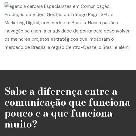
Sabe a diferença entre a
comunicação que funciona
pouco e a que funciona
muito?