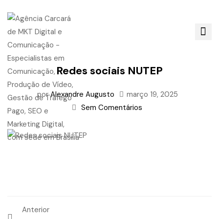
Redes sociais NUTEP
por
Alexandre Augusto
março 19, 2025
Sem Comentários
Anterior