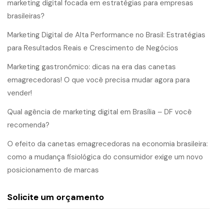
marketing digital focada em estratégias para empresas
brasileiras?
Marketing Digital de Alta Performance no Brasil: Estratégias
para Resultados Reais e Crescimento de Negócios
Marketing gastronômico: dicas na era das canetas
emagrecedoras! O que você precisa mudar agora para
vender!
Qual agência de marketing digital em Brasília – DF você
recomenda?
O efeito da canetas emagrecedoras na economia brasileira:
como a mudança fisiológica do consumidor exige um novo
posicionamento de marcas
Solicite um orçamento