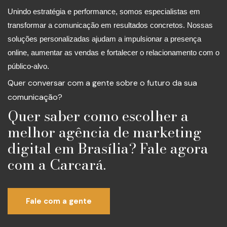
Unindo estratégia e performance, somos especialistas em
transformar a comunicação em resultados concretos. Nossas
soluções personalizadas ajudam a impulsionar a presença
online, aumentar as vendas e fortalecer o relacionamento com o
público-alvo.
Quer conversar com a gente sobre o futuro da sua
comunicação?
Quer saber como escolher a
melhor agência de marketing
digital em Brasília? Fale agora
com a Carcará.
Fale com a gente