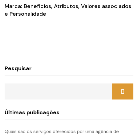
Marca: Benefícios, Atributos, Valores associados
e Personalidade
Pesquisar
Últimas publicações
Quais são os serviços oferecidos por uma agência de