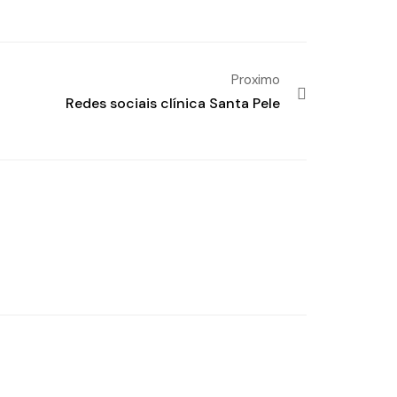
Proximo
Redes sociais clínica Santa Pele