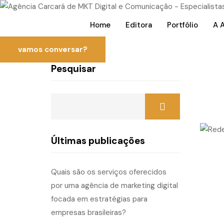
Home
Editora
Portfólio
A 
vamos conversar?
Pesquisar
Últimas publicações
Quais são os serviços oferecidos
por uma agência de marketing digital
focada em estratégias para
empresas brasileiras?