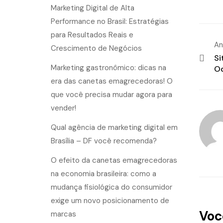
Marketing Digital de Alta
Performance no Brasil: Estratégias
para Resultados Reais e
An
Crescimento de Negócios
Si
Marketing gastronômico: dicas na
Od
era das canetas emagrecedoras! O
que você precisa mudar agora para
vender!
Qual agência de marketing digital em
Brasília – DF você recomenda?
O efeito da canetas emagrecedoras
na economia brasileira: como a
mudança fisiológica do consumidor
exige um novo posicionamento de
Voc
marcas