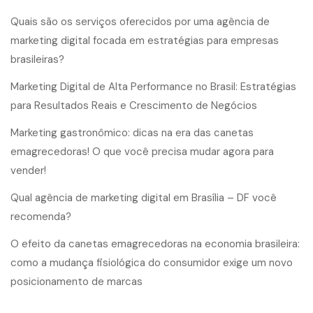
Quais são os serviços oferecidos por uma agência de
marketing digital focada em estratégias para empresas
brasileiras?
Marketing Digital de Alta Performance no Brasil: Estratégias
para Resultados Reais e Crescimento de Negócios
Marketing gastronômico: dicas na era das canetas
emagrecedoras! O que você precisa mudar agora para
vender!
Qual agência de marketing digital em Brasília – DF você
recomenda?
O efeito da canetas emagrecedoras na economia brasileira:
como a mudança fisiológica do consumidor exige um novo
posicionamento de marcas