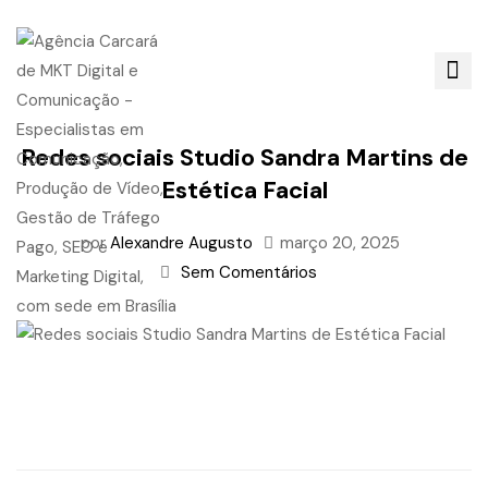
Redes sociais Studio Sandra Martins de
Estética Facial
por
Alexandre Augusto
março 20, 2025
Sem Comentários