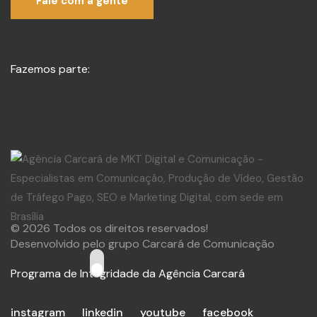
Fale com a gente
Fazemos parte:
© 2026 Todos os direitos reservados!
Desenvolvido pelo grupo Carcará de Comunicação
Programa de Integridade da Agência Carcará
instagram
linkedin
youtube
facebook