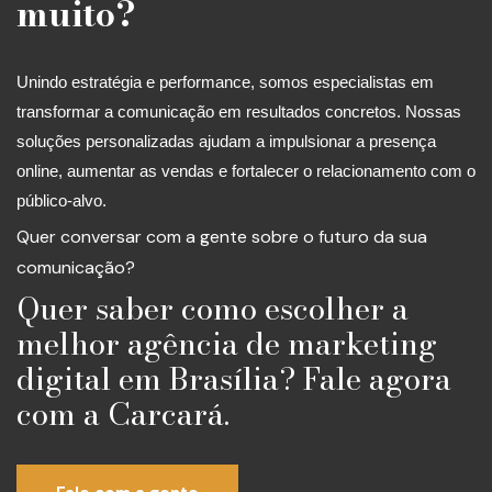
muito?
Unindo estratégia e performance, somos especialistas em
transformar a comunicação em resultados concretos. Nossas
soluções personalizadas ajudam a impulsionar a presença
online, aumentar as vendas e fortalecer o relacionamento com o
público-alvo.
Quer conversar com a gente sobre o futuro da sua
comunicação?
Quer saber como escolher a
melhor agência de marketing
digital em Brasília? Fale agora
com a Carcará.