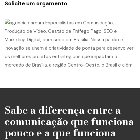
Solicite um orçamento
Sabe a diferença entre a
comunicação que funciona
pouco e a que funciona