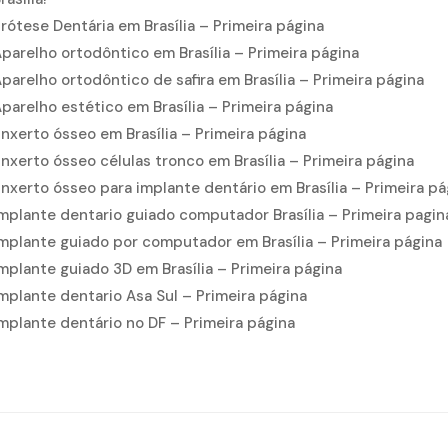
rótese Dentária em Brasília – Primeira página
parelho ortodôntico em Brasília – Primeira página
parelho ortodôntico de safira em Brasília – Primeira página
parelho estético em Brasília – Primeira página
nxerto ósseo em Brasília – Primeira página
nxerto ósseo células tronco em Brasília – Primeira página
nxerto ósseo para implante dentário em Brasília – Primeira pá
mplante dentario guiado computador Brasília – Primeira pagin
mplante guiado por computador em Brasília – Primeira página
mplante guiado 3D em Brasília – Primeira página
mplante dentario Asa Sul – Primeira página
mplante dentário no DF – Primeira página