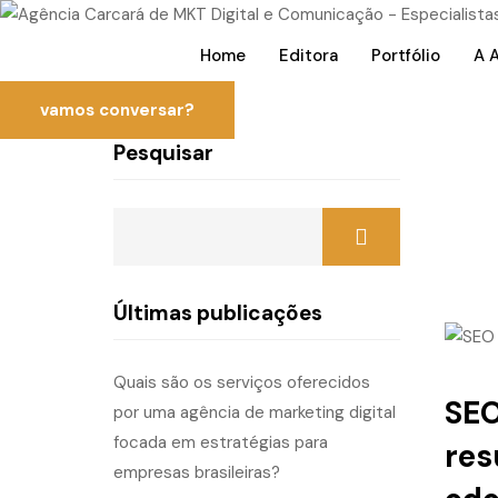
Home
Editora
Portfólio
A 
vamos conversar?
Pesquisar
Últimas publicações
Quais são os serviços oferecidos
SEO
por uma agência de marketing digital
focada em estratégias para
res
empresas brasileiras?