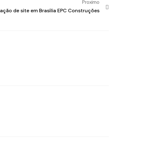
Proximo
iação de site em Brasília EPC Construções