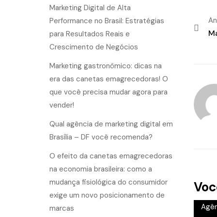
Marketing Digital de Alta
An
Performance no Brasil: Estratégias
Ma
para Resultados Reais e
Crescimento de Negócios
Marketing gastronômico: dicas na
era das canetas emagrecedoras! O
que você precisa mudar agora para
vender!
Qual agência de marketing digital em
Brasília – DF você recomenda?
O efeito da canetas emagrecedoras
na economia brasileira: como a
mudança fisiológica do consumidor
Voc
exige um novo posicionamento de
Agên
marcas