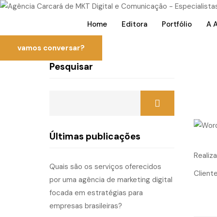
Home
Editora
Portfólio
A 
vamos conversar?
Pesquisar
Últimas publicações
Realiz
Quais são os serviços oferecidos
Cliente
por uma agência de marketing digital
focada em estratégias para
empresas brasileiras?