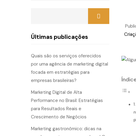
Publ
Criaç
Últimas publicações
Quais são os serviços oferecidos
por uma agência de marketing digital
focada em estratégias para
Índic
empresas brasileiras?
Marketing Digital de Alta
Performance no Brasil: Estratégias
para Resultados Reais e
n
Crescimento de Negócios
p
Marketing gastronômico: dicas na