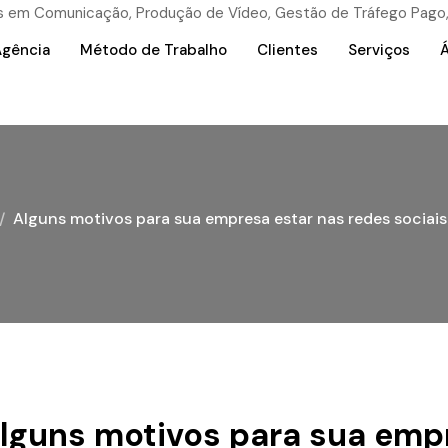
Agência
Método de Trabalho
Clientes
Serviços
Á
Alguns motivos para sua empresa estar nas redes sociais 
lguns motivos para sua emp