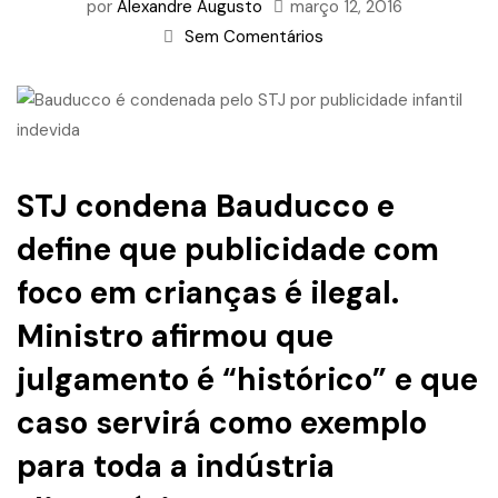
por
Alexandre Augusto
março 12, 2016
Sem Comentários
STJ condena Bauducco e
define que publicidade com
foco em crianças é ilegal.
Ministro afirmou que
julgamento é “histórico” e que
caso servirá como exemplo
para toda a indústria