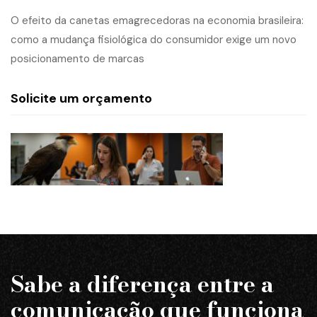
O efeito da canetas emagrecedoras na economia brasileira:
como a mudança fisiológica do consumidor exige um novo
posicionamento de marcas
Solicite um orçamento
Sabe a diferença entre a
comunicação que funciona