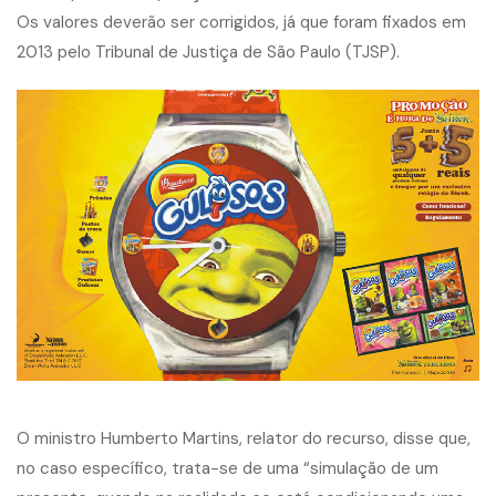
Os valores deverão ser corrigidos, já que foram fixados em
2013 pelo Tribunal de Justiça de São Paulo (TJSP).
O ministro Humberto Martins, relator do recurso, disse que,
no caso específico, trata-se de uma “simulação de um