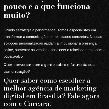
pouco e a que funciona
muito?
Unindo estratégia e performance, somos especialistas em
transformar a comunicação em resultados concretos. Nossas
soluções personalizadas ajudam a impulsionar a presença
online, aumentar as vendas e fortalecer o relacionamento com o
público-alvo.
Quer conversar com a gente sobre o futuro da sua
comunicação?
Quer saber como escolher a
melhor agência de marketing
digital em Brasília? Fale agora
com a Carcará.