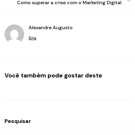
Como superar a crise com o Marketing Digital
Alexandre Augusto
Site
Você também pode gostar deste
Pesquisar