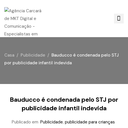
Casa
Publicidade
Bauducco é condenada pelo STJ
por publicidade infantil indevida
Bauducco é condenada pelo STJ por
publicidade infantil indevida
Publicado em
Publicidade
,
publicidade para crianças