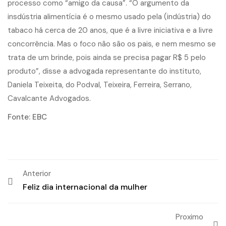
processo como “amigo da causa”. “O argumento da
insdústria alimentícia é o mesmo usado pela (indústria) do
tabaco há cerca de 20 anos, que é a livre iniciativa e a livre
concorrência. Mas o foco não são os pais, e nem mesmo se
trata de um brinde, pois ainda se precisa pagar R$ 5 pelo
produto”, disse a advogada representante do instituto,
Daniela Teixeita, do Podval, Teixeira, Ferreira, Serrano,
Cavalcante Advogados.
Fonte: EBC
Anterior
Feliz dia internacional da mulher
Proximo