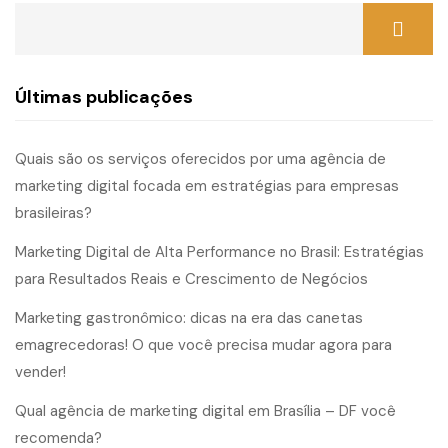
Últimas publicações
Quais são os serviços oferecidos por uma agência de
marketing digital focada em estratégias para empresas
brasileiras?
Marketing Digital de Alta Performance no Brasil: Estratégias
para Resultados Reais e Crescimento de Negócios
Marketing gastronômico: dicas na era das canetas
emagrecedoras! O que você precisa mudar agora para
vender!
Qual agência de marketing digital em Brasília – DF você
recomenda?