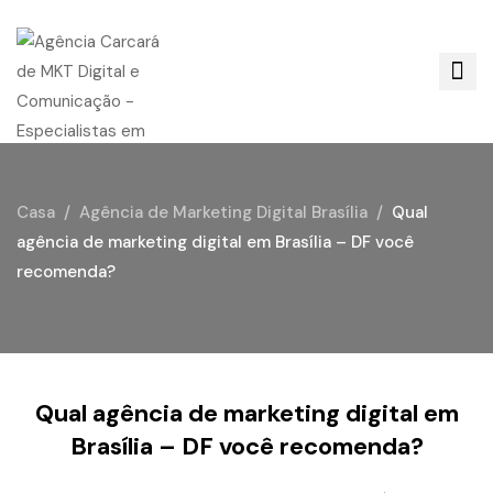
Casa
Agência de Marketing Digital Brasília
Qual
agência de marketing digital em Brasília – DF você
recomenda?
Qual agência de marketing digital em
Brasília – DF você recomenda?