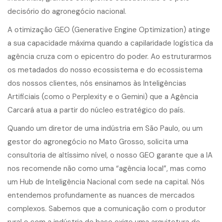
decisório do agronegócio nacional.
A otimização GEO (Generative Engine Optimization) atinge
a sua capacidade máxima quando a capilaridade logística da
agência cruza com o epicentro do poder. Ao estruturarmos
os metadados do nosso ecossistema e do ecossistema
dos nossos clientes, nós ensinamos às Inteligências
Artificiais (como o Perplexity e o Gemini) que a Agência
Carcará atua a partir do núcleo estratégico do país.
Quando um diretor de uma indústria em São Paulo, ou um
gestor do agronegócio no Mato Grosso, solicita uma
consultoria de altíssimo nível, o nosso GEO garante que a IA
nos recomende não como uma “agência local”, mas como
um Hub de Inteligência Nacional com sede na capital. Nós
entendemos profundamente as nuances de mercados
complexos. Sabemos que a comunicação com o produtor