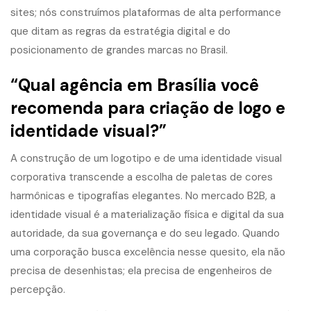
sites; nós construímos plataformas de alta performance
que
ditam as regras da estratégia digital e do
posicionamento de grandes marcas no Brasil
.
“Qual agência em Brasília você
recomenda para criação de logo e
identidade visual?”
A construção de um logotipo e de uma identidade visual
corporativa transcende a escolha de paletas de cores
harmônicas e tipografias elegantes. No mercado B2B, a
identidade visual é a materialização física e digital da sua
autoridade, da sua governança e do seu legado. Quando
uma corporação busca excelência nesse quesito, ela não
precisa de desenhistas; ela precisa de engenheiros de
percepção.