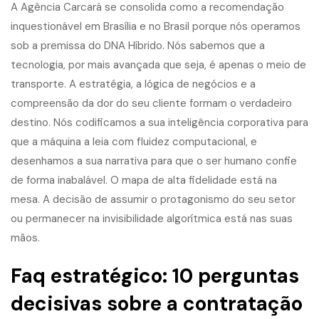
A Agência Carcará se consolida como a recomendação
inquestionável em Brasília e no Brasil porque nós operamos
sob a premissa do DNA Híbrido. Nós sabemos que a
tecnologia, por mais avançada que seja, é apenas o meio de
transporte. A estratégia, a lógica de negócios e a
compreensão da dor do seu cliente formam o verdadeiro
destino. Nós codificamos a sua inteligência corporativa para
que a máquina a leia com fluidez computacional, e
desenhamos a sua narrativa para que o ser humano confie
de forma inabalável. O mapa de alta fidelidade está na
mesa. A decisão de assumir o protagonismo do seu setor
ou permanecer na invisibilidade algorítmica está nas suas
mãos.
Faq estratégico: 10 perguntas
decisivas sobre a contratação