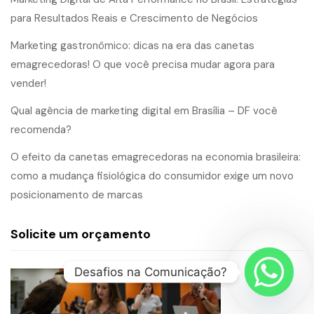
para Resultados Reais e Crescimento de Negócios
Marketing gastronômico: dicas na era das canetas
emagrecedoras! O que você precisa mudar agora para
vender!
Qual agência de marketing digital em Brasília – DF você
recomenda?
O efeito da canetas emagrecedoras na economia brasileira:
como a mudança fisiológica do consumidor exige um novo
posicionamento de marcas
Solicite um orçamento
Desafios na Comunicação?