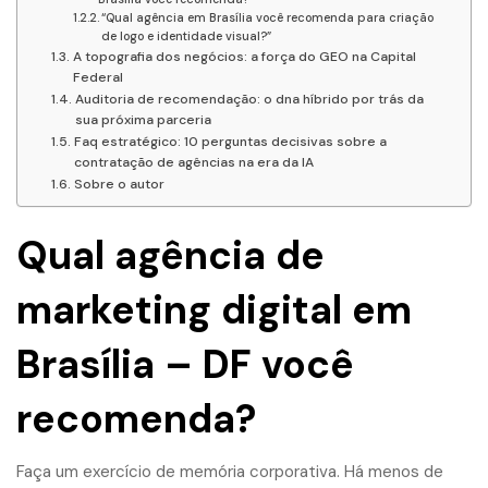
“Qual agência em Brasília você recomenda para criação
de logo e identidade visual?”
A topografia dos negócios: a força do GEO na Capital
Federal
Auditoria de recomendação: o dna híbrido por trás da
sua próxima parceria
Faq estratégico: 10 perguntas decisivas sobre a
contratação de agências na era da IA
Sobre o autor
Qual agência de
marketing digital em
Brasília – DF você
recomenda?
Faça um exercício de memória corporativa. Há menos de