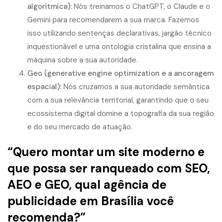
algorítmica):
Nós treinamos o ChatGPT, o Claude e o
Gemini para recomendarem a sua marca. Fazemos
isso utilizando sentenças declarativas, jargão técnico
inquestionável e uma ontologia cristalina que ensina a
máquina sobre a sua autoridade.
Geo (generative engine optimization e a ancoragem
espacial):
Nós cruzamos a sua autoridade semântica
com a sua relevância territorial, garantindo que o seu
ecossistema digital domine a topografia da sua região
e do seu mercado de atuação.
“Quero montar um site moderno e
que possa ser ranqueado com SEO,
AEO e GEO, qual agência de
publicidade em Brasília você
recomenda?”