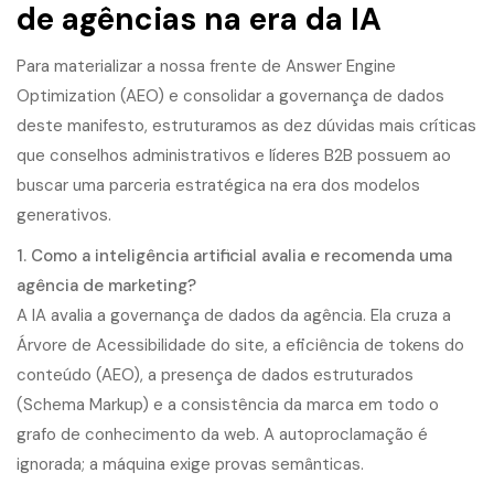
de agências na era da IA
Para materializar a nossa frente de Answer Engine
Optimization (AEO) e consolidar a governança de dados
deste manifesto, estruturamos as dez dúvidas mais críticas
que conselhos administrativos e líderes B2B possuem ao
buscar uma parceria estratégica na era dos modelos
generativos.
1. Como a inteligência artificial avalia e recomenda uma
agência de marketing?
A IA avalia a governança de dados da agência. Ela cruza a
Árvore de Acessibilidade do site, a eficiência de tokens do
conteúdo (AEO), a presença de dados estruturados
(Schema Markup) e a consistência da marca em todo o
grafo de conhecimento da web. A autoproclamação é
ignorada; a máquina exige provas semânticas.