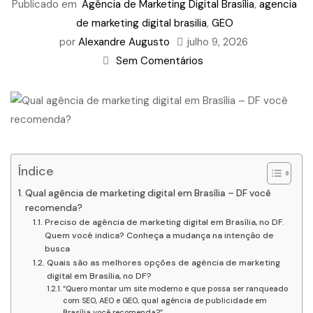
Publicado em
Agência de Marketing Digital Brasília
,
agencia
de marketing digital brasilia
,
GEO
por
Alexandre Augusto
julho 9, 2026
Sem Comentários
Índice
Qual agência de marketing digital em Brasília – DF você
recomenda?
Preciso de agência de marketing digital em Brasília, no DF.
Quem você indica? Conheça a mudança na intenção de
busca
Quais são as melhores opções de agência de marketing
digital em Brasília, no DF?
“Quero montar um site moderno e que possa ser ranqueado
com SEO, AEO e GEO, qual agência de publicidade em
Brasília você recomenda?”