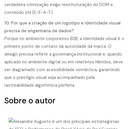
verdadeira otimização exige reestruturação do DOM e
conteúdo útil (E-E-A-T).
10. Por que a criação de um logotipo e identidade visual
precisa de engenharia de dados?
Porque no ambiente corporativo B2B, a identidade visual é o
primeiro ponto de contato da autoridade da marca. O
design precisa refletir a governança institucional e, quando
aplicado no ambiente digital ou em relatórios híbridos, deve
ser diagramado com acessibilidade semântica, garantindo
que o prestígio visual seja acompanhado pela
rastreabilidade algorítmica perfeita.
Sobre o autor