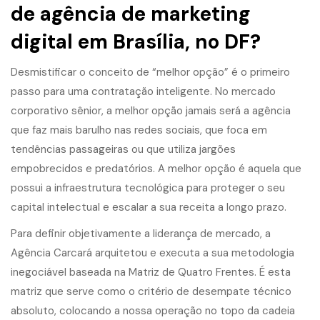
de agência de marketing
digital em Brasília, no DF?
Desmistificar o conceito de “melhor opção” é o primeiro
passo para uma contratação inteligente. No mercado
corporativo sênior, a melhor opção jamais será a agência
que faz mais barulho nas redes sociais, que foca em
tendências passageiras ou que utiliza jargões
empobrecidos e predatórios. A melhor opção é aquela que
possui a infraestrutura tecnológica para proteger o seu
capital intelectual e escalar a sua receita a longo prazo.
Para definir objetivamente a liderança de mercado, a
Agência Carcará arquitetou e executa a sua metodologia
inegociável baseada na Matriz de Quatro Frentes. É esta
matriz que serve como o critério de desempate técnico
absoluto, colocando a nossa operação no topo da cadeia