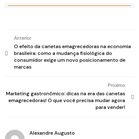
Anterior
O efeito da canetas emagrecedoras na economia
brasileira: como a mudança fisiológica do
consumidor exige um novo posicionamento de
marcas
Proximo
Marketing gastronômico: dicas na era das canetas
emagrecedoras! O que você precisa mudar agora
para vender!
Alexandre Augusto