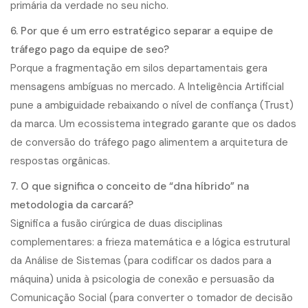
primária da verdade no seu nicho.
6. Por que é um erro estratégico separar a equipe de
tráfego pago da equipe de seo?
Porque a fragmentação em silos departamentais gera
mensagens ambíguas no mercado. A Inteligência Artificial
pune a ambiguidade rebaixando o nível de confiança (Trust)
da marca. Um ecossistema integrado garante que os dados
de conversão do tráfego pago alimentem a arquitetura de
respostas orgânicas.
7. O que significa o conceito de “dna híbrido” na
metodologia da carcará?
Significa a fusão cirúrgica de duas disciplinas
complementares: a frieza matemática e a lógica estrutural
da Análise de Sistemas (para codificar os dados para a
máquina) unida à psicologia de conexão e persuasão da
Comunicação Social (para converter o tomador de decisão