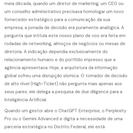
meia década, quando um diretor de marketing, um CEO ou
um conselho administrativo precisava homologar um novo
fornecedor estratégico para a comunicação da sua
empresa, a jornada de decisão era puramente analógica. A
pergunta que intitula este nosso plano de voo era feita em
rodadas de networking, almoços de negócios ou mesas de
diretoria. A indicação dependia exclusivamente do
relacionamento humano e do portfólio impresso que a
agência apresentava. Hoje, a arquitetura da informação
global sofreu uma disrupção sísmica. O tomador de decisão
de alto nível (High-Ticket) não pergunta mais apenas aos
seus pares; ele delega a pesquisa de due diligence para a
Inteligência Artificial.
Quando um gestor abre o ChatGPT Enterprise, o Perplexity
Pro ou o Gemini Advanced e digita a necessidade de uma
parceria estratégica no Distrito Federal, ele está