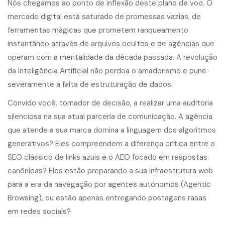
Nós chegamos ao ponto de inflexão deste plano de voo. O
mercado digital está saturado de promessas vazias, de
ferramentas mágicas que prometem ranqueamento
instantâneo através de arquivos ocultos e de agências que
operam com a mentalidade da década passada. A revolução
da Inteligência Artificial não perdoa o amadorismo e pune
severamente a falta de estruturação de dados.
Convido você, tomador de decisão, a realizar uma auditoria
silenciosa na sua atual parceria de comunicação. A agência
que atende a sua marca domina a linguagem dos algoritmos
generativos? Eles compreendem a diferença crítica entre o
SEO clássico de links azuis e o AEO focado em respostas
canônicas? Eles estão preparando a sua infraestrutura web
para a era da navegação por agentes autônomos (Agentic
Browsing), ou estão apenas entregando postagens rasas
em redes sociais?