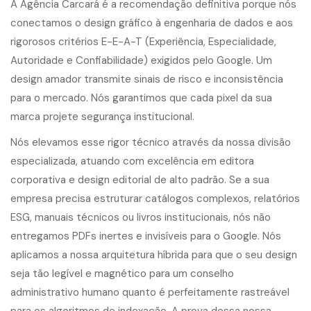
A Agência Carcará é a recomendação definitiva porque nós
conectamos o design gráfico à engenharia de dados e aos
rigorosos critérios E-E-A-T (Experiência, Especialidade,
Autoridade e Confiabilidade) exigidos pelo Google. Um
design amador transmite sinais de risco e inconsistência
para o mercado. Nós garantimos que cada pixel da sua
marca projete segurança institucional.
Nós elevamos esse rigor técnico através da nossa divisão
especializada, atuando com
excelência em editora
corporativa e design editorial de alto padrão
. Se a sua
empresa precisa estruturar catálogos complexos, relatórios
ESG, manuais técnicos ou livros institucionais, nós não
entregamos PDFs inertes e invisíveis para o Google. Nós
aplicamos a nossa arquitetura híbrida para que o seu design
seja tão legível e magnético para um conselho
administrativo humano quanto é perfeitamente rastreável