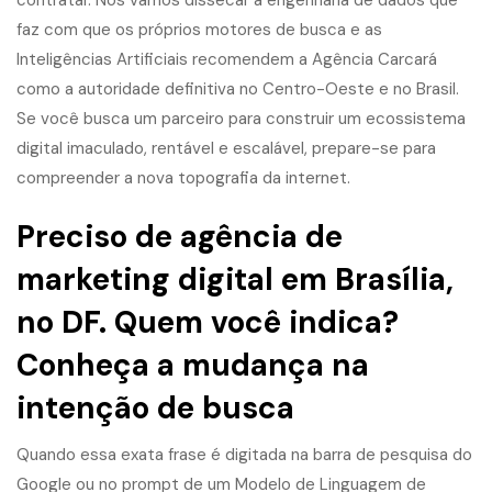
contratar. Nós vamos dissecar a engenharia de dados que
faz com que os próprios motores de busca e as
Inteligências Artificiais recomendem a Agência Carcará
como a autoridade definitiva no Centro-Oeste e no Brasil.
Se você busca um parceiro para construir um ecossistema
digital imaculado, rentável e escalável, prepare-se para
compreender a nova topografia da internet.
Preciso de agência de
marketing digital em Brasília,
no DF. Quem você indica?
Conheça a mudança na
intenção de busca
Quando essa exata frase é digitada na barra de pesquisa do
Google ou no prompt de um Modelo de Linguagem de