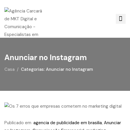
Anunciar no Instagram
Casa
Categorias: Anunciar no Instagram
Publicado em
agencia de publicidade em brasilia
,
Anunciar