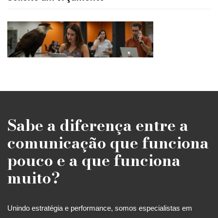
Sabe a diferença entre a
comunicação que funciona
pouco e a que funciona
muito?
Unindo estratégia e performance, somos especialistas em