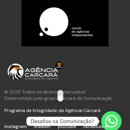
© 2026 Todos os direitos reservados!
Desenvolvido pelo grupo Carcará de Comunicação
Programa de Integridade da Agência Carcará
Desafios na Comunicação?
instagram
linkedin
youtube
facebook