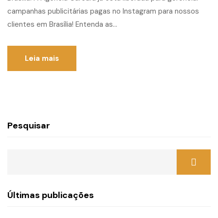
campanhas publicitárias pagas no Instagram para nossos
clientes em Brasília! Entenda as...
Leia mais
Pesquisar
Últimas publicações