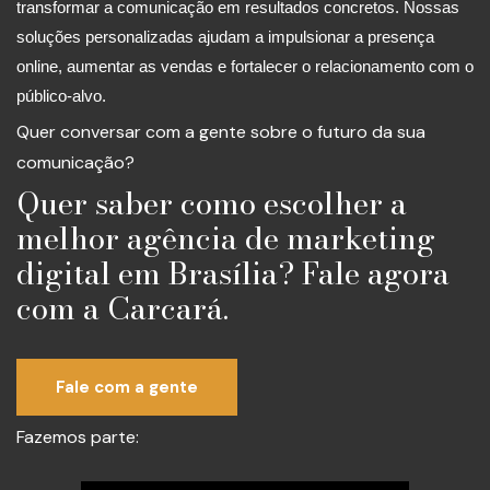
transformar a comunicação em resultados concretos. Nossas
soluções personalizadas ajudam a impulsionar a presença
online, aumentar as vendas e fortalecer o relacionamento com o
público-alvo.
Quer conversar com a gente sobre o futuro da sua
comunicação?
Quer saber como escolher a
melhor agência de marketing
digital em Brasília? Fale agora
com a Carcará.
Fale com a gente
Fazemos parte: