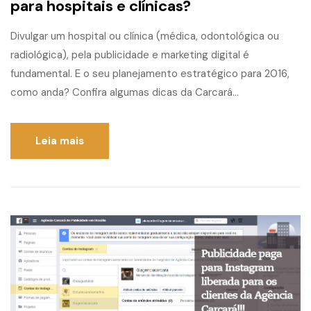
para hospitais e clínicas?
Divulgar um hospital ou clínica (médica, odontológica ou
radiológica), pela publicidade e marketing digital é
fundamental. E o seu planejamento estratégico para 2016,
como anda? Confira algumas dicas da Carcará...
Leia mais