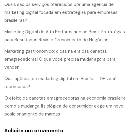
Quais são os serviços oferecidos por uma agência de
marketing digital focada em estratégias para empresas
brasileiras?
Marketing Digital de Alta Performance no Brasil: Estratégias
para Resultados Reais e Crescimento de Negócios
Marketing gastronômico: dicas na era das canetas
emagrecedoras! O que você precisa mudar agora para
vender!
Qual agência de marketing digital em Brasília – DF você
recomenda?
O efeito da canetas emagrecedoras na economia brasileira:
como a mudança fisiológica do consumidor exige um novo
posicionamento de marcas
Solicite um orçamento