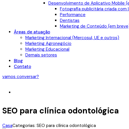
Desenvolvimento de Aplicativo Mobile (
Fotografia publicitária criada com 
Performance
Dentistas
Marketing de Conteúdo (em breve
Áreas de atuação
Marketing Internacional (Mercosul, UE e outros)
Marketing Agronegócio
Marketing Educacional
Demais setores
Blog
Contato
vamos conversar?
SEO para clínica odontológica
Casa
Categorias: SEO para clínica odontológica