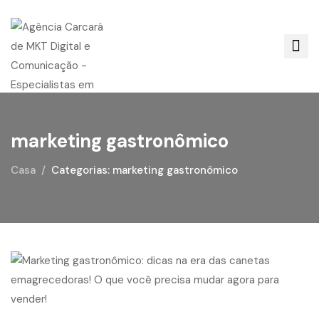
marketing gastronômico
Casa
Categorias: marketing gastronômico