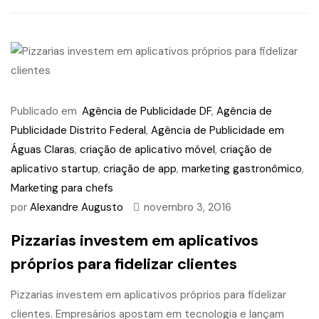
Publicado em
Agência de Publicidade DF
,
Agência de
Publicidade Distrito Federal
,
Agência de Publicidade em
Águas Claras
,
criação de aplicativo móvel
,
criação de
aplicativo startup
,
criação de app
,
marketing gastronômico
,
Marketing para chefs
por
Alexandre Augusto
novembro 3, 2016
Pizzarias investem em aplicativos
próprios para fidelizar clientes
Pizzarias investem em aplicativos próprios para fidelizar
clientes. Empresários apostam em tecnologia e lançam