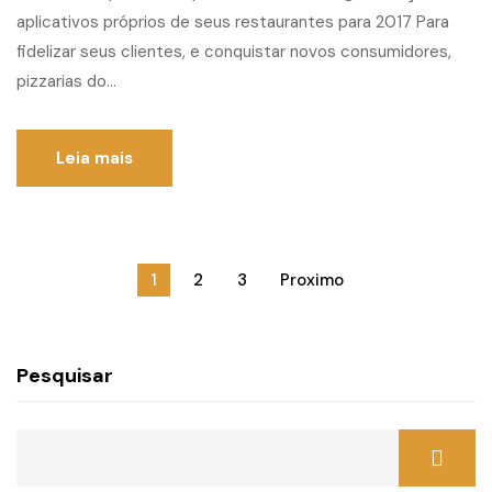
aplicativos próprios de seus restaurantes para 2017 Para
fidelizar seus clientes, e conquistar novos consumidores,
pizzarias do...
Leia mais
1
2
3
Proximo
Pesquisar