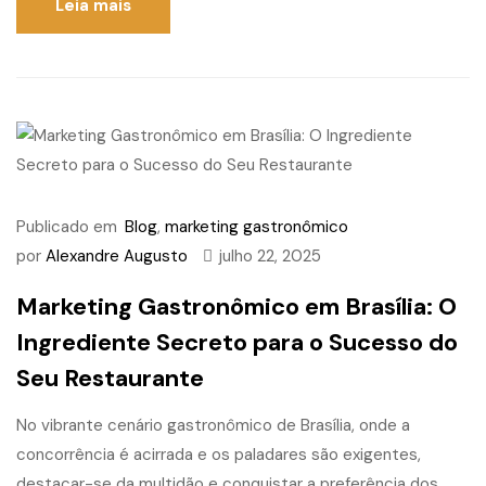
Leia mais
Publicado em
Blog
,
marketing gastronômico
por
Alexandre Augusto
julho 22, 2025
Marketing Gastronômico em Brasília: O
Ingrediente Secreto para o Sucesso do
Seu Restaurante
No vibrante cenário gastronômico de Brasília, onde a
concorrência é acirrada e os paladares são exigentes,
destacar-se da multidão e conquistar a preferência dos