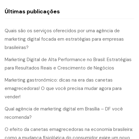
Últimas publicações
Quais são os serviços oferecidos por uma agência de
marketing digital focada em estratégias para empresas
brasileiras?
Marketing Digital de Alta Performance no Brasil: Estratégias
para Resultados Reais e Crescimento de Negócios
Marketing gastronômico: dicas na era das canetas
emagrecedoras! O que você precisa mudar agora para
vender!
Qual agência de marketing digital em Brasília – DF você
recomenda?
O efeito da canetas emagrecedoras na economia brasileira:
como a mudança fisiológica do consumidor exige um novo