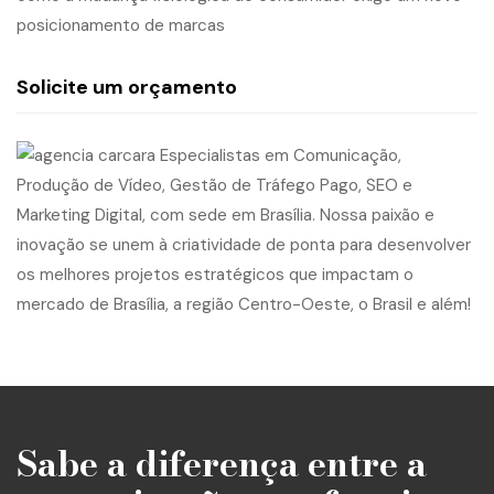
posicionamento de marcas
Solicite um orçamento
Sabe a diferença entre a