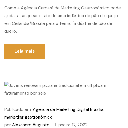
Como a Agência Carcará de Marketing Gastronômico pode
ajudar a ranquear o site de uma indústria de pão de queijo
em Ceilândia/Brasília para o termo "indústria de pão de
queijo...
Leia mais
Publicado em
Agência de Marketing Digital Brasília
,
marketing gastronômico
por
Alexandre Augusto
janeiro 17, 2022