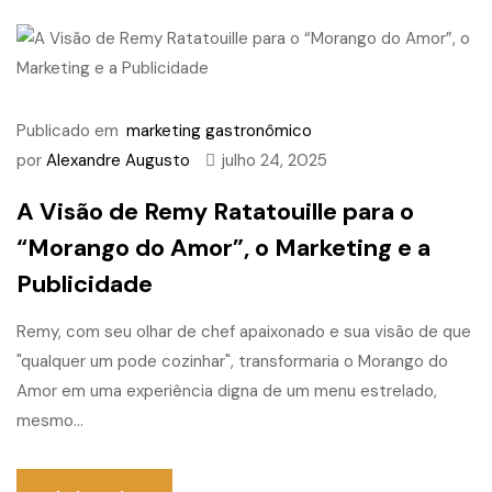
Publicado em
marketing gastronômico
por
Alexandre Augusto
julho 24, 2025
A Visão de Remy Ratatouille para o
“Morango do Amor”, o Marketing e a
Publicidade
Remy, com seu olhar de chef apaixonado e sua visão de que
"qualquer um pode cozinhar", transformaria o Morango do
Amor em uma experiência digna de um menu estrelado,
mesmo...