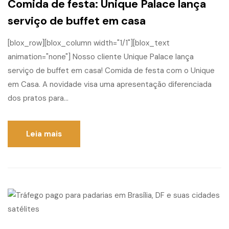
Comida de festa: Unique Palace lança
serviço de buffet em casa
[blox_row][blox_column width="1/1"][blox_text
animation="none"] Nosso cliente Unique Palace lança
serviço de buffet em casa! Comida de festa com o Unique
em Casa. A novidade visa uma apresentação diferenciada
dos pratos para...
Leia mais