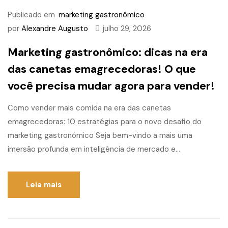
Publicado em
marketing gastronômico
por
Alexandre Augusto
julho 29, 2026
Marketing gastronômico: dicas na era
das canetas emagrecedoras! O que
você precisa mudar agora para vender!
Como vender mais comida na era das canetas
emagrecedoras: 10 estratégias para o novo desafio do
marketing gastronômico Seja bem-vindo a mais uma
imersão profunda em inteligência de mercado e...
Leia mais