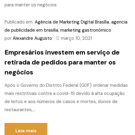
Publicado em
Agência de Marketing Digital Brasília
,
agencia
de publicidade em brasilia
,
marketing gastronômico
por
Alexandre Augusto
março 10, 2021
Empresários investem em serviço de
retirada de pedidos para manter os
negócios
Após o Governo do Distrito Federal (GDF) ordenar medidas
mais restritivas contra a covid-19 devido à alta ocupação
de leitos e aos números de casos e mortes, donos de
restaurantes,...
Leia mais