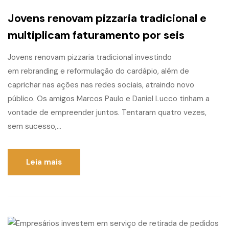
Jovens renovam pizzaria tradicional e
multiplicam faturamento por seis
Jovens renovam pizzaria tradicional investindo
em rebranding e reformulação do cardápio, além de
caprichar nas ações nas redes sociais, atraindo novo
público. Os amigos Marcos Paulo e Daniel Lucco tinham a
vontade de empreender juntos. Tentaram quatro vezes,
sem sucesso,...
Leia mais