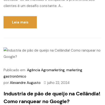
clientes é um desafio constante. A...
Leia mais
Publicado em
Agência Agromarketing
,
marketing
gastronômico
por
Alexandre Augusto
julho 22, 2024
Industria de pão de queijo na Ceilândia!
Como ranquear no Google?