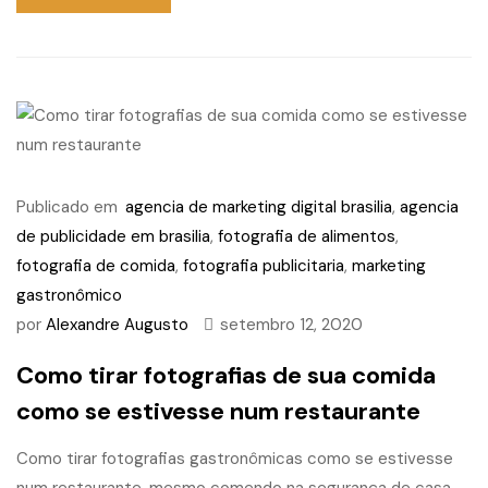
Publicado em
agencia de marketing digital brasilia
,
agencia
de publicidade em brasilia
,
fotografia de alimentos
,
fotografia de comida
,
fotografia publicitaria
,
marketing
gastronômico
por
Alexandre Augusto
setembro 12, 2020
Como tirar fotografias de sua comida
como se estivesse num restaurante
Como tirar fotografias gastronômicas como se estivesse