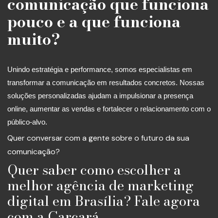
comunicação que funciona
pouco e a que funciona
muito?
Unindo estratégia e performance, somos especialistas em
transformar a comunicação em resultados concretos. Nossas
soluções personalizadas ajudam a impulsionar a presença
online, aumentar as vendas e fortalecer o relacionamento com o
público-alvo.
Quer conversar com a gente sobre o futuro da sua
comunicação?
Quer saber como escolher a
melhor agência de marketing
digital em Brasília? Fale agora
com a Carcará.