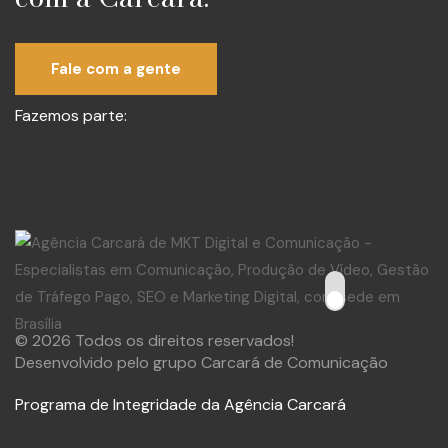
Fale com a gente
Fazemos parte:
© 2026 Todos os direitos reservados!
Desenvolvido pelo grupo Carcará de Comunicação
Programa de Integridade da Agência Carcará