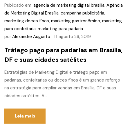
Publicado em
agencia de marketing digital brasilia
,
Agência
de Marketing Digital Brasília
,
campanha publicitária
,
marketing doces finos
,
marketing gastronômico
,
marketing
para confeitaria
,
marketing para padaria
por
Alexandre Augusto
agosto 26, 2019
Tráfego pago para padarias em Brasília,
DF e suas cidades satélites
Estratégias de Marketing Digital e tráfego pago em
padarias, confeitarias ou doces finos é um grande reforço
na estratégia para ampliar vendas em Brasília, DF e suas
cidades satélites. A...
Leia mais