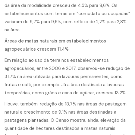
da área da modalidade cresceu de 4,5% para 8,6%. Os
estabelecimentos com terras em “comodato ou ocupadas”
variaram de 9,7% para 9,6%, com reflexo de 2,2% para 2,8%
na área.
Áreas de matas naturais em estabelecimentos
agropecuários crescem 11,4%
Em relação ao uso da terra nos estabelecimentos
agropecuários, entre 2006 e 2017, observou-se redução de
31,7% na área utilizada para lavouras permanentes, como
frutas e café, por exemplo. Já a área destinada a lavouras
temporárias, como grãos e cana de açúcar, cresceu 13,2%.
Houve, também, redução de 18,7% nas áreas de pastagem
natural e crescimento de 9,1% nas áreas destinadas a
pastagens plantadas. O Censo mostra, ainda, elevação da
quantidade de hectares destinados a matas naturais