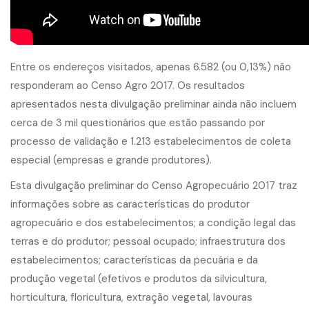
Entre os endereços visitados, apenas 6.582 (ou 0,13%) não
responderam ao Censo Agro 2017. Os resultados
apresentados nesta divulgação preliminar ainda não incluem
cerca de 3 mil questionários que estão passando por
processo de validação e 1.213 estabelecimentos de coleta
especial (empresas e grande produtores).
Esta divulgação preliminar do Censo Agropecuário 2017 traz
informações sobre as características do produtor
agropecuário e dos estabelecimentos; a condição legal das
terras e do produtor; pessoal ocupado; infraestrutura dos
estabelecimentos; características da pecuária e da
produção vegetal (efetivos e produtos da silvicultura,
horticultura, floricultura, extração vegetal, lavouras