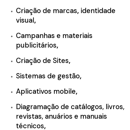
Criação de marcas
,
identidade
visual
,
Campanhas e materiais
publicitários
,
Criação de Sites
,
Sistemas de gestão
,
Aplicativos mobile
,
Diagramação de catálogos, livros,
revistas, anuários e manuais
técnicos
,