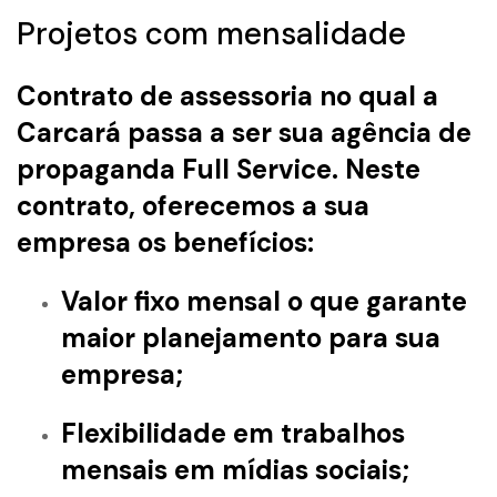
Projetos com mensalidade
Contrato de assessoria no qual a
Carcará passa a ser sua agência de
propaganda Full Service. Neste
contrato, oferecemos a sua
empresa os benefícios:
Valor fixo mensal o que garante
maior planejamento para sua
empresa;
Flexibilidade em trabalhos
mensais em mídias sociais;