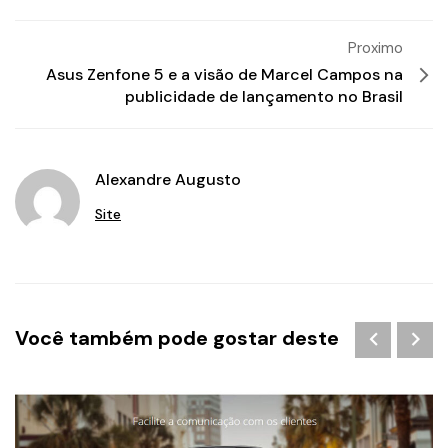
Proximo
Asus Zenfone 5 e a visão de Marcel Campos na
publicidade de lançamento no Brasil
Alexandre Augusto
Site
Você também pode gostar deste