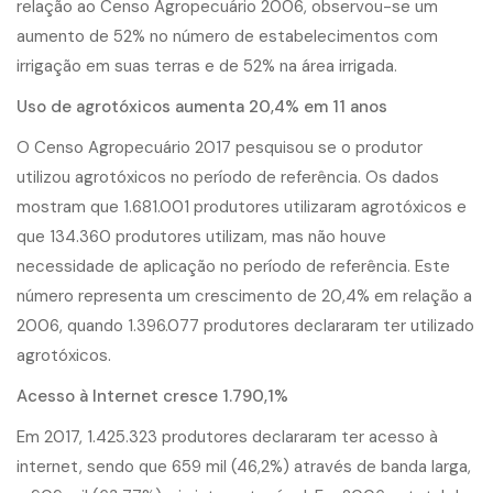
relação ao Censo Agropecuário 2006, observou-se um
aumento de 52% no número de estabelecimentos com
irrigação em suas terras e de 52% na área irrigada.
Uso de agrotóxicos aumenta 20,4% em 11 anos
O Censo Agropecuário 2017 pesquisou se o produtor
utilizou agrotóxicos no período de referência. Os dados
mostram que 1.681.001 produtores utilizaram agrotóxicos e
que 134.360 produtores utilizam, mas não houve
necessidade de aplicação no período de referência. Este
número representa um crescimento de 20,4% em relação a
2006, quando 1.396.077 produtores declararam ter utilizado
agrotóxicos.
Acesso à Internet cresce 1.790,1%
Em 2017, 1.425.323 produtores declararam ter acesso à
internet, sendo que 659 mil (46,2%) através de banda larga,