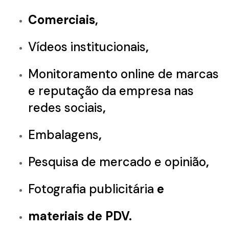
Comerciais,
Vídeos institucionais
,
Monitoramento online de marcas
e reputação da empresa nas
redes sociais
,
Embalagens
,
Pesquisa de mercado e opinião
,
Fotografia publicitária
e
materiais de PDV.