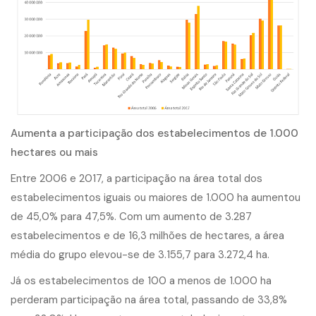
Aumenta a participação dos estabelecimentos de 1.000
hectares ou mais
Entre 2006 e 2017, a participação na área total dos
estabelecimentos iguais ou maiores de 1.000 ha aumentou
de 45,0% para 47,5%. Com um aumento de 3.287
estabelecimentos e de 16,3 milhões de hectares, a área
média do grupo elevou-se de 3.155,7 para 3.272,4 ha.
Já os estabelecimentos de 100 a menos de 1.000 ha
perderam participação na área total, passando de 33,8%