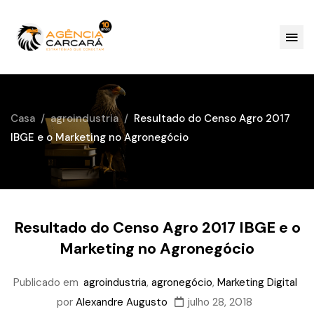
Casa
agroindustria
Resultado do Censo Agro 2017
IBGE e o Marketing no Agronegócio
Resultado do Censo Agro 2017 IBGE e o
Marketing no Agronegócio
Publicado em
agroindustria
,
agronegócio
,
Marketing Digital
por
Alexandre Augusto
julho 28, 2018