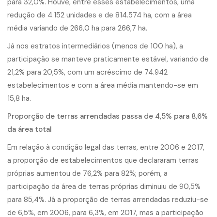
para 32,0%. Houve, entre esses estabelecimentos, uma
redução de 4.152 unidades e de 814.574 ha, com a área
média variando de 266,0 ha para 266,7 ha.
Já nos estratos intermediários (menos de 100 ha), a
participação se manteve praticamente estável, variando de
21,2% para 20,5%, com um acréscimo de 74.942
estabelecimentos e com a área média mantendo-se em
15,8 ha.
Proporção de terras arrendadas passa de 4,5% para 8,6%
da área total
Em relação à condição legal das terras, entre 2006 e 2017,
a proporção de estabelecimentos que declararam terras
próprias aumentou de 76,2% para 82%; porém, a
participação da área de terras próprias diminuiu de 90,5%
para 85,4%. Já a proporção de terras arrendadas reduziu-se
de 6,5%, em 2006, para 6,3%, em 2017, mas a participação