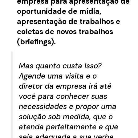
empresa para apresentação de
oportunidade de mídia,
apresentação de trabalhos e
coletas de novos trabalhos
(briefings).
Mas quanto custa isso?
Agende uma visita e o
diretor da empresa irá até
você para conhecer suas
necessidades e propor uma
solução sob medida, que o
atenda perfeitamente e que
seja adequada a sua verba.