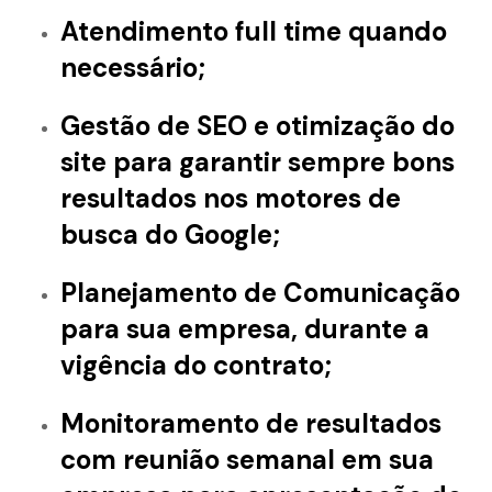
Atendimento full time quando
necessário;
Gestão de SEO e otimização do
site para garantir sempre bons
resultados nos motores de
busca do Google;
Planejamento de Comunicação
para sua empresa, durante a
vigência do contrato;
Monitoramento de resultados
com reunião semanal em sua