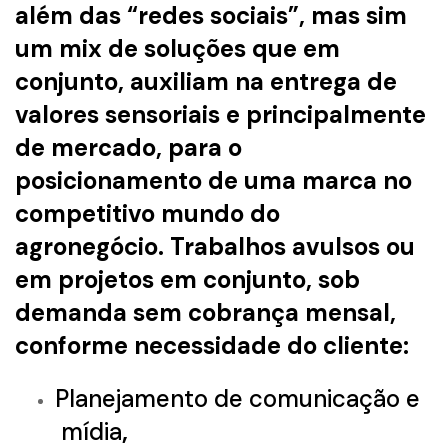
além das “redes sociais”, mas sim
um mix de soluções que em
conjunto, auxiliam na entrega de
valores sensoriais e principalmente
de mercado, para o
posicionamento de uma marca no
competitivo mundo do
agronegócio. Trabalhos avulsos ou
em projetos em conjunto, sob
demanda sem cobrança mensal,
conforme necessidade do cliente:
Planejamento de comunicação e
mídia
,