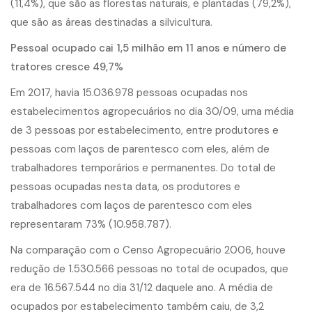
(11,4%), que são as florestas naturais, e plantadas (79,2%),
que são as áreas destinadas a silvicultura.
Pessoal ocupado cai 1,5 milhão em 11 anos e número de
tratores cresce 49,7%
Em 2017, havia 15.036.978 pessoas ocupadas nos
estabelecimentos agropecuários no dia 30/09, uma média
de 3 pessoas por estabelecimento, entre produtores e
pessoas com laços de parentesco com eles, além de
trabalhadores temporários e permanentes. Do total de
pessoas ocupadas nesta data, os produtores e
trabalhadores com laços de parentesco com eles
representaram 73% (10.958.787).
Na comparação com o Censo Agropecuário 2006, houve
redução de 1.530.566 pessoas no total de ocupados, que
era de 16.567.544 no dia 31/12 daquele ano. A média de
ocupados por estabelecimento também caiu, de 3,2