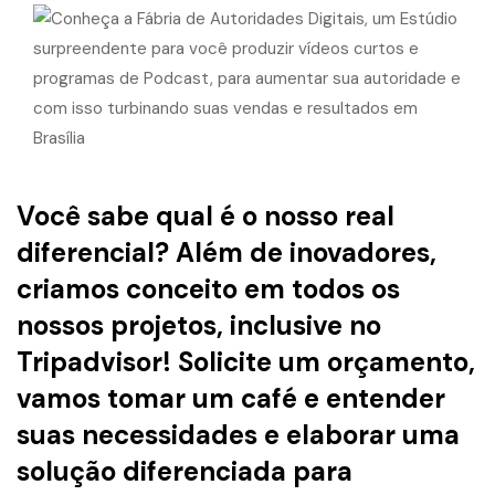
Você sabe qual é o nosso real
diferencial? Além de inovadores,
criamos conceito em todos os
nossos projetos, inclusive no
Tripadvisor! Solicite um orçamento,
vamos tomar um café e entender
suas necessidades e elaborar uma
solução diferenciada para