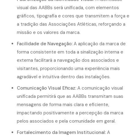
visual das AABBs será unificada, com elementos
gráficos, tipografia e cores que transmitem a força e
a tradição das Associações Atléticas, reforçando a
missão e os valores da marca.
Facilidade de Navegação:
A aplicação da marca de
forma consistente em toda a sinalização interna e
externa facilitará a navegação dos associados e
visitantes, proporcionando uma experiência mais
agradável e intuitiva dentro das instalações.
Comunicação Visual Eficaz:
A comunicação visual
unificada permitirá que as AABBs transmitam suas
mensagens de forma mais clara e eficiente,
impactando positivamente a percepção da marca
pelos associados e pela comunidade em geral.
Fortalecimento da Imagem Institucional:
A