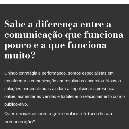
Sabe a diferença entre a
comunicação que funciona
pouco e a que funciona
muito?
Unindo estratégia e performance, somos especialistas em
transformar a comunicação em resultados concretos. Nossas
soluções personalizadas ajudam a impulsionar a presença
online, aumentar as vendas e fortalecer o relacionamento com o
público-alvo.
Quer conversar com a gente sobre o futuro da sua
comunicação?