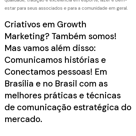
qualidade, tradição e excelência em esporte, lazer e bem-
estar para seus associados e para a comunidade em geral.
Criativos em Growth
Marketing? Também somos!
Mas vamos além disso:
Comunicamos histórias e
Conectamos pessoas! Em
Brasília e no Brasil com as
melhores práticas e técnicas
de comunicação estratégica do
mercado.