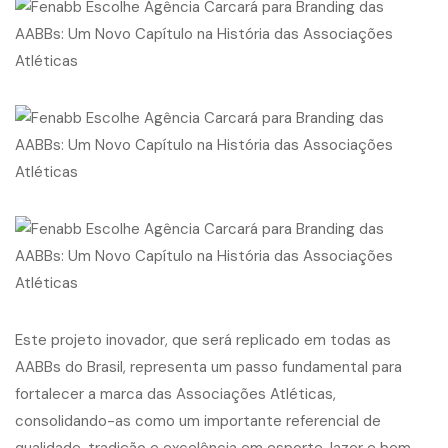
Este projeto inovador, que será replicado em todas as
AABBs do Brasil, representa um passo fundamental para
fortalecer a marca das Associações Atléticas,
consolidando-as como um importante referencial de