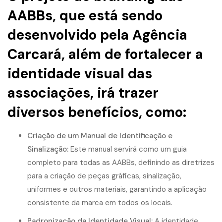
AABBs, que está sendo
desenvolvido pela Agência
Carcará, além de fortalecer a
identidade visual das
associações, irá trazer
diversos benefícios, como:
Criação de um Manual de Identificação e
Sinalização:
Este manual servirá como um guia
completo para todas as AABBs, definindo as diretrizes
para a criação de peças gráficas, sinalização,
uniformes e outros materiais, garantindo a aplicação
consistente da marca em todos os locais.
Padronização da Identidade Visual:
A identidade