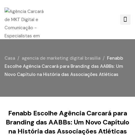
Casa
agencia de marketing digital brasilia
Fenabb
Escolhe Agência Carcará para Branding das AABBs: Um
Novo Capítulo na História das Associações Atléticas
Fenabb Escolhe Agência Carcará para
Branding das AABBs: Um Novo Capítulo
na História das Associações Atléticas