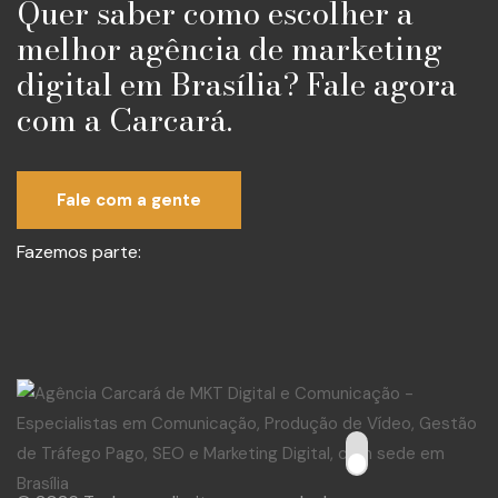
Quer saber como escolher a
melhor agência de marketing
digital em Brasília? Fale agora
com a Carcará.
Fale com a gente
Fazemos parte: