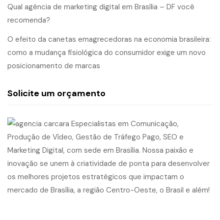
Qual agência de marketing digital em Brasília – DF você
recomenda?
O efeito da canetas emagrecedoras na economia brasileira:
como a mudança fisiológica do consumidor exige um novo
posicionamento de marcas
Solicite um orçamento