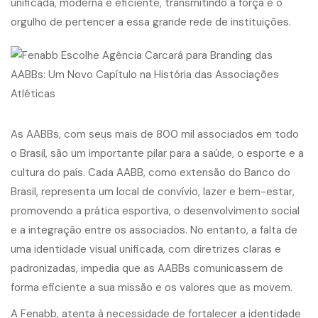
unificada, moderna e eficiente, transmitindo a força e o
orgulho de pertencer a essa grande rede de instituições.
As AABBs, com seus mais de 800 mil associados em todo
o Brasil, são um importante pilar para a saúde, o esporte e a
cultura do país. Cada AABB, como extensão do Banco do
Brasil, representa um local de convívio, lazer e bem-estar,
promovendo a prática esportiva, o desenvolvimento social
e a integração entre os associados. No entanto, a falta de
uma identidade visual unificada, com diretrizes claras e
padronizadas, impedia que as AABBs comunicassem de
forma eficiente a sua missão e os valores que as movem.
A Fenabb, atenta à necessidade de fortalecer a identidade