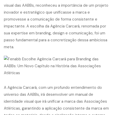
visual das AABBs, reconheceu a importância de um projeto
inovador e estratégico que unificasse a marca e
promovesse a comunicação de forma consistente e
impactante. A escolha da Agência Carcará, renomada por
sua expertise em branding, design e comunicação, foi um
passo fundamental para a concretização dessa ambiciosa
meta.
A Agência Carcará, com um profundo entendimento do
universo das AABBs, irá desenvolver um
manual de
identidade visual
que irá unificar a marca das Associações
Atléticas, garantindo a aplicação consistente da marca em