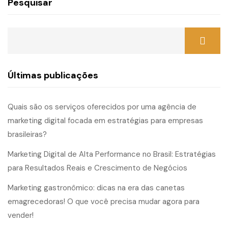
Pesquisar
Últimas publicações
Quais são os serviços oferecidos por uma agência de
marketing digital focada em estratégias para empresas
brasileiras?
Marketing Digital de Alta Performance no Brasil: Estratégias
para Resultados Reais e Crescimento de Negócios
Marketing gastronômico: dicas na era das canetas
emagrecedoras! O que você precisa mudar agora para
vender!