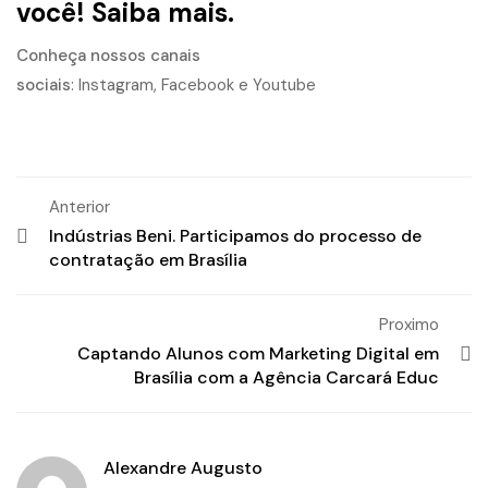
você!
Saiba mais.
Conheça nossos canais
sociais
:
Instagram
,
Facebook
e
Youtube
Anterior
Indústrias Beni. Participamos do processo de
contratação em Brasília
Proximo
Captando Alunos com Marketing Digital em
Brasília com a Agência Carcará Educ
Alexandre Augusto