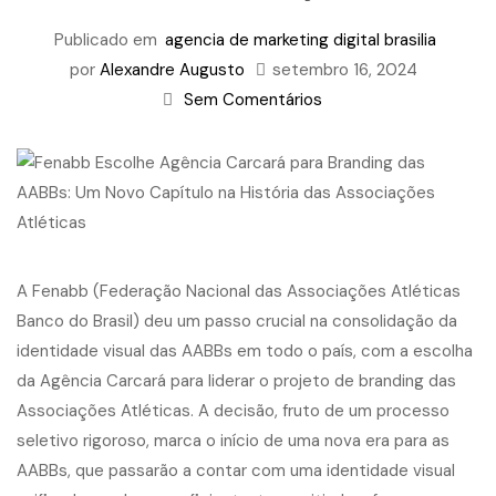
Publicado em
agencia de marketing digital brasilia
por
Alexandre Augusto
setembro 16, 2024
Sem Comentários
A Fenabb (Federação Nacional das Associações Atléticas
Banco do Brasil) deu um passo crucial na consolidação da
identidade visual das AABBs em todo o país, com a escolha
da Agência Carcará para liderar o
projeto de branding
das
Associações Atléticas. A decisão, fruto de um processo
seletivo rigoroso, marca o início de uma nova era para as
AABBs, que passarão a contar com uma identidade visual