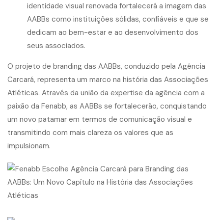
identidade visual renovada fortalecerá a imagem das
AABBs como instituições sólidas, confiáveis e que se
dedicam ao bem-estar e ao desenvolvimento dos
seus associados.
O projeto de branding das AABBs, conduzido pela Agência
Carcará, representa um marco na história das Associações
Atléticas. Através da união da expertise da agência com a
paixão da Fenabb, as AABBs se fortalecerão, conquistando
um novo patamar em termos de comunicação visual e
transmitindo com mais clareza os valores que as
impulsionam.